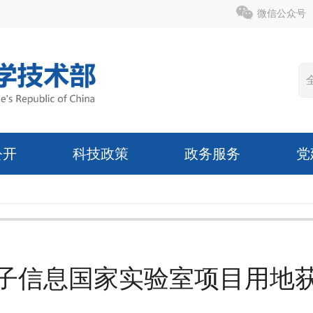
微信公众号
公开
科技政策
政务服务
党
子信息国家实验室项目用地