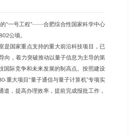
的“一号工程”——合肥综合性国家科学中心
802公顷。
验室是国家重点支持的重大前沿科技项目，已
为导向，着力突破推动以量子信息为主导的第
技国际竞争和未来发展的制高点。按照建设
0-重大项目“量子通信与量子计算机”专项实
通道，提高办理效率，提前完成报批工作，