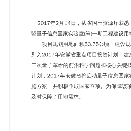
2017年2月14日，从省国土资源厅获
暨量子信息国家实验室(筹)一期工程建设用
项目规划用地面积53.75公顷，建设规
列入2017年安徽省重点项目投资计划，
二次量子革命的前沿科学问题和核心关键
计划，2017年安徽省将启动量子信息国家
施方案，并积极争取国家立项。为保障该
及时保障了用地需求。