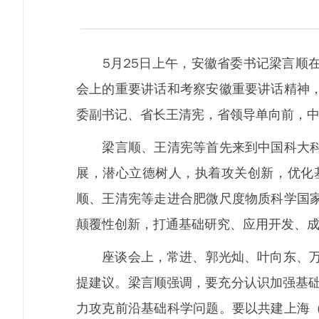
5月25日上午，安徽省委书记梁言顺在
会上的重要讲话和考察安徽重要讲话精神
委副书记、省长王清宪，省领导单向前，
梁言顺、王清宪等首先来到中国科大科研
展，潜心立德树人，执着攻关创新，优化
顺、王清宪等走进合肥微尺度物质科学国
颠覆性创新，打通基础研究、应用开发、成
座谈会上，常进、郭光灿、叶向东、万宝
提建议。梁言顺强调，要充分认识加强基础
力攻克前沿基础科学问题。要以共建上海