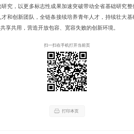
础研究，以更多标志性成果加速突破带动全省基础研究整
人才和创新团队，全链条接续培养青年人才，持续壮大基
、共享共用，营造开放包容、宽容失败的创新环境。
扫一扫在手机打开当前页
打印本页