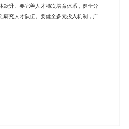
体跃升。要完善人才梯次培育体系，健全分
础研究人才队伍。要健全多元投入机制，广