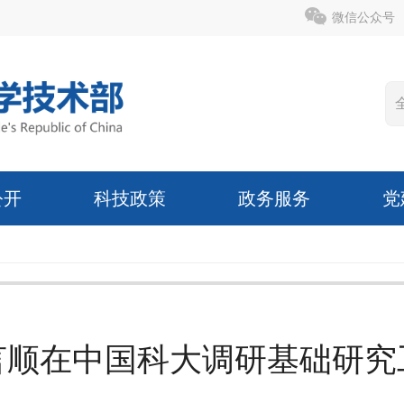
微信公众号
公开
科技政策
政务服务
党
言顺在中国科大调研基础研究