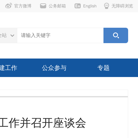
官方微博
公务邮箱
English
无障碍浏览
全站
建工作
公众参与
专题
工作并召开座谈会