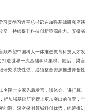
学习贯彻习近平总书记在加强基础研究座谈
攻坚，持续提升科技创新策源能力。安徽省
言顺希望中国科大一体推进教育科技人才发
力打造世界一流基础学科集群。随后，梁言
础研究系统性强，必须整合资源推进原创性
0名院士专家先后发言，谈体会、讲打算、
”，把加强基础研究摆上更加突出的位置，全
变能源、深空探测领域科创优势，统筹推进