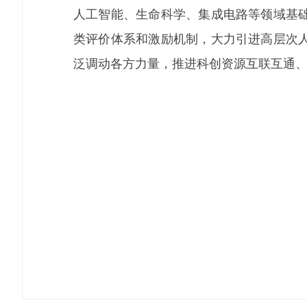
人工智能、生命科学、集成电路等领域基
类评价体系和激励机制，大力引进高层次
泛调动各方力量，推进科创资源互联互通