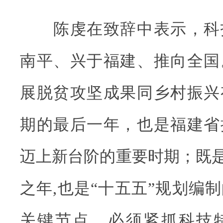
陈虔在致辞中表示，科
南平、兴于福建、推向全国
展脱贫攻坚成果同乡村振兴
期的最后一年，也是福建省
迈上新台阶的重要时期；既是
之年,也是“十五五”规划编
关键节点，必须紧抓科技