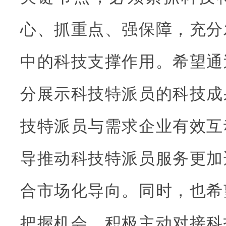
心、抓重点、强保障，充分
中的科技支撑作用。希望通
分展示科技特派员的科技成
技特派员与需求企业有效互
导推动科技特派员服务更加
合市场化导向。同时，也希
把握机会，积极主动对接科