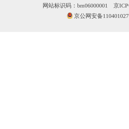
网站标识码：bm06000001
京ICP
京公网安备110401027