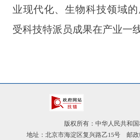
业现代化、生物科技领域的
受科技特派员成果在产业一
版权所有：中华人民共和国
地址：北京市海淀区复兴路乙15号 邮政编