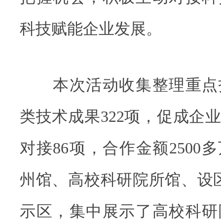
科技赋能企业发展。
本次活动收集整理重点技
类技术成果322项，促成企
对接86项，合作金额2500
州馆、高校科研院所馆、设
示区，集中展示了高校科研