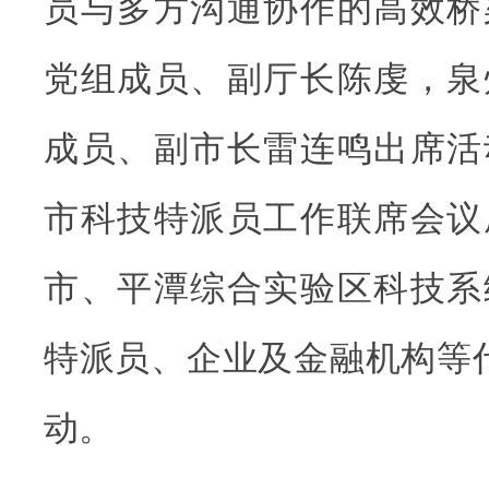
员与多方沟通协作的高效桥
党组成员、副厅长陈虔，泉
成员、副市长雷连鸣出席活
市科技特派员工作联席会议
市、平潭综合实验区科技系
特派员、企业及金融机构等代
动。