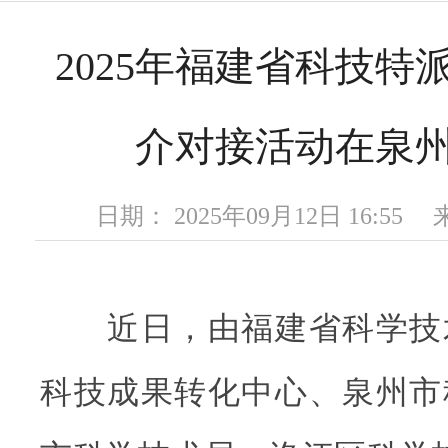
2025年福建省科技特
介对接活动在泉
日期： 2025年09月12日 16:5
近日，由福建省科学技
科技成果转化中心、泉州市