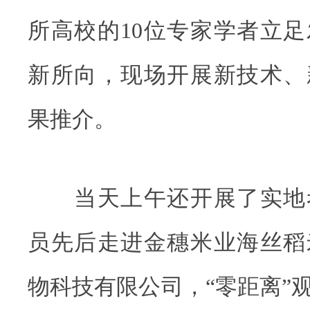
所高校的10位专家学者立
新所向，现场开展新技术、
果推介。
当天上午还开展了实地
员先后走进金穗米业海丝稻
物科技有限公司，“零距离”