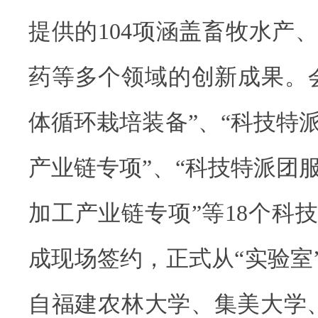
提供的104项涵盖畜牧水产
药等多个领域的创新成果。
体循环栽培装备”、“科技特
产业链专项”、“科技特派团
加工产业链专项”等18个科
成现场签约，正式从“实验室”
自福建农林大学、集美大学