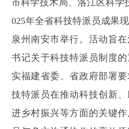
市科学技术局、洛江区科学
025年全省科技特派员成果
泉州南安市举行。活动旨在
书记关于科技特派员制度的
实福建省委、省政府部署要
技特派员在推动科技创新、
进乡村振兴等方面的关键作