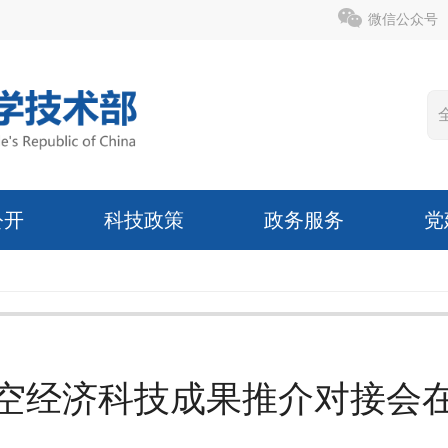
微信公众号
公开
科技政策
政务服务
党
空经济科技成果推介对接会