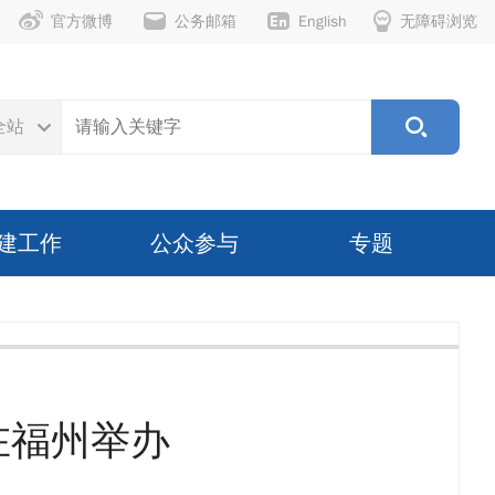
官方微博
公务邮箱
English
无障碍浏览
全站
建工作
公众参与
专题
在福州举办