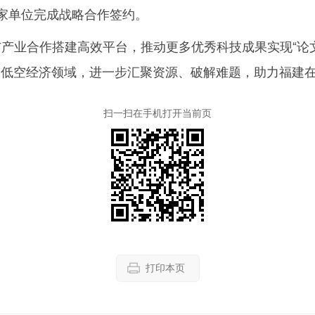
家单位完成战略合作签约。
业合作搭建高效平台，推动更多优秀科技成果实现“论文
资低空经济领域，进一步汇聚资源、破解难题，助力福建
扫一扫在手机打开当前页
打印本页