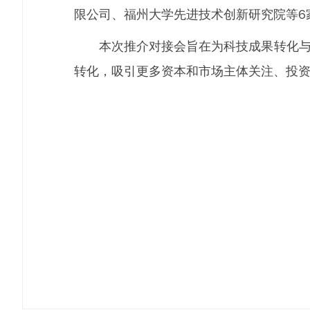
限公司、福州大学先进技术创新研究院等6
本次推介对接会旨在为科技成果转化与产
转化，吸引更多资本和市场主体关注、投