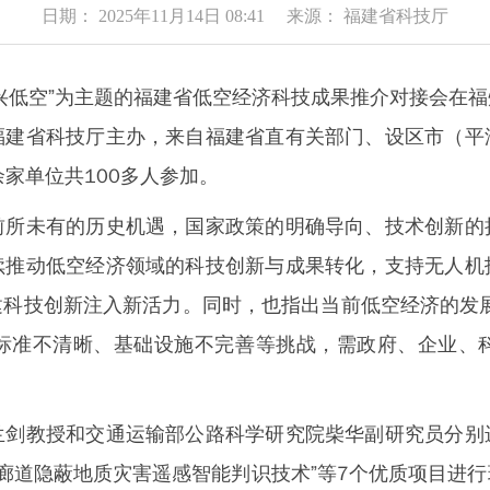
日期： 2025年11月14日 08:41 来源： 福建省科技厅
低空”为主题的福建省低空经济科技成果推介对接会在福
福建省科技厅主办，来自福建省直有关部门、设区市（平
家单位共100多人参加。
未有的历史机遇，国家政策的明确导向、技术创新的
续推动低空经济领域的科技创新与成果转化，支持无人机
科技创新注入新活力。同时，也指出当前低空经济的发展正
标准不清晰、基础设施不完善等挑战，需政府、企业、
教授和交通运输部公路科学研究院柴华副研究员分别
通廊道隐蔽地质灾害遥感智能判识技术”等7个优质项目进