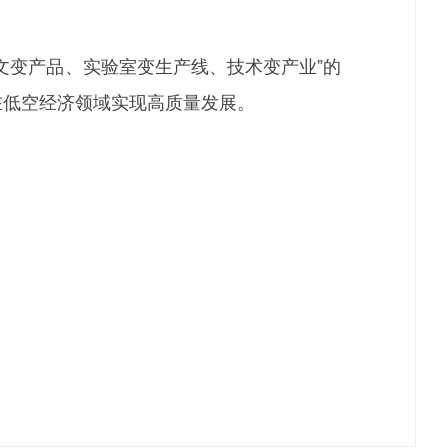
变产品、实验室变生产线、技术变产业”的
在低空经济领域实现高质量发展。