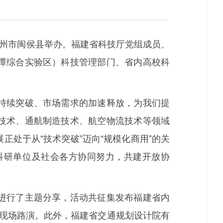
州市闽侯县举办。福建省科技厅党组成员、
潭综合实验区）科技管理部门、省内高校科
持续突破、市场需求的加速释放，为我们提
技术、通航制造技术、航空物流技术等领域
处于从“技术突破”迈向“规模化商用”的关
科研单位及社会各方协同努力，共建开放协
进行了主题分享，活动共征集发布福建省内
行现场路演。此外，福建省交通规划设计院有