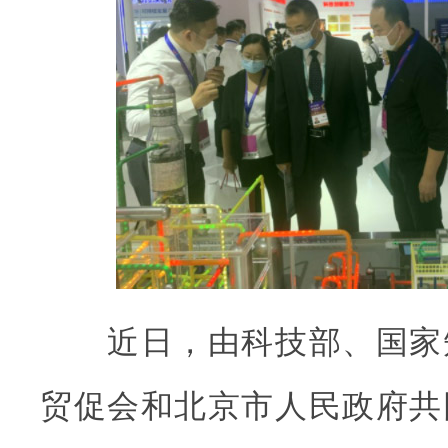
近日，由科技部、国家
贸促会和北京市人民政府共