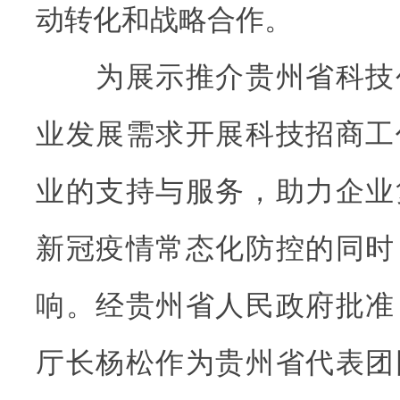
动转化和战略合作。
为展示推介贵州省科技
业发展需求开展科技招商工
业的支持与服务，助力企业
新冠疫情常态化防控的同时
响。经贵州省人民政府批准
厅长杨松作为贵州省代表团