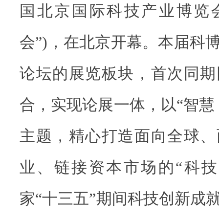
国北京国际科技产业博览会
会”)，在北京开幕。本届科博
论坛的展览板块，首次同期
合，实现论展一体，以“智慧
主题，精心打造面向全球、
业、链接资本市场的“科技
家“十三五”期间科技创新成