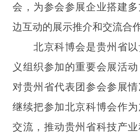
会，为参会参展企业搭建多
边互动的展示推介和交流合
北京科博会是贵州省以
义组织参加的重要会展活动
对贵州省代表团参会参展情
继续把参加北京科博会作为
交流，推动贵州省科技产业