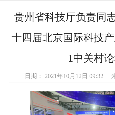
贵州省科技厅负责同
十四届北京国际科技产
1中关村
日期： 2021年10月12日 09:3