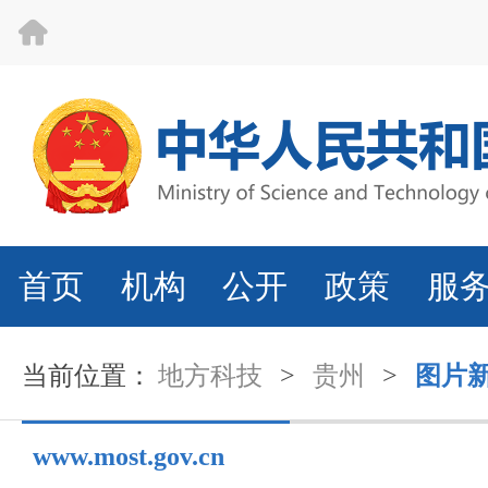
首页
机构
公开
政策
服
当前位置：
地方科技
>
贵州
>
图片
www.most.gov.cn