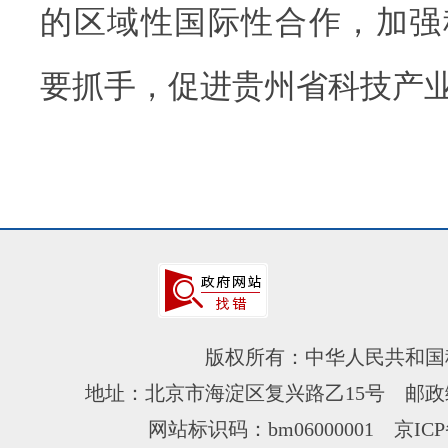
的区域性国际性合作，加强
要抓手，促进贵州省科技产
版权所有：中华人民共和国
地址：北京市海淀区复兴路乙15号 邮政编
网站标识码：bm06000001
京ICP