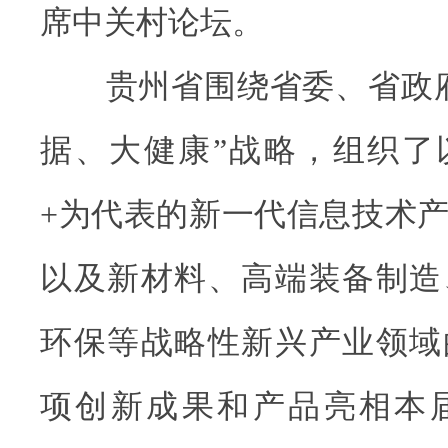
席中关村论坛。
贵州省围绕省委、省政府
据、大健康”战略，组织了
+为代表的新一代信息技术
以及新材料、高端装备制造
环保等战略性新兴产业领域的
项创新成果和产品亮相本