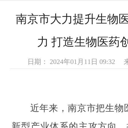
南京市大力提升生物
力 打造生物医药
日期： 2024年01月11日 09:3
近年来，南京市把生物医药作
新型产业体系的主攻方向，