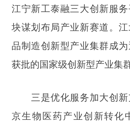
江宁新工泰融三大创新服务
块谋划布局产业新赛道。江
品制造创新型产业集群成为
获批的国家级创新型产业集
三是优化服务加大创新
京生物医药产业创新转化