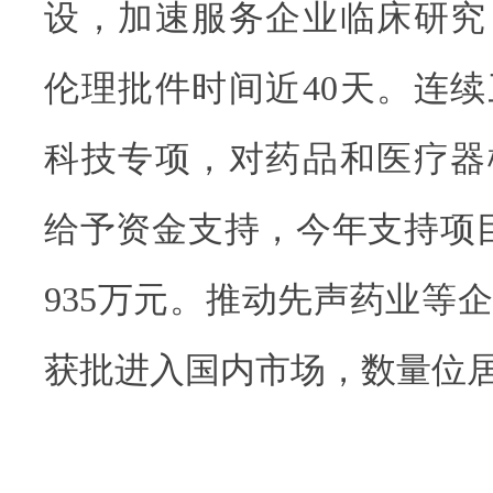
设，加速服务企业临床研究
伦理批件时间近40天。连
科技专项，对药品和医疗器
给予资金支持，今年支持项目
935万元。推动先声药业等企
获批进入国内市场，数量位居