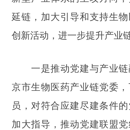
延链，加大引导和支持生物
创新活动，进一步提升产业
一是推动党建与产业链
京市生物医药产业链党委，
员，对符合应建尽建条件的
加大指导，推动党建联盟党