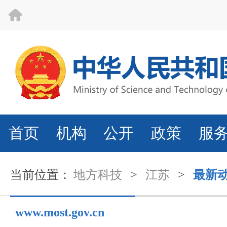
首页
机构
公开
政策
服
当前位置：
地方科技
>
江苏
>
最新
www.most.gov.cn