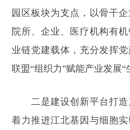
园区板块为支点，以骨干企
院所、企业、医疗机构有机
业链党建载体，充分发挥党
联盟“组织力”赋能产业发展“
二是建设创新平台打造
着力推进江北基因与细胞实