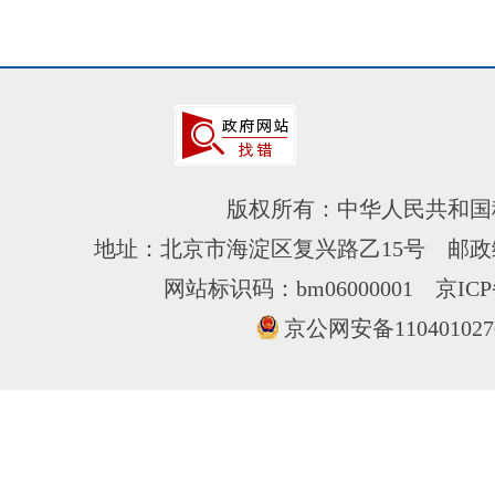
版权所有：中华人民共和国
地址：北京市海淀区复兴路乙15号 邮政编
网站标识码：bm06000001
京ICP
京公网安备110401027