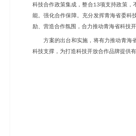
科技合作政策集成，整合13项支持政策，
能。强化合作保障。充分发挥青海省委科
励、营造合作氛围，合力推动青海省科技
方案的出台和实施，将有力推动青海省科
科技支撑，为打造科技开放合作品牌提供