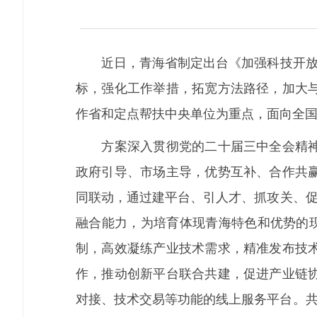
近日，青海省制定出台《加强科技开放合作
标，强化工作举措，拓宽方法路径，加大
作省和定点帮扶中央单位为重点，面向全
方案深入贯彻党的二十届三中全会精神和
政府引导、市场主导，优势互补、合作共
同联动，通过建平台、引人才、抓攻关、促
融合能力，为培育体现青海特色和优势的现
制，高效凝练产业技术需求，精准发布技
作，推动创新平台联合共建，促进产业链
对接、技术交易等功能的线上服务平台。共