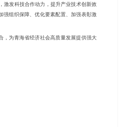
益，激发科技合作动力，提升产业技术创新效
加强组织保障、优化要素配置、加强表彰激
合，为青海省经济社会高质量发展提供强大