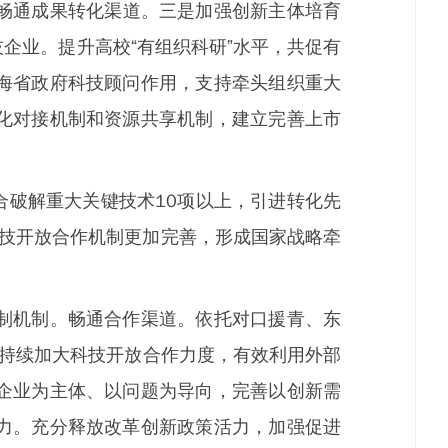
，畅通成果转化渠道。三是加强创新主体培育
企业。提升高校“有组织科研”水平，共促有
海省政府科技顾问作用，支持牵头组织重大
化对接机制和资源共享机制，建立完善上市
合破解重大关键技术10项以上，引进转化先
科技开放合作机制更加完善，形成国家战略牵
制机制。畅通合作渠道。依托对口援青、东
，持续加大科技开放合作力度，有效利用外部
企业为主体、以问题为导向，完善以创新需
力。充分释放改革创新政策活力，加强促进