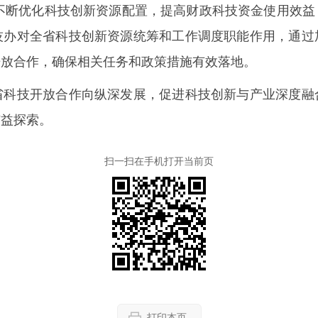
不断优化科技创新资源配置，提高财政科技资金使用效
技办对全省科技创新资源统筹和工作调度职能作用，通过
开放合作，确保相关任务和政策措施有效落地。
技开放合作向纵深发展，促进科技创新与产业深度融
有益探索。
扫一扫在手机打开当前页
打印本页