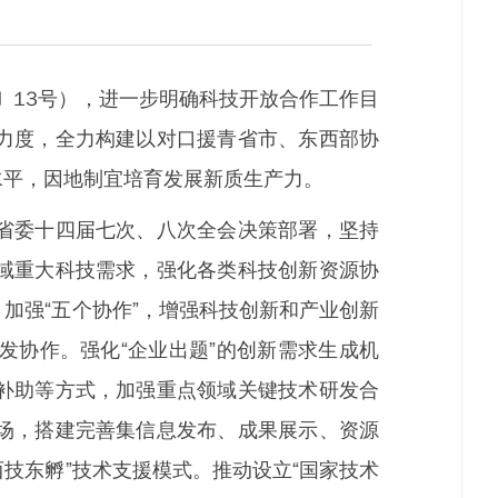
〕13号），进一步明确科技开放合作工作目
力度，全力构建以对口援青省市、东西部协
水平，因地制宜培育发展新质生产力。
省委十四届七次、八次全会决策部署，坚持
域重大科技需求，强化各类科技创新资源协
加强“五个协作”，增强科技创新和产业创新
发协作。强化“企业出题”的创新需求生成机
补助等方式，加强重点领域关键技术研发合
场，搭建完善集信息发布、成果展示、资源
技东孵”技术支援模式。推动设立“国家技术