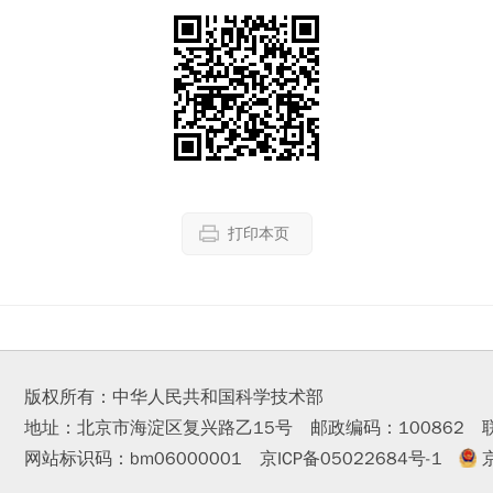
打印本页
版权所有：中华人民共和国科学技术部
地址：北京市海淀区复兴路乙15号 邮政编码：100862
网站标识码：bm06000001
京ICP备05022684号-1