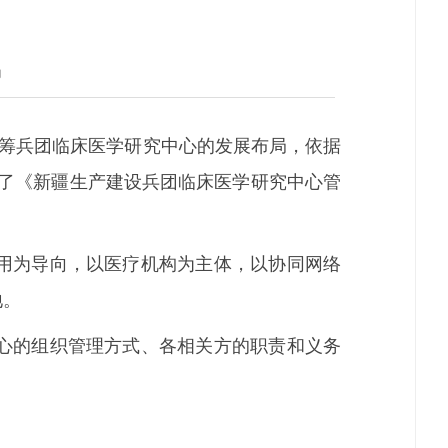
局
筹兵团临床医学研究中心的发展布局，依据
发了《新疆生产建设兵团临床医学研究中心管
用为导向，以医疗机构为主体，以协同网络
地。
心的组织管理方式、各相关方的职责和义务