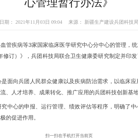
心管理暂行办法》
日期： 2021年11月03日 09:04 来源： 新疆生产建设兵团科技
管疾病等3家国家临床医学研究中心分中心的管理，统
7年修订）》，兵团科技局联合卫生健康委研究制定并印
面向兵团人民群众健康以及疾病防治需求，以临床应
交流、人才培养、成果转化、推广应用的兵团科技创新基
中心的申报、运行管理、绩效评估等程序，明确了中
积极的促进作用。
扫一扫在手机打开当前页