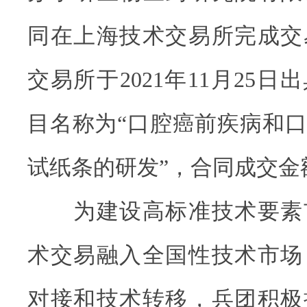
同在上海技术交易所完成交
交易所于2021年11月25
目名称为“口腔癌前疾病和
试纸条的研发”，合同成交金额
为建设高标准技术要素
术交易融入全国性技术市场
对接和技术转移，兵团积极