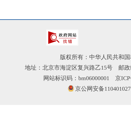
版权所有：中华人民共和国
地址：北京市海淀区复兴路乙15号 邮政编
网站标识码：bm06000001
京ICP
京公网安备110401027