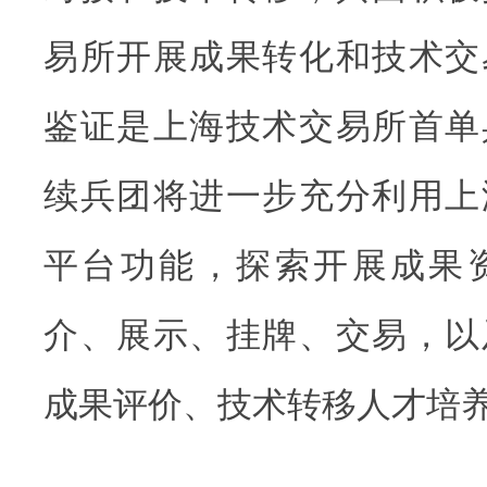
易所开展成果转化和技术交
鉴证是上海技术交易所首单
续兵团将进一步充分利用上
平台功能，探索开展成果
介、展示、挂牌、交易，以
成果评价、技术转移人才培