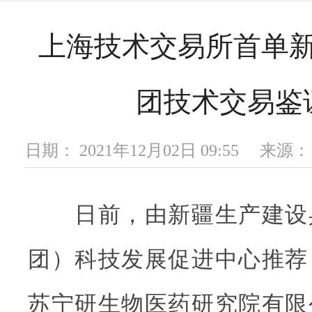
上海技术交易所首单
团技术交易鉴
日期： 2021年12月02日 09:55 
日前，由新疆生产建设
团）科技发展促进中心推荐
苏宁研生物医药研究院有限