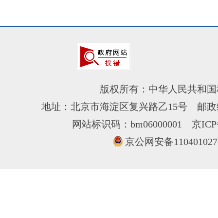
版权所有：中华人民共和国
地址：北京市海淀区复兴路乙15号 邮政编
网站标识码：bm06000001
京ICP
京公网安备110401027