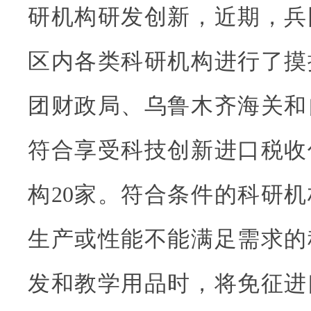
研机构研发创新，近期，兵
区内各类科研机构进行了摸
团财政局、乌鲁木齐海关和
符合享受科技创新进口税收
构20家。符合条件的科研
生产或性能不能满足需求的
发和教学用品时，将免征进