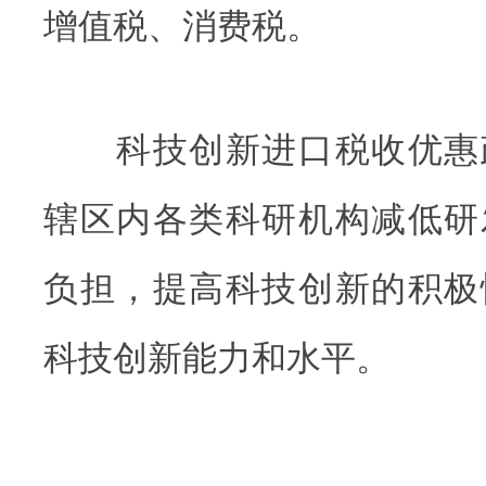
增值税、消费税。
科技创新进口税收优惠
辖区内各类科研机构减低研
负担，提高科技创新的积极
科技创新能力和水平。