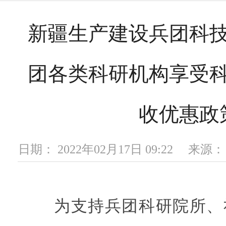
新疆生产建设兵团科
团各类科研机构享受
收优惠政
日期： 2022年02月17日 09:22 
为支持兵团科研院所、