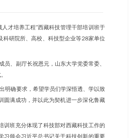
藏人才培养工程”西藏科技管理干部培训班于
局及科研院所、高校、科技型企业等28家单位
成员、副厅长祝恩元，山东大学党委常委、
式。
出明确要求，希望学员们学深悟透、学以致
训圆满成功，并以此为契机进一步深化鲁藏
培训班充分体现了科技部对西藏科技工作的
学习领会习近平总书记关于科技创新的重要