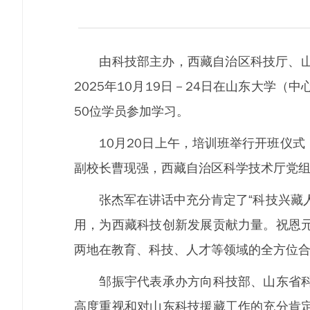
由科技部主办，西藏自治区科技厅、山东省
2025年10月19日－24日在山东大学
50位学员参加学习。
10月20日上午，培训班举行开班仪式
副校长曹现强，西藏自治区科学技术厅党
张杰军在讲话中充分肯定了“科技兴藏人
用，为西藏科技创新发展贡献力量。祝恩
两地在教育、科技、人才等领域的全方位
邹振宇代表承办方向科技部、山东省科技
高度重视和对山东科技援藏工作的充分肯