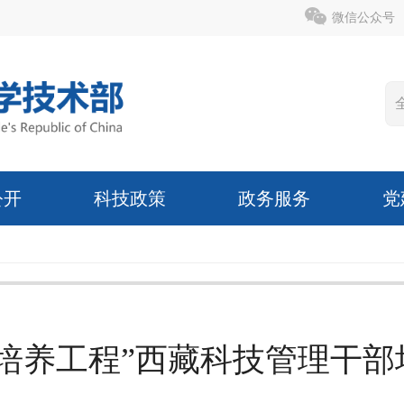
微信公众号
公开
科技政策
政务服务
党
人才培养工程”西藏科技管理干