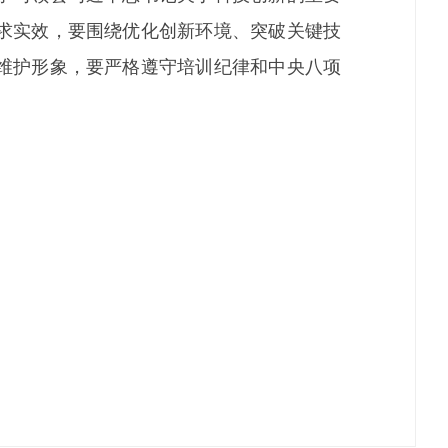
求实效，要围绕优化创新环境、突破关键技
维护形象，要严格遵守培训纪律和中央八项