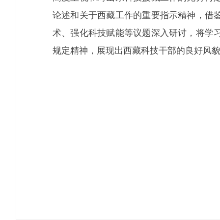
论述和关于西藏工作的重要指示精神，借
术、强化科技赋能等议题深入研讨，将学
规定精神，展现出西藏科技干部的良好风