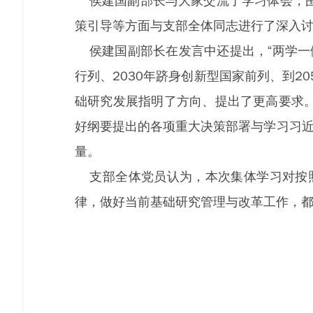
侯建国副部长与大家交流了学习体会，围
策引导等方面与支部全体同志进行了深入
侯建国副部长在发言中还提出，“两学一做
行列、2030年跻身创新型国家前列、到2
础研究发展指明了方向、提出了更高要求
好纲要提出的各项重大决策部署与学习习近
量。
支部全体党员认为，本次集体学习对按照“
律，做好当前基础研究管理与改革工作，