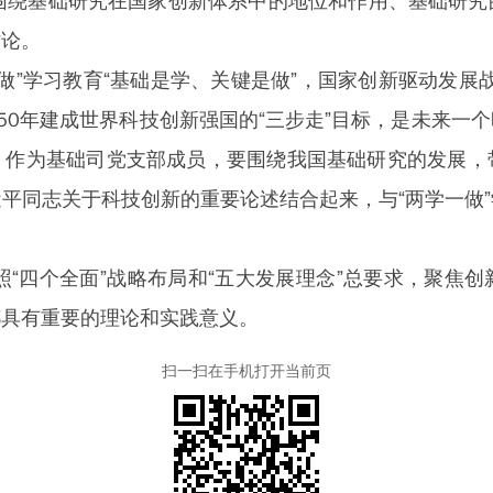
绕基础研究在国家创新体系中的地位和作用、基础研究
讨论。
”学习教育“基础是学、关键是做”，国家创新驱动发展战
050年建成世界科技创新强国的“三步走”目标，是未来
。作为基础司党支部成员，要围绕我国基础研究的发展，
平同志关于科技创新的重要论述结合起来，与“两学一做
四个全面”战略布局和“五大发展理念”总要求，聚焦
都具有重要的理论和实践意义。
扫一扫在手机打开当前页