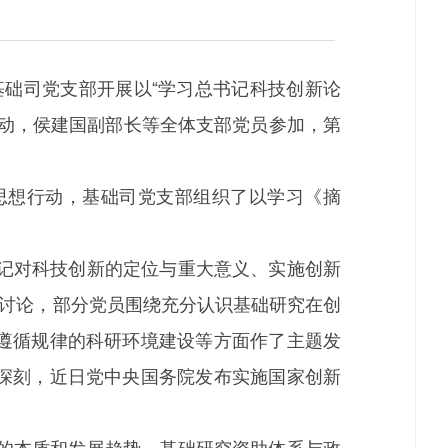
基础司党支部开展以“学习总书记科技创新论
活动，侯建国副部长等全体支部党员参加，第
思想行动，基础司党支部组织了以学习《摘
记对科技创新的定位与重大意义、实施创新
的讨论，部分党员围绕充分认识基础研究在创
遵循规律的科研环境建设等方面作了主题发
深刻，近日党中央国务院发布实施国家创新