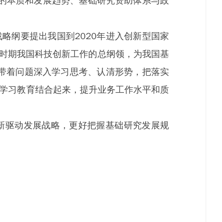
的本质和发展趋势、基础研究资助体系与政
略纲要提出我国到2020年进入创新型国家
一个时期我国科技创新工作的总纲领，为我国基
带着问题深入学习思考、认清形势，把落实
”学习教育结合起来，提升业务工作水平和质
创新驱动发展战略，更好把握基础研究发展规