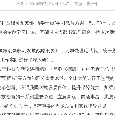
日期： 2016年07月04日 10:47 来源：科技部
和基础司党支部“两学一做”学习教育方案，5月20日，
题的专题学习讨论。基础司党支部书记马燕合主持本次
国家创新驱动发展战略纲要》，为加强理论武装、统一
合工作实际进行了深入研讨。
于科技创新论述摘编》（简称《摘编》）中习近平总书
牢牢把握”等方面的部分重要论述。全体党员进行了热烈
改革创新、增强我国科技发展自信、提升保障能力、加强
科技创新的一系列重要论述，立意高远，内涵丰富，思想
核心的全面创新，具有重要的理论意义和实践指导意义。