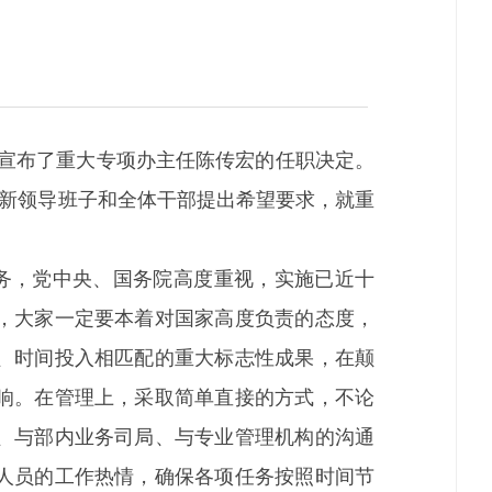
波宣布了重大专项办主任陈传宏的任职决定。
对新领导班子和全体干部提出希望要求，就重
务，党中央、国务院高度重视，实施已近十
，大家一定要本着对国家高度负责的态度，
、时间投入相匹配的重大标志性成果，在颠
响。在管理上，采取简单直接的方式，不论
、与部内业务司局、与专业管理机构的沟通
人员的工作热情，确保各项任务按照时间节