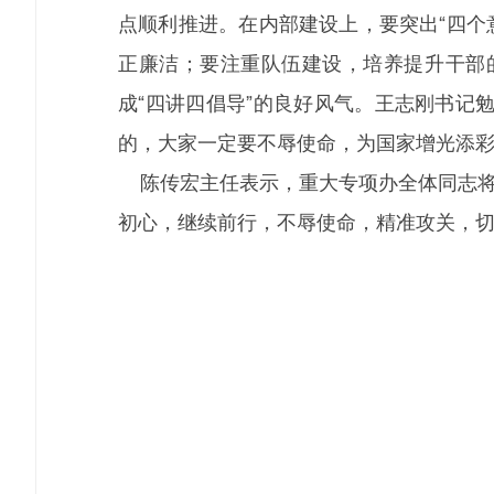
点顺利推进。在内部建设上，要突出“四个
正廉洁；要注重队伍建设，培养提升干部
成“四讲四倡导”的良好风气。王志刚书记
的，大家一定要不辱使命，为国家增光添
陈传宏主任表示，重大专项办全体同志将深
初心，继续前行，不辱使命，精准攻关，