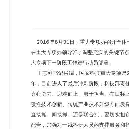
2016年8月31日，重大专项办召开全
在重大专项办领导班子调整充实的关键节点
大专项下一阶段工作进行动员部署。
王志刚书记强调，国家科技重大专项是2
年，目前进入了最后冲刺阶段，科技部责
齐心协力、迎难而上、勇于担当。在目标
覆性技术创新、传统产业技术升级方面发
直接抓、间接抓、还是联合抓，要切实担
配合，加强对一线科研人员的支撑服务和