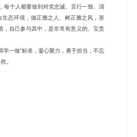
”，每个人都要做到对党忠诚、言行一致、清
政生态环境，做正雅之人、树正雅之风，形
事情，自己参与其中，是非常有意义的、宝贵
两学一做”标准，凝心聚力，勇于担当，不忘
必胜。