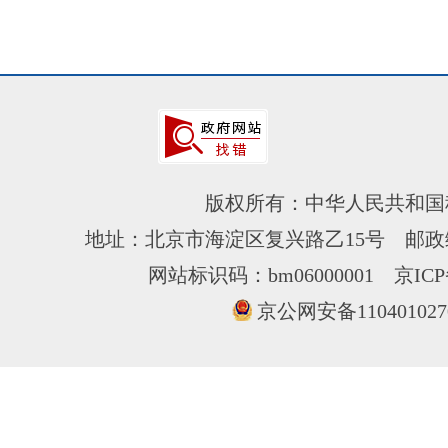
版权所有：中华人民共和国
地址：北京市海淀区复兴路乙15号 邮政编
网站标识码：bm06000001
京ICP
京公网安备110401027