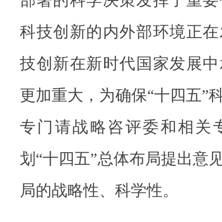
科技创新的内外部环境正在
技创新在新时代国家发展中
更加重大，为确保“十四五”
专门请战略咨评委和相关
划“十四五”总体布局提出意
局的战略性、科学性。