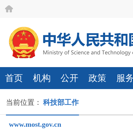
首页
机构
公开
政策
服
当前位置：
科技部工作
www.most.gov.cn