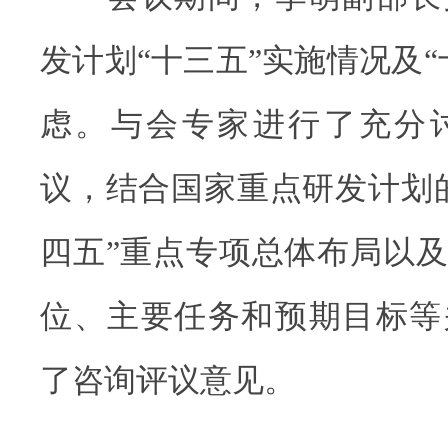
发计划“十三五”实施情况及“
虑。与会专家进行了充分
议，结合国家重点研发计划
四五”重点专项总体布局以
位、主要任务和预期目标等
了咨询评议意见。