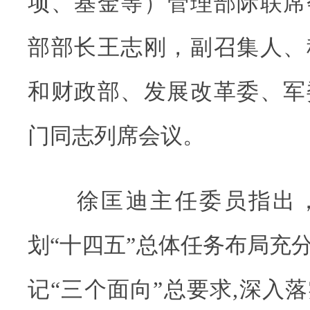
项、基金等）管理部际联席
部部长王志刚，副召集人、
和财政部、发展改革委、军
门同志列席会议。
徐匡迪主任委员指出，
划“十四五”总体任务布局充
记“三个面向”总要求,深入