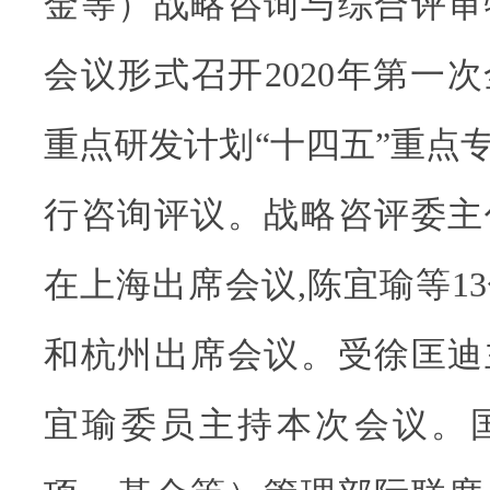
金等）战略咨询与综合评审
会议形式召开2020年第一
重点研发计划“十四五”重点
行咨询评议。战略咨评委主
在上海出席会议,陈宜瑜等1
和杭州出席会议。受徐匡迪
宜瑜委员主持本次会议。