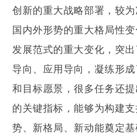
创新的重大战略部署，较为
国内外形势的重大格局性变
发展范式的重大变化，突出
导向、应用导向，凝练形成
和目标愿景，很多任务还提
的关键指标，能够为构建支
势、新格局、新动能奠定基