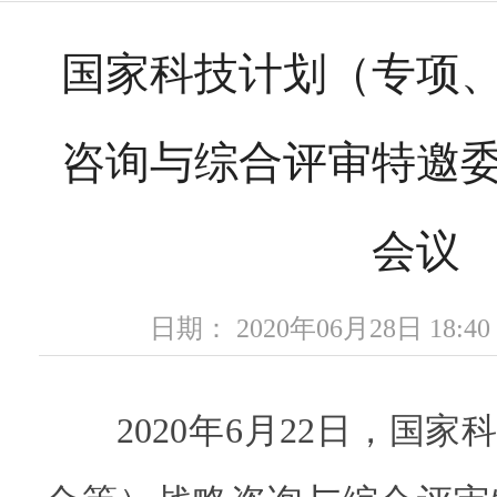
国家科技计划（专项
咨询与综合评审特邀
会议
日期： 2020年06月28日 18
2020年6月22日，国家