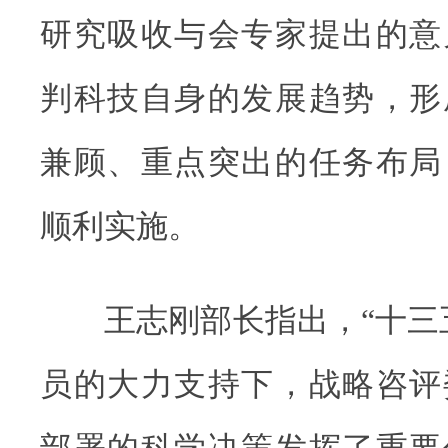
研究吸收与会专家提出的意
判科技自身的发展趋势，形
兼顾、重点突出的任务布局
顺利实施。
王志刚部长指出，“十三五
员的大力支持下，战略咨评
部署的科学决策发挥了重要