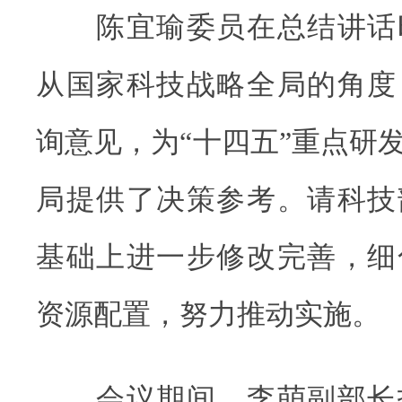
陈宜瑜委员在总结讲话
从国家科技战略全局的角度
询意见，为“十四五”重点研
局提供了决策参考。请科技
基础上进一步修改完善，细
资源配置，努力推动实施。
会议期间，李萌副部长