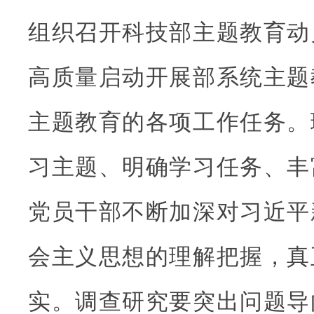
组织召开科技部主题教育动
高质量启动开展部系统主题
主题教育的各项工作任务。
习主题、明确学习任务、丰
党员干部不断加深对习近平
会主义思想的理解把握，真
实。调查研究要突出问题导