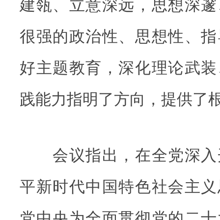
建瓴、立意深远，思想深邃
很强的政治性、思想性、指
好主题教育，深化理论武装
践能力指明了方向，提供了
会议指出，在全党深入
平新时代中国特色社会主义
党中央为全面贯彻党的二十