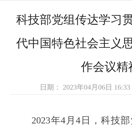
科技部党组传达学习
代中国特色社会主义
作会议精
日期： 2023年04月06日 16
2023年4月4日，科技