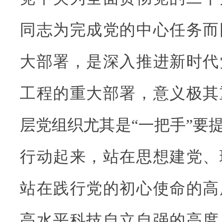
同志为完成党的中心任务而
大部署，是深入推进新时代
工程的重大部署，意义极其
层党组织尤其是“一把手”要
行动起来，站在思想建党、
站在践行党的初心使命的高
高水平科技自立自强的高度