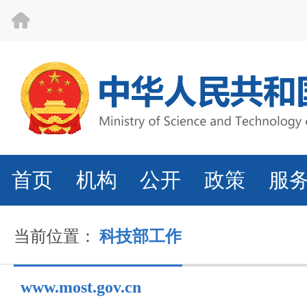
首页
机构
公开
政策
服
当前位置：
科技部工作
www.most.gov.cn