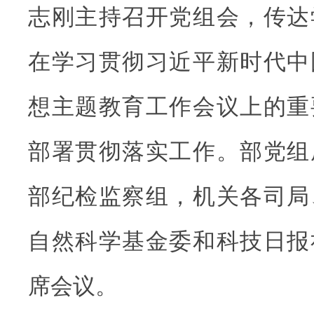
志刚主持召开党组会，传达
在学习贯彻习近平新时代中
想主题教育工作会议上的重
部署贯彻落实工作。部党组
部纪检监察组，机关各司局
自然科学基金委和科技日报
席会议。