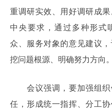
重调研实效、用好调研成果
中央要求，通过多种形式
众、服务对象的意见建议，
挖问题根源、明确努力方向
会议强调，要加强组织
任，形成统一指挥、分工协