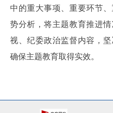
中的重大事项、重要环节、
势分析，将主题教育推进情
视、纪委政治监督内容，坚
确保主题教育取得实效。