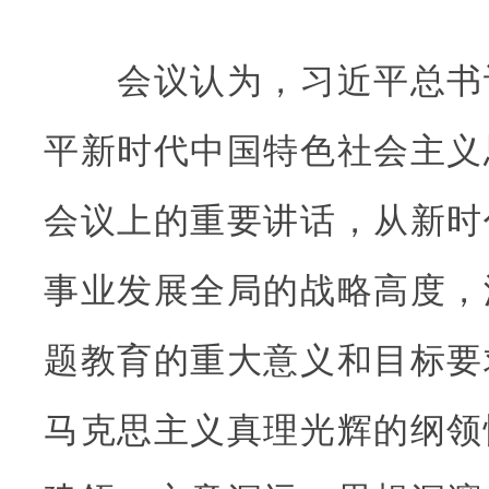
会议认为，习近平总书
平新时代中国特色社会主义
会议上的重要讲话，从新时
事业发展全局的战略高度，
题教育的重大意义和目标要
马克思主义真理光辉的纲领