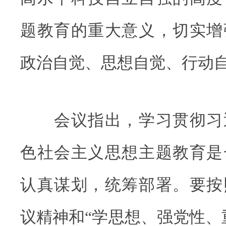
题教育的重大意义，切实增
政治自觉、思想自觉、行动
会议指出，学习贯彻习
色社会主义思想主题教育是
认真谋划，统筹部署。要按
议精神和“学思想、强党性、