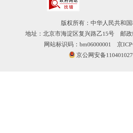
版权所有：中华人民共和国
地址：北京市海淀区复兴路乙15号 邮政编
网站标识码：bm06000001
京ICP
京公网安备110401027