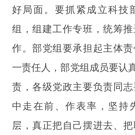
好局面。要抓紧成立科技
组，组建工作专班，统筹推
作。部党组要承担起主体责
一责任人，部党组成员要认真
责，各级党政主要负责同志
中走在前、作表率，坚持
层，真正把自己摆进去、把