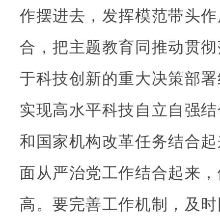
作摆进去，发挥模范带头作
合，把主题教育同推动贯彻
于科技创新的重大决策部署
实现高水平科技自立自强结
和国家机构改革任务结合起
面从严治党工作结合起来，
高。要完善工作机制，及时