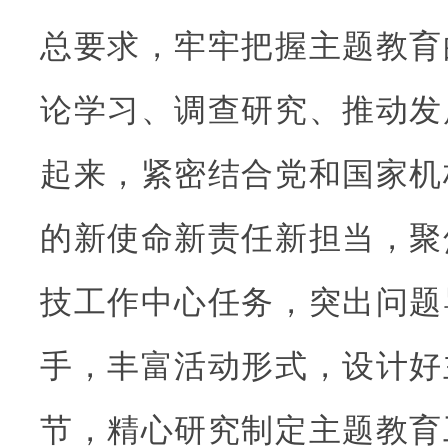
总要求，牢牢把握主题教育
论学习、调查研究、推动发
起来，紧密结合党和国家机
的新使命新责任新担当，聚
技工作中心任务，突出问题
手，丰富活动形式，设计好
节，精心研究制定主题教育