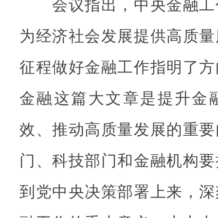
会议指出，中央金融工
为经济社会发展提供高质量
征程做好金融工作指明了方
金融这篇大文章是提升金
效、推动高质量发展的重要
门、科技部门和金融机构要
到党中央决策部署上来，深