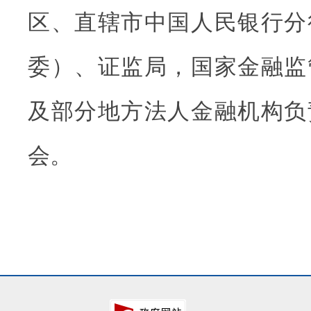
区、直辖市中国人民银行分
委）、证监局，国家金融监
及部分地方法人金融机构负
会。