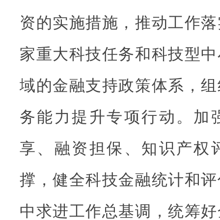
资的实施措施，推动工作落
家重大科技任务和科技型中
域的金融支持政策体系，组
务能力提升专项行动。加
享、融资担保、知识产权
撑，健全科技金融统计和评
中求进工作总基调，统筹好