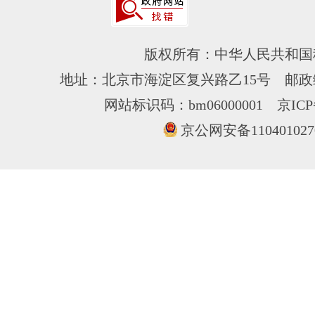
版权所有：中华人民共和国
地址：北京市海淀区复兴路乙15号 邮政编
网站标识码：bm06000001
京ICP
京公网安备110401027