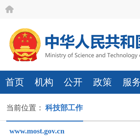
首页
机构
公开
政策
服
当前位置：
科技部工作
www.most.gov.cn