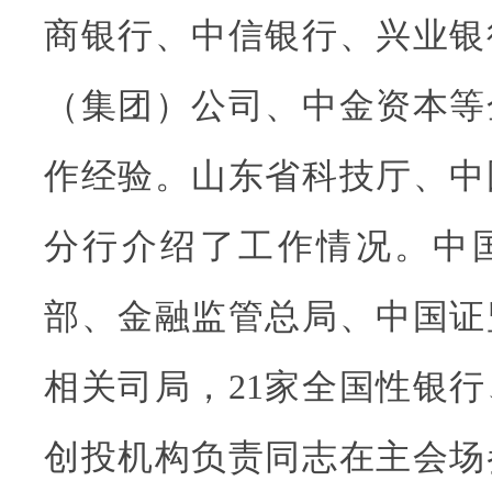
商银行、中信银行、兴业银
（集团）公司、中金资本等
作经验。山东省科技厅、中
分行介绍了工作情况。中
部、金融监管总局、中国证
相关司局，21家全国性银
创投机构负责同志在主会场