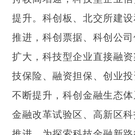
提升。科创板、北交所建设
推进，科创票据、科创公司
扩大，科技型企业直接融资
技保险、融资担保、创业投
不断提升，科创金融生态体
金融改革试验区、高新区科
推进，为探索科技金融新路