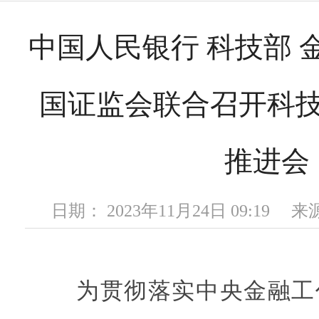
中国人民银行 科技部 
国证监会联合召开科
推进会
日期： 2023年11月24日 09:19
为贯彻落实中央金融工