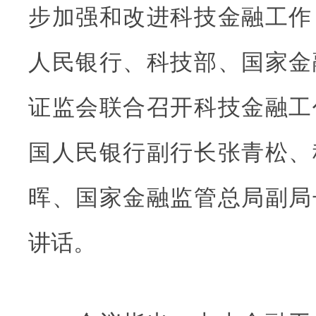
步加强和改进科技金融工作，
人民银行、科技部、国家金
证监会联合召开科技金融工
国人民银行副行长张青松、
晖、国家金融监管总局副局
讲话。