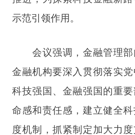
示范引领作用。
会议强调，金融管理部
金融机构要深入贯彻落实党
科技强国、金融强国的重要
命感和责任感，建立健全科
度机制，抓紧制定加大力度