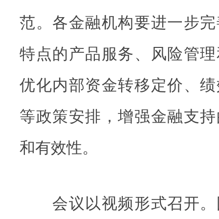
范。各金融机构要进一步完
特点的产品服务、风险管理
优化内部资金转移定价、绩
等政策安排，增强金融支持
和有效性。
会议以视频形式召开。