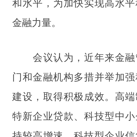
和水平，为加快实现高水平
金融力量。
会议认为，近年来金融
门和金融机构多措并举加强
建设，取得积极成效。高端
特新企业贷款、科技型中小
持较高增速，科技型企业信