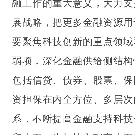
融工作的重大意义，大力支
展战略，把更多金融资源用
要聚焦科技创新的重点领域
弱项，深化金融供给侧结构
包括信贷、债券、股票、保
资担保在内全方位、多层次
系，不断提高金融支持科技