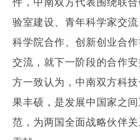
件，中南双方代表围绕联合
验室建设、青年科学家交流
科学院合作、创新创业合作
交流，就下一阶段的合作安
方一致认为，中南双方科技
果丰硕，是发展中国家之间
范，为两国全面战略伙伴关