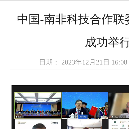
中国-南非科技合作联
成功举
日期： 2023年12月21日 16