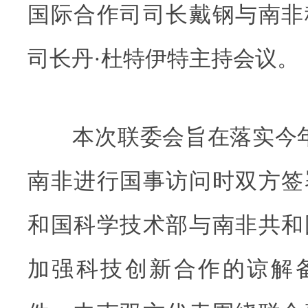
国际合作司司长戴钢与南非
司长丹·杜特伊特主持会议。
本次联委会旨在落实今年
南非进行国事访问时双方签
和国科学技术部与南非共和
加强科技创新合作的谅解