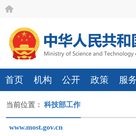
首页
机构
公开
政策
服
当前位置：
科技部工作
www.most.gov.cn