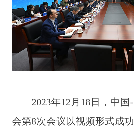
2023年12月18日，中国
会第8次会议以视频形式成