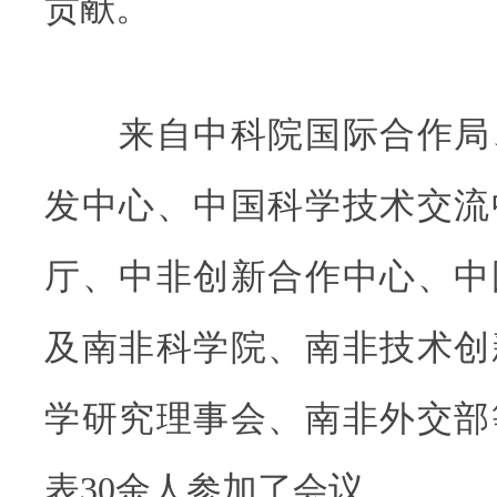
贡献。
来自中科院国际合作局
发中心、中国科学技术交流
厅、中非创新合作中心、中
及南非科学院、南非技术创
学研究理事会、南非外交部
表30余人参加了会议。