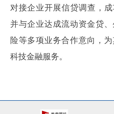
对接企业开展信贷调查，成功
并与企业达成流动资金贷、
险等多项业务合作意向，为
科技金融服务。