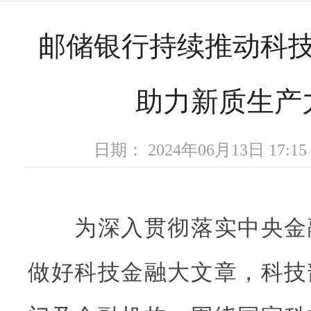
邮储银行持续推动科
助力新质生产
日期： 2024年06月13日 17
为深入贯彻落实中央金
做好科技金融大文章，科技