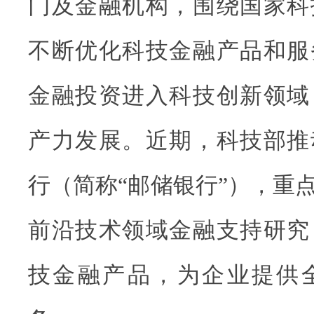
门及金融机构，围绕国家科
不断优化科技金融产品和服
金融投资进入科技创新领域
产力发展。近期，科技部推
行（简称“邮储银行”），重
前沿技术领域金融支持研究
技金融产品，为企业提供