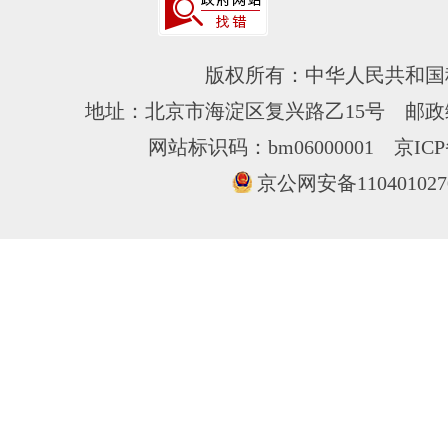
版权所有：中华人民共和国
地址：北京市海淀区复兴路乙15号 邮政编
网站标识码：bm06000001
京ICP
京公网安备110401027