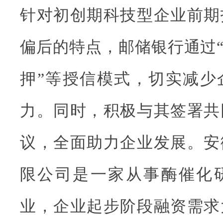
针对初创期科技型企业前期
偏后的特点，邮储银行通过“
押”等授信模式，切实减少
力。同时，积极与其签署共
议，全面助力企业发展。安
限公司是一家从事酶催化
业，企业起步阶段融资需求