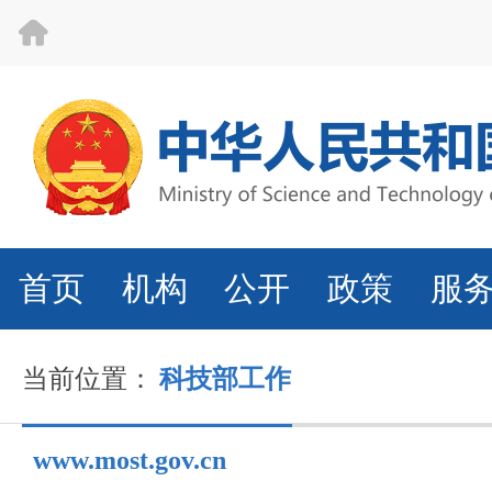
首页
机构
公开
政策
服
当前位置：
科技部工作
www.most.gov.cn