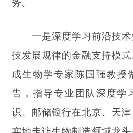
务。
一是深度学习前沿技术
技发展规律的金融支持模式
成生物学专家陈国强教授
告，指导专业团队深度学
识。邮储银行在北京、天津
实地走访生物制造领域龙头