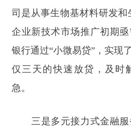
司是从事生物基材料研发和
企业新技术市场推广初期亟
银行通过“小微易贷”，实现
仅三天的快速放贷，及时
急。
三是多元接力式金融服