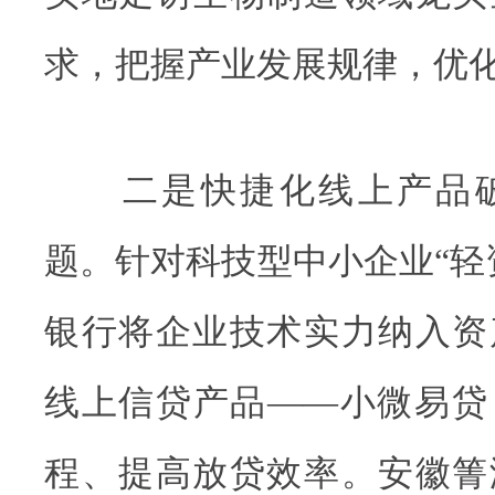
求，把握产业发展规律，优
二是快捷化线上产品破
题。针对科技型中小企业“轻
银行将企业技术实力纳入资
线上信贷产品——小微易贷
程、提高放贷效率。安徽箐