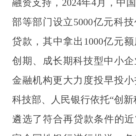
融资支持，2024年4月，中
部等部门设立5000亿元科
贷款，其中拿出1000亿元
创期、成长期科技型中小企
金融机构更大力度投早投小
科技部、人民银行依托“创新
遴选了符合再贷款条件的近70