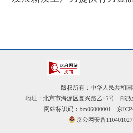
版权所有：中华人民共和国
地址：北京市海淀区复兴路乙15号 邮政编
网站标识码：bm06000001
京ICP
京公网安备110401027