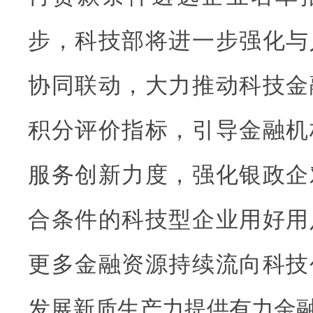
步，科技部将进一步强化与
协同联动，大力推动科技金
积分评价指标，引导金融机
服务创新力度，强化银政企
合条件的科技型企业用好用
更多金融资源持续流向科技
发展新质生产力提供有力金