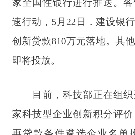
家全国性银行进行推送。各
速行动，5月22日，建设银
创新贷款810万元落地。其
即将投放。
目前，科技部正在组织开
家科技型企业创新积分评价
再贷款条件遴选企业名单