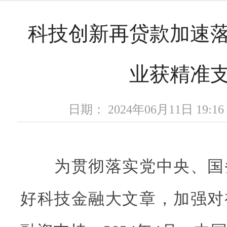
科技创新再贷款加速
业获精准
日期： 2024年06月11日 19
为贯彻落实党中央、国
好科技金融大文章，加强对