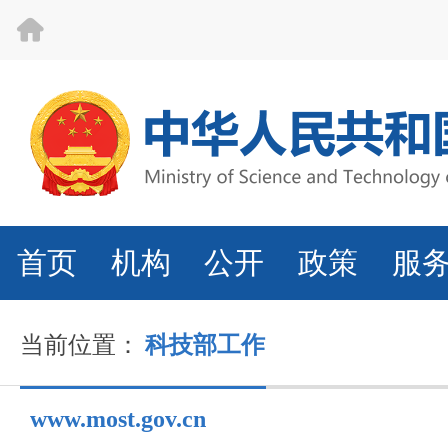
首页
机构
公开
政策
服
当前位置：
科技部工作
www.most.gov.cn