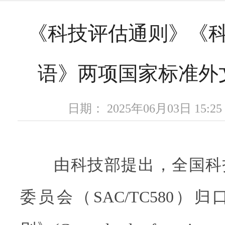
《科技评估通则》《
语》两项国家标准外
日期： 2025年06月03日 15
由科技部提出，全国科
委员会（SAC/TC580）