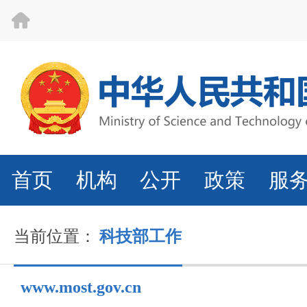
首页
机构
公开
政策
服
当前位置：
科技部工作
www.most.gov.cn