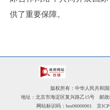
供了重要保障。
版权所有：中华人民共和国
地址：北京市海淀区复兴路乙15号 邮政编
网站标识码：bm06000001
京ICP