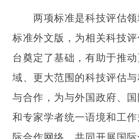
两项标准是科技评估领
标准外文版，为相关科技评
台奠定了基础，有助于推动
域、更大范围的科技评估与
与合作，为与外国政府、国
和专家学者统一语境和工作
际合作网络，共同开展国际