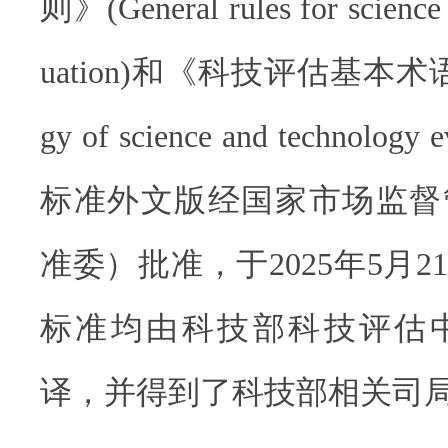
则》(General rules for science 
uation)和《科技评估基本术语》(B
gy of science and technolo
标准外文版经国家市场监督
准委）批准，于2025年5月
标准均由科技部科技评估
译，并得到了科技部相关司