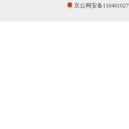
京公网安备110401027