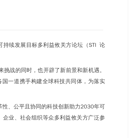
持续发展目标多利益攸关方论坛（STI 论
来挑战的同时，也开辟了新前景和新机遇。
各国一道携手构建全球科技共同体，为落实
性、公平且协同的科技创新助力2030年可
、企业、社会组织等众多利益攸关方广泛参