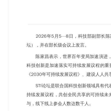
2026年5月5—8日，科技部副部长陈
坛），并在部长级会议上发言。
陈家昌表示，世界百年变局加速演进，新
科技创新是加速落实可持续发展议程的重
《2030年可持续发展议程》、建设人人
STI论坛是联合国科技创新领域具有代表
持续发展议程，共创全民共享的可持续未
与，线下线上参会人数达数千人。