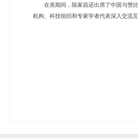
在美期间，陈家昌还出席了中国与赞比亚
机构、科技组织和专家学者代表深入交流