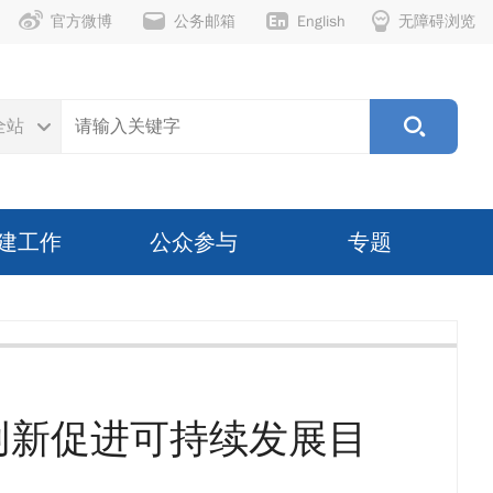
官方微博
公务邮箱
English
无障碍浏览
全站
建工作
公众参与
专题
创新促进可持续发展目