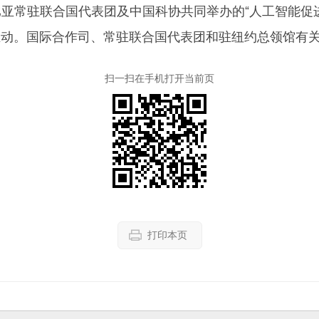
常驻联合国代表团及中国科协共同举办的“人工智能促进
互动。国际合作司、常驻联合国代表团和驻纽约总领馆有
扫一扫在手机打开当前页
打印本页