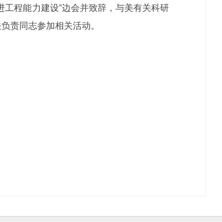
工程能力建设”边会并致辞，与美有关科研
关负责同志参加相关活动。