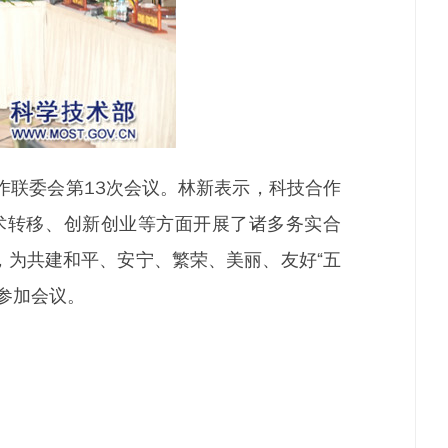
作联委会第13次会议。林新表示，科技合作
术转移、创新创业等方面开展了诸多务实合
，为共建和平、安宁、繁荣、美丽、友好“五
参加会议。