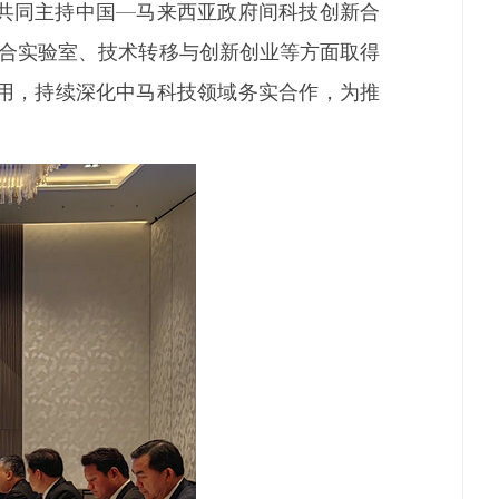
共同主持中国—马来西亚政府间科技创新合
联合实验室、技术转移与创新创业等方面取得
用，持续深化中马科技领域务实合作，为推