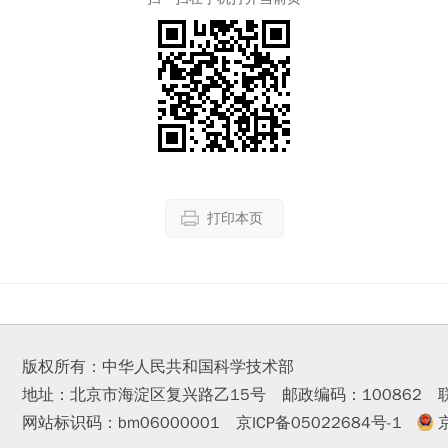
打印本页
版权所有：中华人民共和国科学技术部
地址：北京市海淀区复兴路乙15号 邮政编码：100862
网站标识码：bm06000001
京ICP备05022684号-1