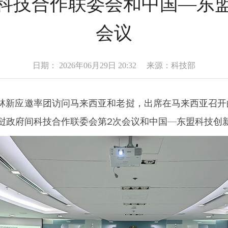
科技合作联委会和中国—东
会议
日期： 2026年06月29日 20:32 来源：科技部
副部长林新应邀率团访问马来西亚和老挝，出席在马来西亚召
挝政府间科技合作联委会第2次会议和中国—东盟科技创新