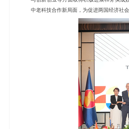
中老科技合作新局面，为促进两国经济社