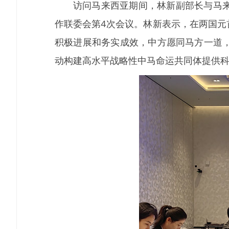
访问马来西亚期间，林新副部长与马
作联委会第4次会议。林新表示，在两国元
积极进展和务实成效，中方愿同马方一道
动构建高水平战略性中马命运共同体提供