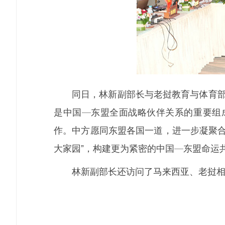
同日，林新副部长与老挝教育与体育部
是中国—东盟全面战略伙伴关系的重要组
作。中方愿同东盟各国一道，进一步凝聚合
大家园”，构建更为紧密的中国—东盟命运
林新副部长还访问了马来西亚、老挝