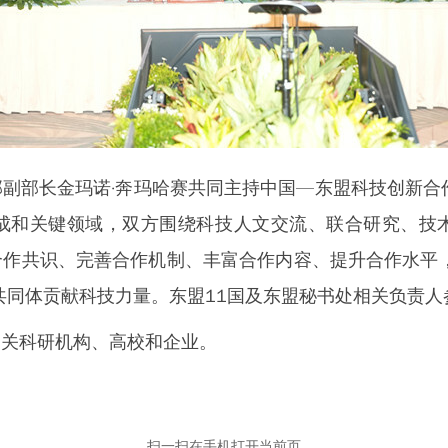
副部长金玛诺·奔玛哈赛共同主持中国—东盟科技创新合
成和关键领域，双方围绕科技人文交流、联合研究、技
作共识、完善合作机制、丰富合作内容、提升合作水平
共同体贡献科技力量。东盟11国及东盟秘书处相关负责人
相关科研机构、高校和企业。
扫一扫在手机打开当前页