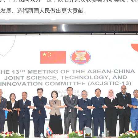
会发展、造福两国人民做出更大贡献。