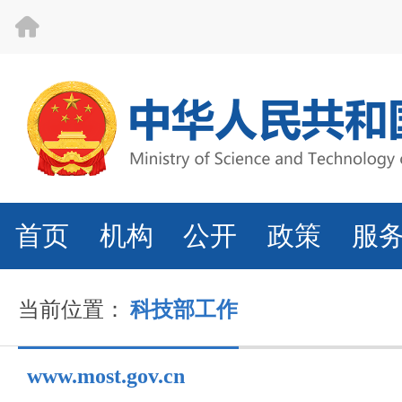
首页
机构
公开
政策
服
当前位置：
科技部工作
www.most.gov.cn