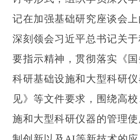
记在加强基础研究座谈会上
深刻领会习近平总书记关于
要指示精神，贯彻落实《国
科研基础设施和大型科研仪
见》等文件要求，围绕高校
施和大型科研仪器的管理使
制创新以及AI等新技术的