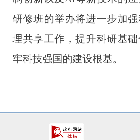
研修班的举办将进一步加强
理共享工作，提升科研基础
牢科技强国的建设根基。