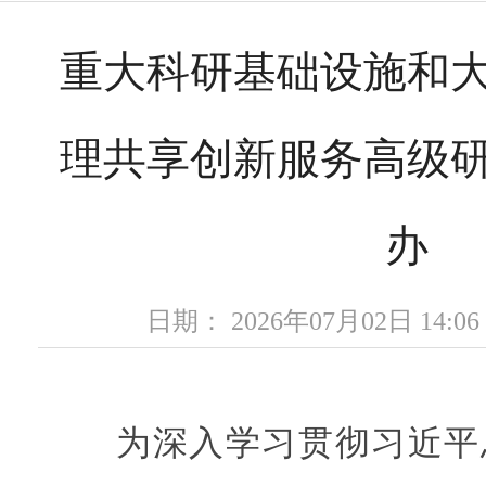
重大科研基础设施和
理共享创新服务高级
办
日期： 2026年07月02日 14
为深入学习贯彻习近平