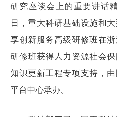
研究座谈会上的重要讲话精神，
日，重大科研基础设施和大
享创新服务高级研修班在浙
研修班获得人力资源社会保
知识更新工程专项支持，由
平台中心承办。