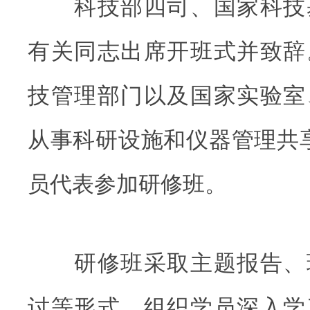
科技部四司、国家科技
有关同志出席开班式并致辞
技管理部门以及国家实验室
从事科研设施和仪器管理共享
员代表参加研修班。
研修班采取主题报告、
讨等形式，组织学员深入学