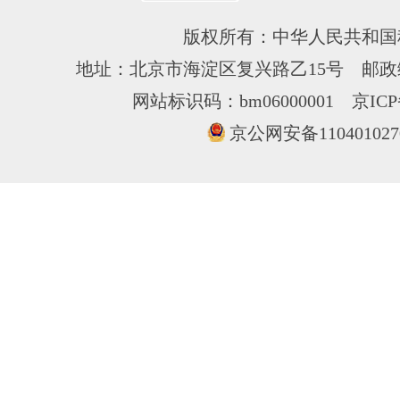
版权所有：中华人民共和国
地址：北京市海淀区复兴路乙15号 邮政编
网站标识码：bm06000001
京ICP
京公网安备110401027