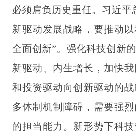
必须肩负历史重任。习近平
新驱动发展战略，要推动以
全面创新”。强化科技创新
新驱动、内生增长，加快我
和投资驱动向创新驱动的战
多体制机制障碍，需要强烈
的担当能力。新形势下科技