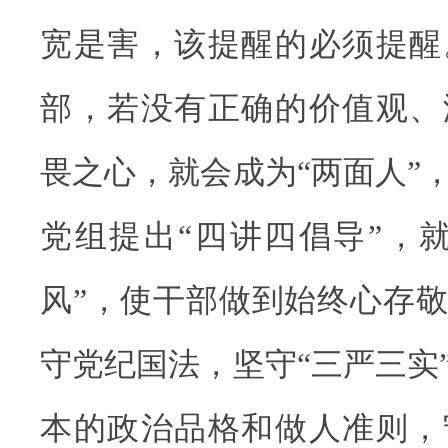
宽是害，该提醒的必须提醒
部，若没有正确的价值观、
畏之心，就会成为“两面人”
党组提出“四讲四倡导”，
风”，使干部做到始终心存
守党纪国法，坚守“三严三实
本的政治品格和做人准则，