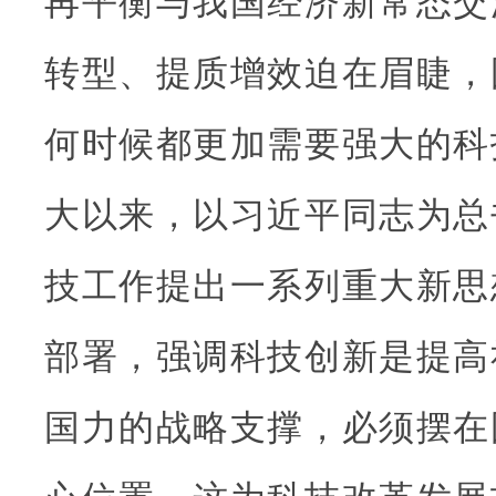
再平衡与我国经济新常态交
转型、提质增效迫在眉睫，
何时候都更加需要强大的科
大以来，以习近平同志为总
技工作提出一系列重大新思
部署，强调科技创新是提高
国力的战略支撑，必须摆在