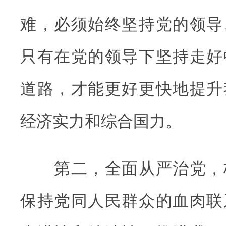
难，必须始终坚持党的领导
只有在党的领导下坚持走好
道路，才能更好更快地提升
经济实力和综合国力。
第二，全面从严治党，
保持党同人民群众的血肉联