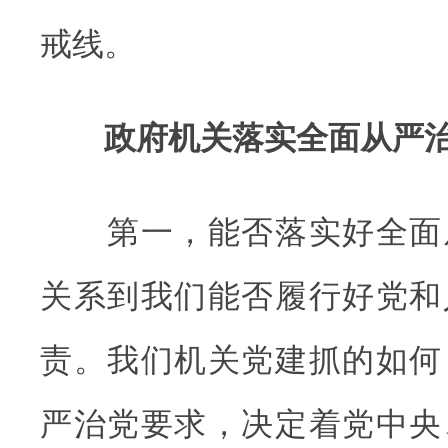
戒线。
政府机关落实全面从严治
第一，能否落实好全面
关系到我们能否履行好党和
责。我们机关党建抓的如何
严治党要求，决定着党中央