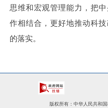
思维和宏观管理能力，把中
作相结合，更好地推动科技
的落实。
版权所有：中华人民共和国