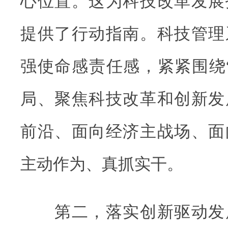
心位置。这为科技改革发展
提供了行动指南。科技管理
强使命感责任感，紧紧围绕
局、聚焦科技改革和创新发
前沿、面向经济主战场、面
主动作为、真抓实干。
第二，落实创新驱动发