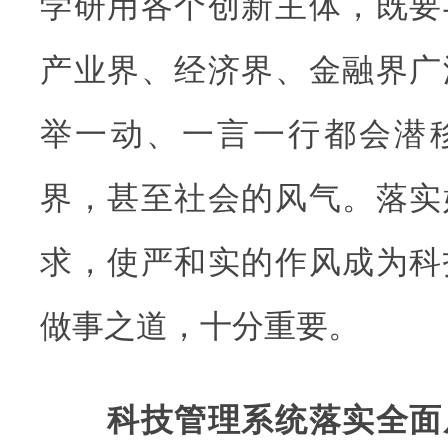
学研用各个创新主体，既要
产业界、经济界、金融界广
举一动、一言一行都会潜
界，甚至社会的风气。落实
求，使严和实的作风成为科
做事之道，十分重要。
科技管理系统落实全面