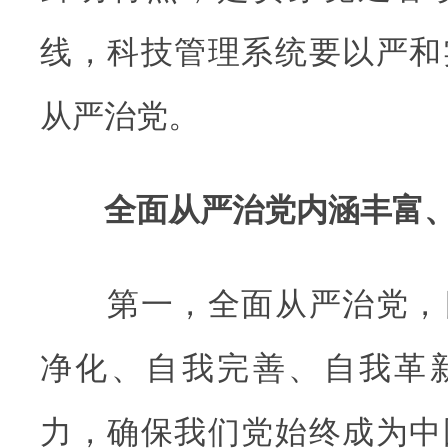
线，科技管理系统要以严和
从严治党。
全面从严治党内涵丰富、
第一，全面从严治党，
净化、自我完善、自我革
力，确保我们党始终成为中