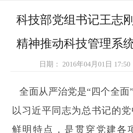
科技部党组书记王志
精神推动科技管理系
日期： 2016年04月01日 17
全面从严治党是“四个全面
以习近平同志为总书记的党
鲜明特点，是贯穿党建各