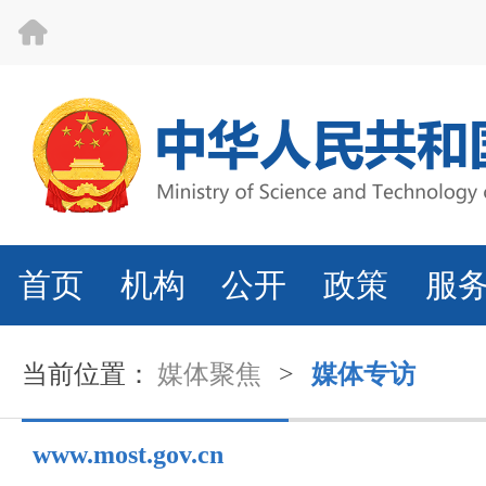
首页
机构
公开
政策
服
当前位置：
媒体聚焦
>
媒体专访
www.most.gov.cn