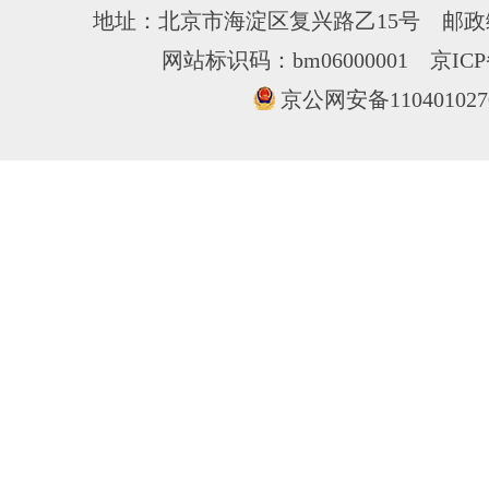
地址：北京市海淀区复兴路乙15号 邮政编
网站标识码：bm06000001
京ICP
京公网安备110401027