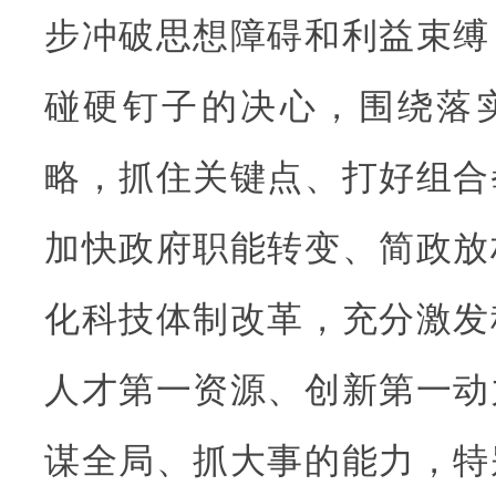
步冲破思想障碍和利益束缚
碰硬钉子的决心，围绕落
略，抓住关键点、打好组合
加快政府职能转变、简政放
化科技体制改革，充分激发
人才第一资源、创新第一动
谋全局、抓大事的能力，特