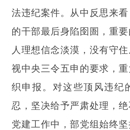
法违纪案件。从中反思来看
的干部最后身陷囹圄，重要
人理想信念淡漠，没有守住
视中央三令五申的要求，重
织申报。对这些顶风违纪
忍，坚决给予严肃处理，绝
党建工作中，部党组始终坚