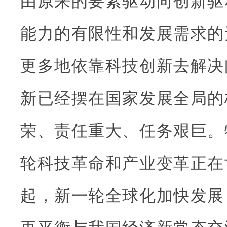
由原来的要素驱动向创新驱
能力的有限性和发展需求的
更多地依靠科技创新去解决
新已经摆在国家发展全局的
荣、责任重大、任务艰巨。
轮科技革命和产业变革正在
起，新一轮全球化加快发展