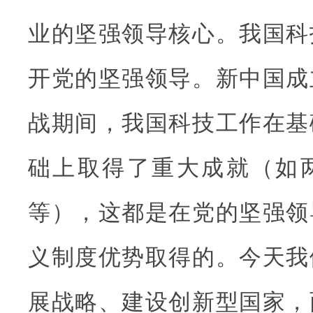
业的坚强领导核心。我国科
开党的坚强领导。新中国成
战期间，我国科技工作在基
础上取得了重大成就（如
等），这都是在党的坚强领
义制度优势取得的。今天我
展战略、建设创新型国家，