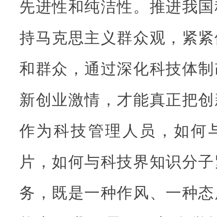
先进性和纯洁性。推进我国
持马克思主义群众观，紧紧
和群众，通过深化科技体制
新创业激情，才能真正把创
作为科技管理人员，如何
片，如何与科技界知识分子
务，既是一种作风、一种态