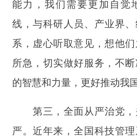
能力，我们需要更加自觉
线，与科研人员、产业界、
系，虚心听取意见，想他们
所急，切实做好服务，不断
的智慧和力量，更好推动我
第三，全面从严治党，
严。近年来，全国科技管理