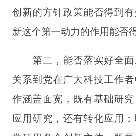
创新的方针政策能否得到有
新这个第一动力的作用能否
第二，能否落实好全面
关系到党在广大科技工作者
作涵盖面宽，既有基础研究
应用研究，还有转化应用；