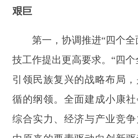
艰巨
第一，协调推进“四个全面
技工作提出更高要求。“四个
引领民族复兴的战略布局，
循的纲领。全面建成小康社
综合实力、经济与产业竞争