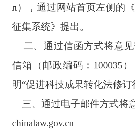
n
），通过网站首页左侧的
征集系统》提出。
二、通过信函方式将意见寄
信箱（邮政编码：100035
明“促进科技成果转化法修订
三、通过电子邮件方式将意见发
chinalaw.gov.cn