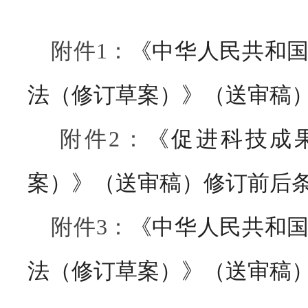
附件1：
《中华人民共和
法（修订草案）》（送审稿
附件2：
《促进科技成
案）》（送审稿）修订前后
附件3：
《中华人民共和
法（修订草案）》（送审稿