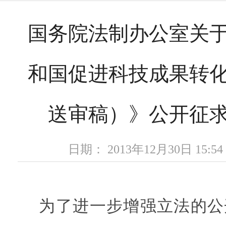
国务院法制办公室关
和国促进科技成果转
送审稿）》公开征
日期： 2013年12月30日 15
为了进一步增强立法的公