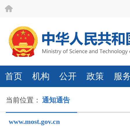
首页
机构
公开
政策
服
当前位置：
通知通告
www.most.gov.cn