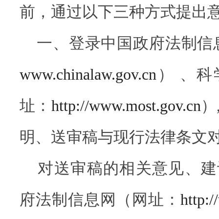
前，通过以下三种方式提出
一、登录中国政府法制信
www.chinalaw.gov.cn
） 、
址：
http://www.most.gov.cn
）
明、送审稿与现行法律条文
对送审稿的相关意见、建
府法制信息网（网址：
http: