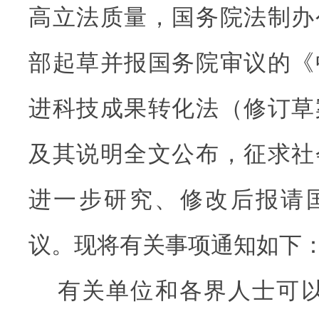
高立法质量，国务院法制办
部起草并报国务院审议的《
进科技成果转化法（修订草
及其说明全文公布，征求社
进一步研究、修改后报请
议。现将有关事项通知如下
有关单位和各界人士可以在2