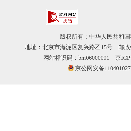
版权所有：中华人民共和国
地址：北京市海淀区复兴路乙15号 邮政编
网站标识码：bm06000001
京ICP
京公网安备110401027