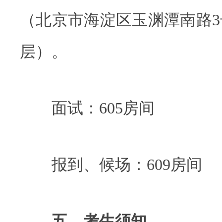
（北京市海淀区玉渊潭南路3
层）。
面试：605房间
报到、候场：609房间
五、考生须知