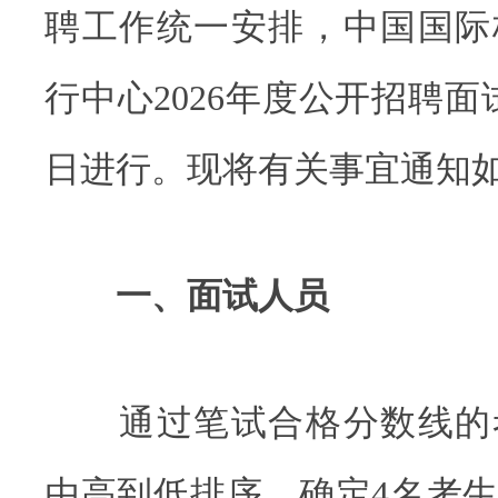
聘工作统一安排，中国国际
行中心2026年度公开招聘面试
日进行。现将有关事宜通知
一、面试人员
通过笔试合格分数线的
由高到低排序，确定4名考