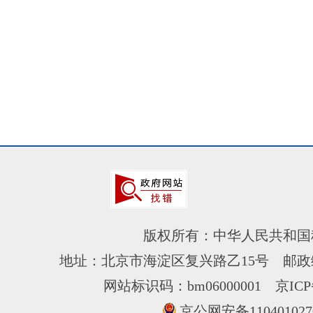
版权所有：中华人民共和国
地址：北京市海淀区复兴路乙15号 邮政编
网站标识码：bm06000001
京ICP
京公网安备110401027