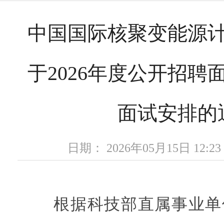
中国国际核聚变能源
于2026年度公开招聘
面试安排的
日期： 2026年05月15日 12
根据科技部直属事业单位2