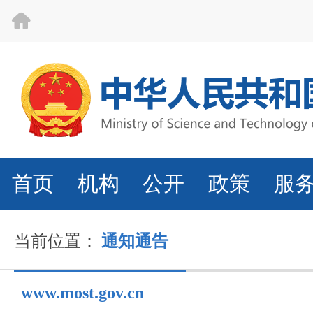
首页
机构
公开
政策
服
当前位置：
通知通告
www.most.gov.cn