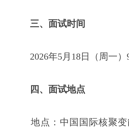
三、面试时间
2026年5月18日（周一）9:0
四、面试地点
地点：中国国际核聚变