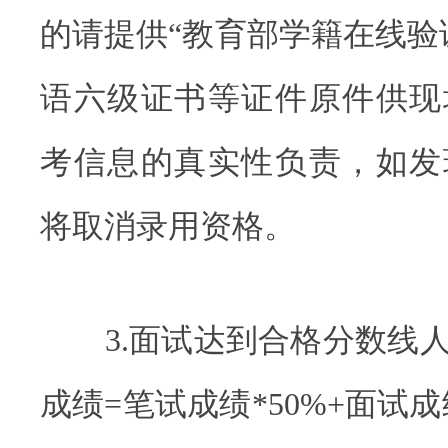
的请提供“教育部学籍在线验
语六级证书等证件原件供现
考信息的真实性负责，如发
将取消录用资格。
3.面试达到合格分数线人
成绩=笔试成绩*50%+面试成