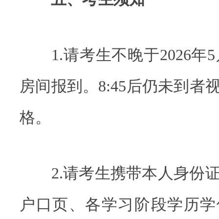
1.请考生不晚于2026年5月1
房间报到。8:45后仍未到者
格。
2.请考生携带本人身份证
户口页、各学习阶段学历学