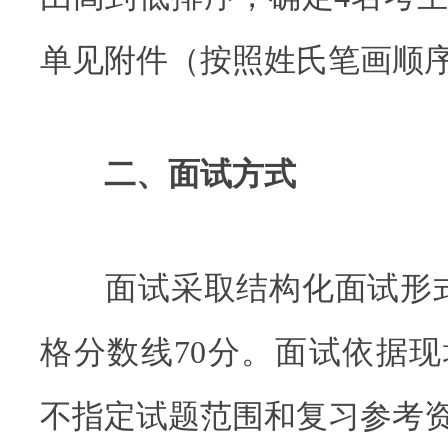
单见附件（按照姓氏笔画顺
二、面试方式
面试采取结构化面试形式，
格分数线70分。面试依据
不指定试题范围和复习参考