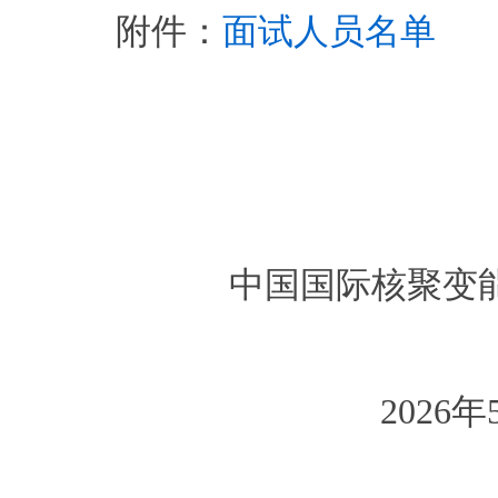
附件：
面试人员名单
中国国际核聚变
2026年