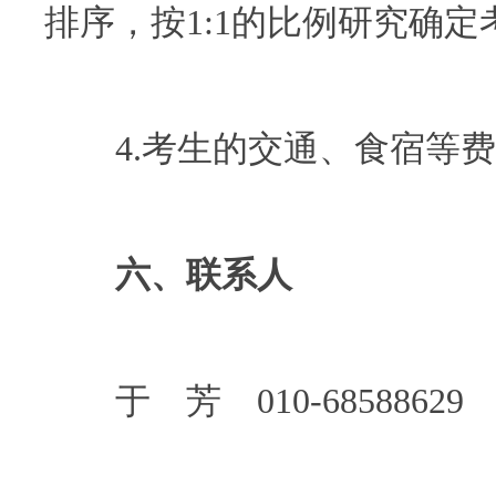
排序，按1:1的比例研究确定
4.考生的交通、食宿等费
六、联系人
于 芳 010-68588629 13