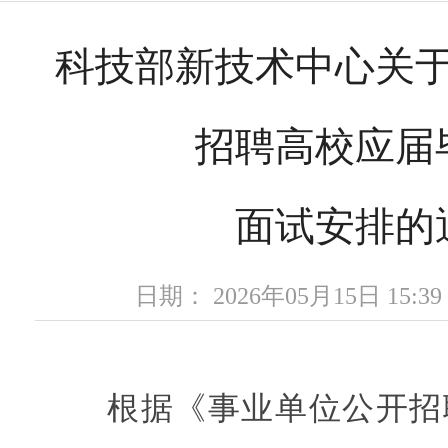
科技部新技术中心关于2
招聘高校应届
面试安排的
日期： 2026年05月15日 15
根据《事业单位公开招