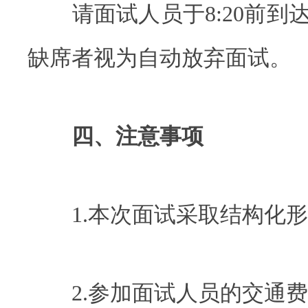
请面试人员于8:20前到
缺席者视为自动放弃面试。
四、注意事项
1.本次面试采取结构化形
2.参加面试人员的交通费