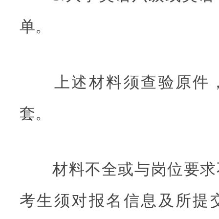
单。
上述材料须查验原件，
套。
材料不全或与岗位要求
考生须对报名信息及所提