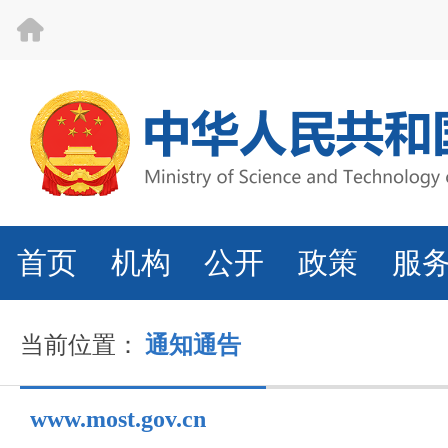
首页
机构
公开
政策
服
当前位置：
通知通告
www.most.gov.cn