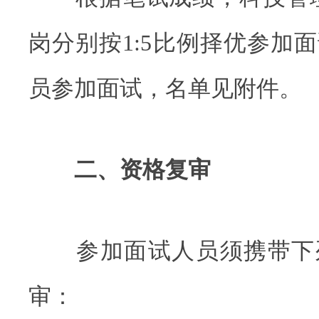
岗分别按1:5比例择优参加面
员参加面试，名单见附件。
二、资格复审
参加面试人员须携带下
审：