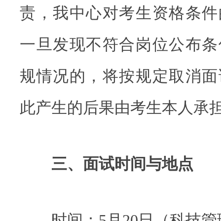
责，我中心对考生资格条件
一旦发现不符合岗位公布条
规情况的，将按规定取消面
此产生的后果由考生本人承
三、面试时间与地点
时间：5月20日（科技管