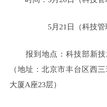
5月21日（科技管理
报到地点：科技部新技术中
（地址：北京市丰台区西三
大厦A座23层）