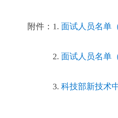
附件：1.
面试人员名单
2.
面试人员名单
3.
科技部新技术