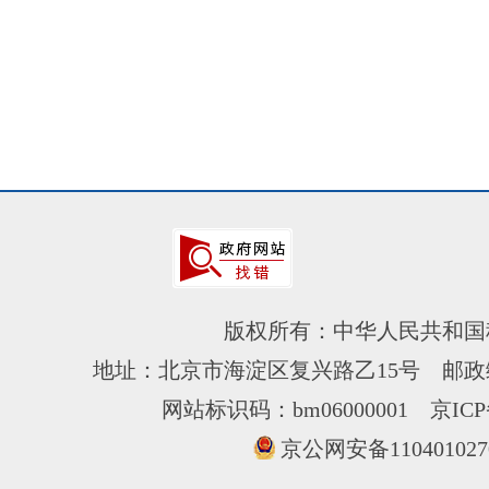
版权所有：中华人民共和国
地址：北京市海淀区复兴路乙15号 邮政编
网站标识码：bm06000001
京ICP
京公网安备110401027