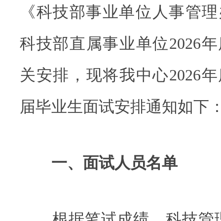
《科技部事业单位人事管理
科技部直属事业单位2026
关安排，现将我中心2026
届毕业生面试安排通知如下
一、面试人员名单
根据笔试成绩，科技管理