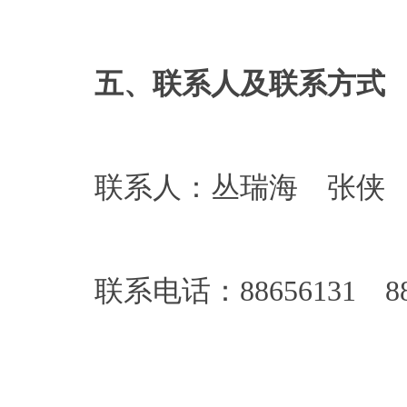
五、联系人及联系方式
联系人：丛瑞海 张侠
联系电话：88656131 886