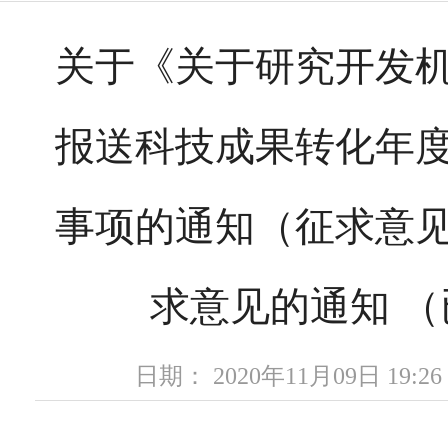
关于《关于研究开发
报送科技成果转化年
事项的通知（征求意
求意见的通知 
日期： 2020年11月09日 19