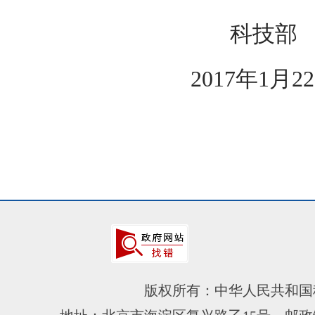
科技部
2017年1月2
版权所有：中华人民共和国