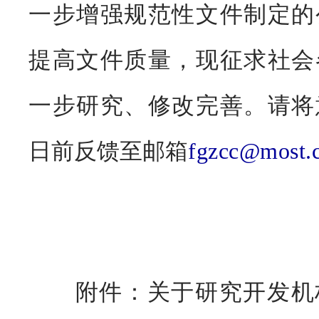
一步增强规范性文件制定的
提高文件质量，现征求社会
一步研究、修改完善。请将意见
日前反馈至邮箱
fgzcc@most.
附件：关于研究开发机