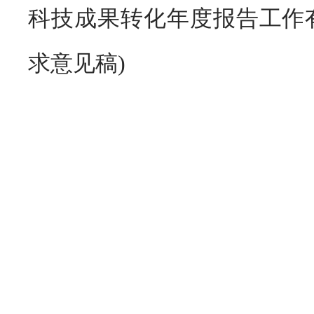
科技成果转化年度报告工作
求意见稿)