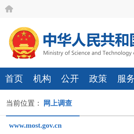
首页
机构
公开
政策
服
当前位置：
网上调查
www.most.gov.cn