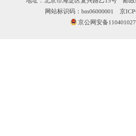
地址：北京市海淀区复兴路乙15号 邮政编
网站标识码：bm06000001
京ICP
京公网安备110401027