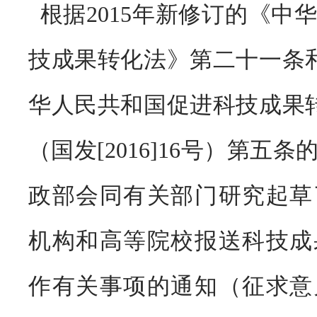
根据2015年新修订的《中
技成果转化法》第二十一条
华人民共和国促进科技成果
（国发[2016]16号）第五
政部会同有关部门研究起草
机构和高等院校报送科技成
作有关事项的通知（征求意