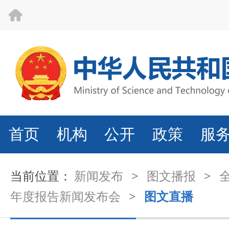
首页
机构
公开
政策
服
当前位置：
新闻发布
>
图文播报
>
年度报告新闻发布会
>
图文直播