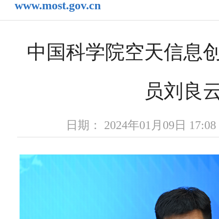
www.most.gov.cn
中国科学院空天信息
员刘良
日期： 2024年01月09日 17