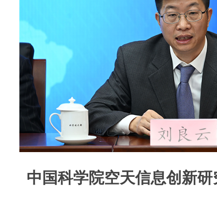
中国科学院空天信息创新研