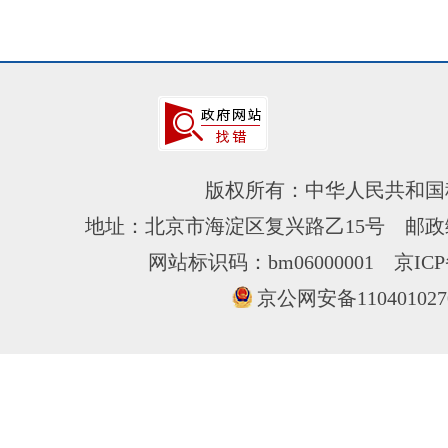
版权所有：中华人民共和国
地址：北京市海淀区复兴路乙15号 邮政编
网站标识码：bm06000001
京ICP
京公网安备110401027