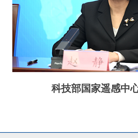
科技部国家遥感中