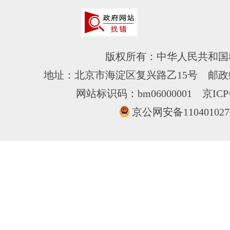
版权所有：中华人民共和国
地址：北京市海淀区复兴路乙15号 邮政编
网站标识码：bm06000001
京ICP
京公网安备110401027