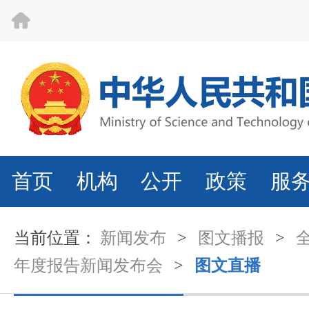
首页
机构
公开
政策
服
当前位置：
新闻发布
>
图文播报
>
年度报告新闻发布会
>
图文直播