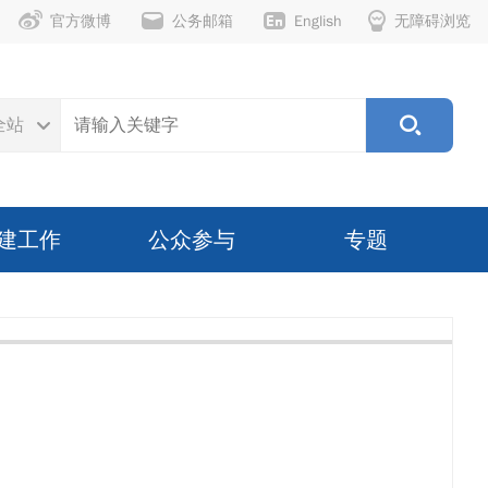
官方微博
公务邮箱
English
无障碍浏览
全站
建工作
公众参与
专题