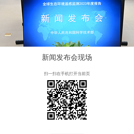
新闻发布会现场
扫一扫在手机打开当前页