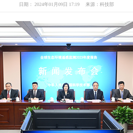
日期： 2024年01月09日 17:19 来源：科技部