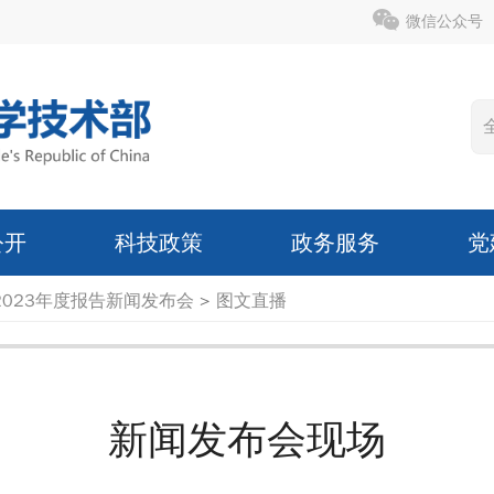
微信公众号
公开
科技政策
政务服务
党
023年度报告新闻发布会
>
图文直播
新闻发布会现场