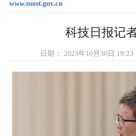
www.most.gov.cn
科技日报记
日期： 2023年10月30日 19