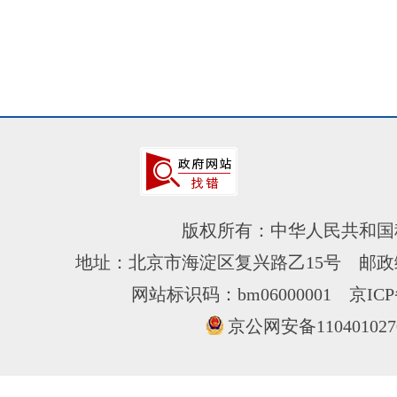
版权所有：中华人民共和国
地址：北京市海淀区复兴路乙15号 邮政编
网站标识码：bm06000001
京ICP
京公网安备110401027