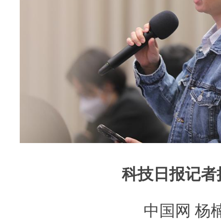
科技日报记者
中国网 杨