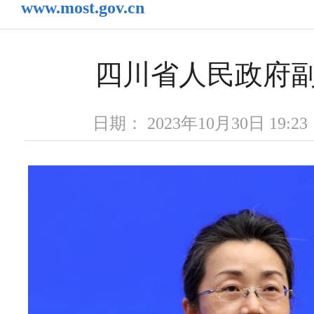
www.most.gov.cn
四川省人民政府
日期： 2023年10月30日 19