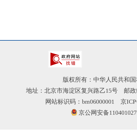
版权所有：中华人民共和国
地址：北京市海淀区复兴路乙15号 邮政编
网站标识码：bm06000001
京ICP
京公网安备110401027