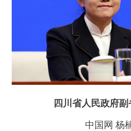
四川省人民政府副
中国网 杨