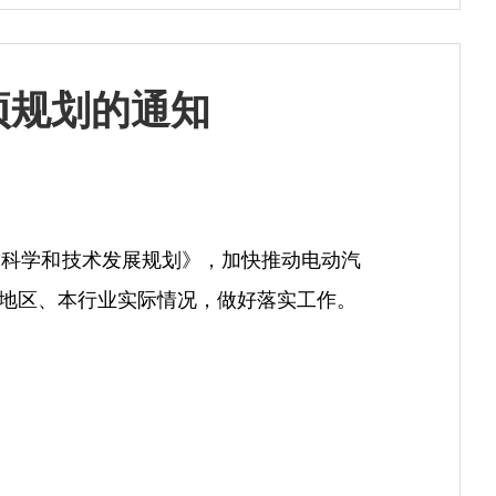
项规划的通知
五”科学和技术发展规划》，加快推动电动汽
本地区、本行业实际情况，做好落实工作。