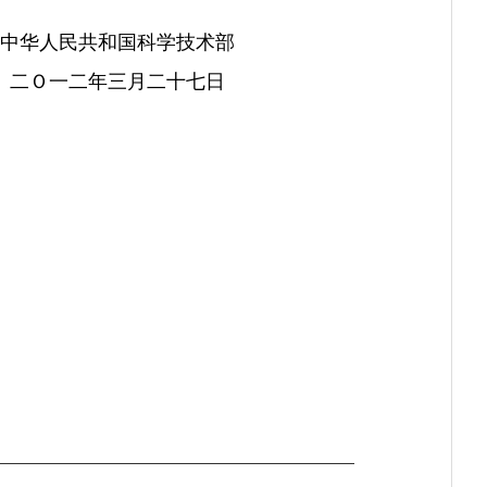
中华人民共和国科学技术部
二Ｏ一二年三月二十七日