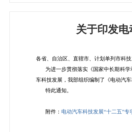
关于印发电
各省、自治区、直辖市、计划单列市科技
为进一步贯彻落实《国家中长期科学和技术
车科技发展，我部组织编制了《电动汽车
特此通知。
附件：
电动汽车科技发展“十二五”专