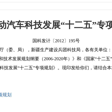
动汽车科技发展“十二五”专
国科发计〔2012〕195号
厅（委、局），新疆生产建设兵团科技局，各有关单位：
发展规划纲要（2006-2020年）》和《国家“十二
科技发展“十二五”专项规划》。现印发给你们，请结合
项规划