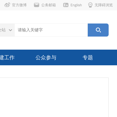
官方微博
公务邮箱
English
无障碍浏览
全站
建工作
公众参与
专题