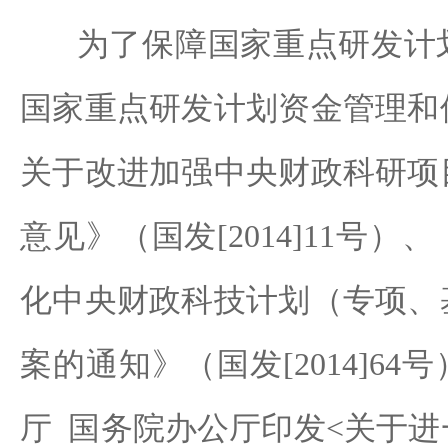
为了保障国家重点研发计划
国家重点研发计划资金管理和
关于改进加强中央财政科研项
意见》（国发[2014]11号
化中央财政科技计划（专项、
案的通知》（国发[2014]6
厅 国务院办公厅印发<关于