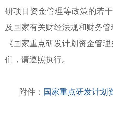
研项目资金管理等政策的若干
及国家有关财经法规和财务管
《国家重点研发计划资金管理
们，请遵照执行。
附件：
国家重点研发计划