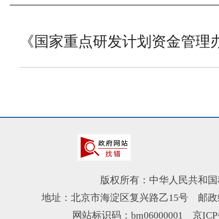
《国家重点研发计划资金管理
版权所有：中华人民共和国
地址：北京市海淀区复兴路乙15号 邮政编
网站标识码：bm06000001
京ICP