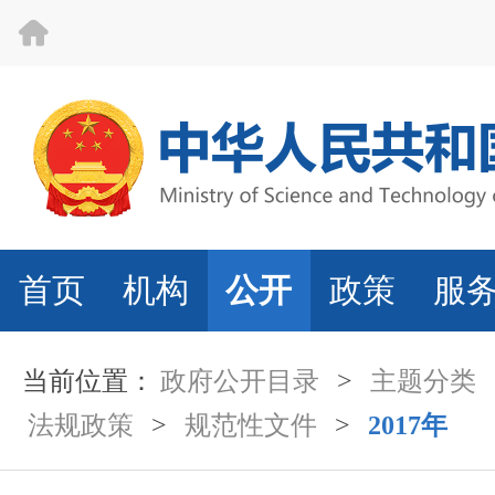
首页
机构
公开
政策
服
当前位置：
政府公开目录
>
主题分类
法规政策
>
规范性文件
>
2017年