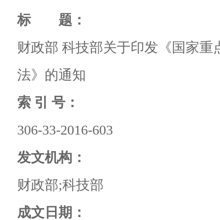
标 题：
财政部 科技部关于印发《国家重
法》的通知
索 引 号：
306-33-2016-603
发文机构：
财政部;科技部
成文日期：