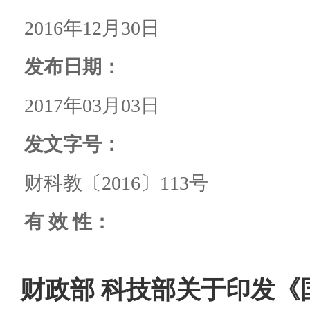
2016年12月30日
发布日期：
2017年03月03日
发文字号：
财科教〔2016〕113号
有 效 性：
财政部 科技部关于印发《