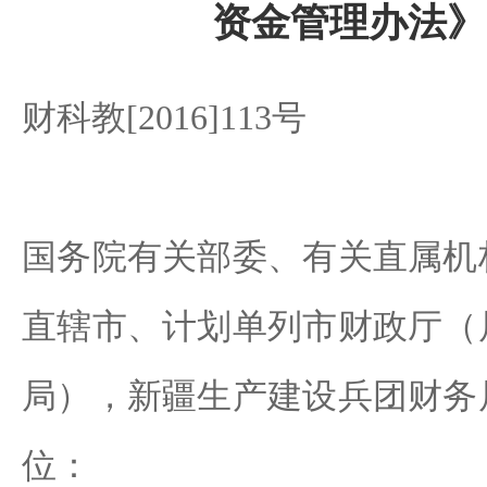
资金管理办法》
财科教[2016]113号
国务院有关部委、有关直属机
直辖市、计划单列市财政厅（
局），新疆生产建设兵团财务
位：