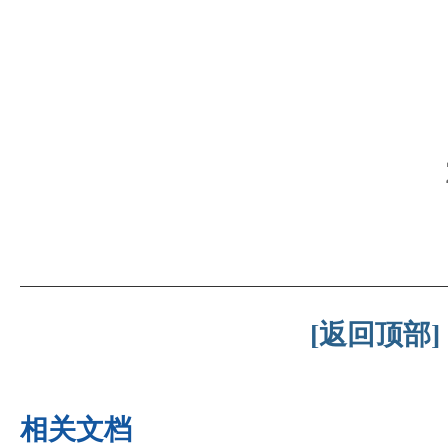
[返回顶部]
相关文档