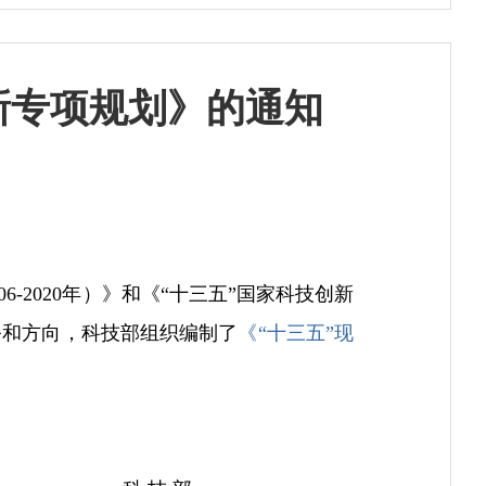
新专项规划》的通知
2020年）》和《“十三五”国家科技创新
务和方向，科技部组织编制了
《“十三五”现