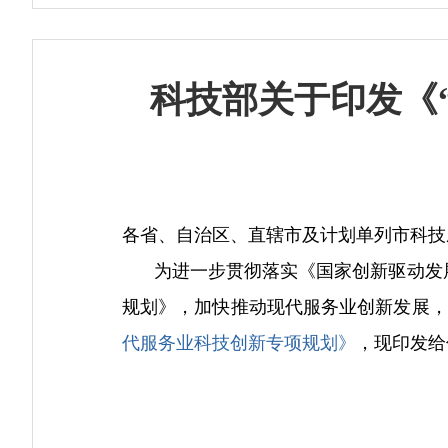
科技部关于印发《
各省、自治区、直辖市及计划单列市科技
为进一步贯彻落实《国家创新驱动发展战略
规划》，加快推动现代服务业创新发展，
代服务业科技创新专项规划》
，现印发给