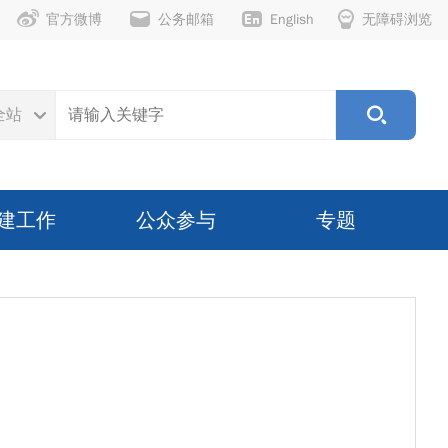
官方微博
公务邮箱
English
无障碍浏览
全站
建工作
公众参与
专题