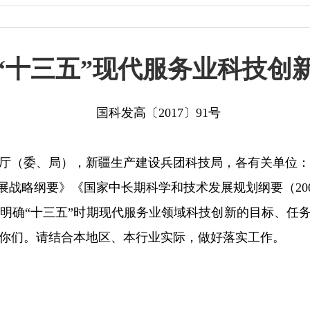
“十三五”现代服务业科技创
国科发高〔2017〕91号
厅（委、局），新疆生产建设兵团科技局，各有关单位：
纲要》《国家中长期科学和技术发展规划纲要（2006-
明确“十三五”时期现代服务业领域科技创新的目标、任
你们。请结合本地区、本行业实际，做好落实工作。