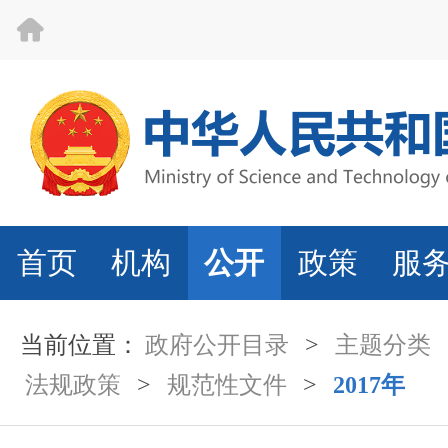
首页
机构
公开
政策
服
当前位置：
政府公开目录
>
主题分类
法规政策
>
规范性文件
>
2017年