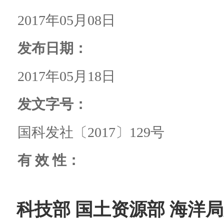
2017年05月08日
发布日期：
2017年05月18日
发文字号：
国科发社〔2017〕129号
有 效 性：
科技部 国土资源部 海洋