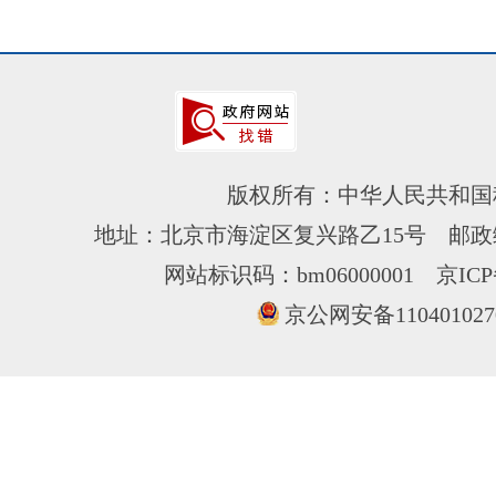
版权所有：中华人民共和国
地址：北京市海淀区复兴路乙15号 邮政编
网站标识码：bm06000001
京ICP
京公网安备110401027