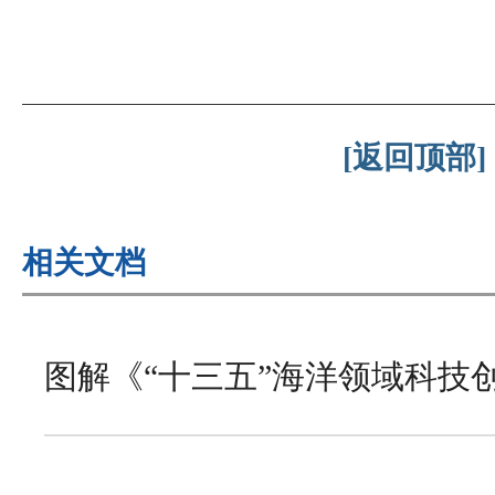
[返回顶部]
相关文档
图解《“十三五”海洋领域科技