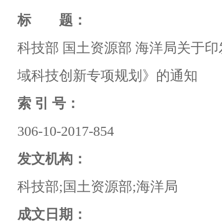
标 题：
科技部 国土资源部 海洋局关于印
域科技创新专项规划》的通知
索 引 号：
306-10-2017-854
发文机构：
科技部;国土资源部;海洋局
成文日期：