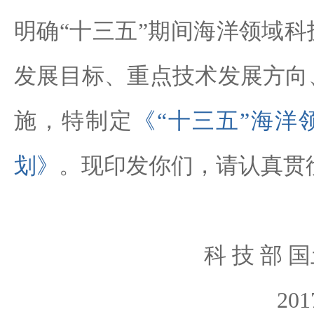
明确“十三五”期间海洋领域
发展目标、重点技术发展方向
施，特制定
《“十三五”海洋
划》
。现印发你们，请认真贯
科 技 部 
20