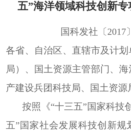
五”海洋领域科技创新专
国科发社〔2017〕
各省、自治区、直辖市及计划
局）、国土资源主管部门、海
产建设兵团科技局、国土资源
按照《“十三五”国家科技创
五”国家社会发展科技创新规