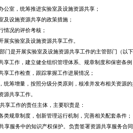
办公室，统筹推进实验室及设施资源共享；
室及设施资源共享的政策措施；
行情况的评价考核；
开展实验室及设施资源共享工作。
部门是开展实验室及设施资源共享工作的主管部门（以下
共享工作，建立健全组织管理体系、规章制度和保密条例
共享工作检查，跟踪掌握工作进展情况；
，统筹增量，按照分级分类原则，核准并发布相关资源的
资源共享工作。
共享工作的责任主体，主要职责是：
各类规章制度，创新管理运行机制，完善相关配套条件；
共享服务中的知识产权保护。负责签署资源共享服务合