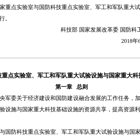
家重点实验室与国防科技重点实验室、军工和军队重大
行。
科技部 国家发展改革委 国防科
2018年
技重点实验室、军工和军队重大试验设施与国家重大科
第一章 总则
央军委关于经济建设和国防建设融合发展的工作任务，加
验设施与国家重大科技基础设施的资源共享，提高资源
与国防科技重点实验室、军工和军队重大试验设施与国家