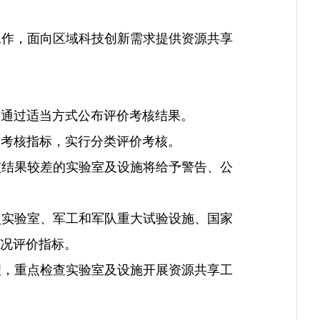
作，面向区域科技创新需求提供资源共享
通过适当方式公布评价考核结果。
考核指标，实行分类评价考核。
结果较差的实验室及设施将给予警告、公
实验室、军工和军队重大试验设施、国家
况评价指标。
，重点检查实验室及设施开展资源共享工