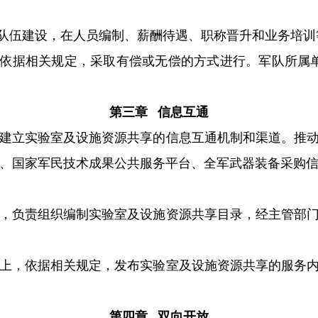
队伍建设，在人员编制、薪酬待遇、职称晋升和业务培训
依据相关规定，采取有偿或无偿的方式进行。军队所属
第三章 信息互通
建立实验室及设施资源共享的信息互通机制和渠道。推动
、国家军民技术成果公共服务平台、全军武器装备采购
，负责组织编制实验室及设施资源共享目录，经主管部门
上，依据相关规定，发布实验室及设施资源共享的服务内
第四章 双向开放