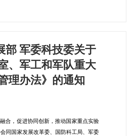
展部 军委科技委关于
室、军工和军队重大
管理办法》的通知
融合，促进协同创新，推动国家重点实验
部会同国家发展改革委、国防科工局、军委