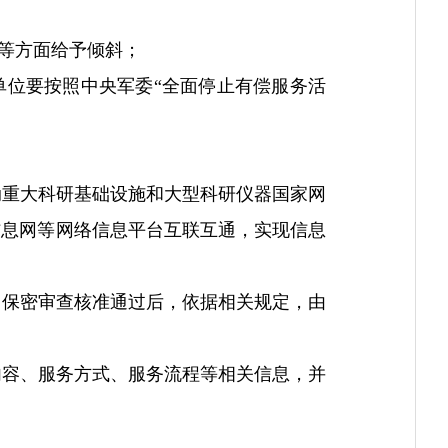
等方面给予倾斜；
单位要按照中央军委“全面停止有偿服务活
重大科研基础设施和大型科研仪器国家网
信息网等网络信息平台互联互通，实现信息
保密审查核准通过后，依据相关规定，由
容、服务方式、服务流程等相关信息，并