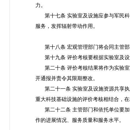
力。
第十七条 实验室及设施应参与军民科
服务，发挥辐射带动作用。
第十八条 宏观管理部门将会同主管部
第十九条 评价考核要根据实验室及设
第二十条 评价考核结果将作为实验室
开通报并责令其限期整改。
第二十一条 实验室及设施资源共享执
重大科技基础设施的评价考核相结合，在
第二十二条 主管部门和依托单位要加
作的进展情况、服务质量和服务水平。