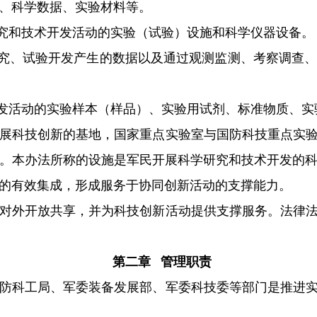
、科学数据、实验材料等。
和技术开发活动的实验（试验）设施和科学仪器设备。
、试验开发产生的数据以及通过观测监测、考察调查、
活动的实验样本（样品）、实验用试剂、标准物质、实
展科技创新的基地，国家重点实验室与国防科技重点实验
。本办法所称的设施是军民开展科学研究和技术开发的
的有效集成，形成服务于协同创新活动的支撑能力。
对外开放共享，并为科技创新活动提供支撑服务。法律法
第二章 管理职责
防科工局、军委装备发展部、军委科技委等部门是推进实