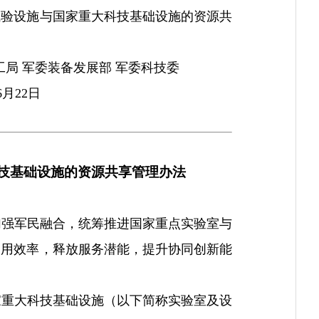
试验设施与国家重大科技基础设施的资源共
工局 军委装备发展部 军委科技委
6月22日
技基础设施的资源共享管理办法
强军民融合，统筹推进国家重点实验室与
利用效率，释放服务潜能，提升协同创新能
重大科技基础设施（以下简称实验室及设