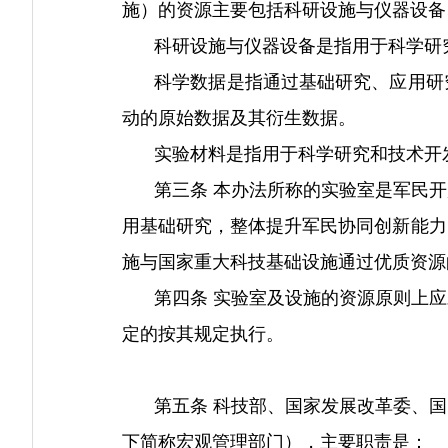
施）的资源主要包括科研设施与仪器设备
科研设施与仪器设备是指用于科学研究
科学数据是指通过基础研究、应用研究
动的原始数据及其衍生数据。
实验材料是指用于科学研究和技术开发
第三条 本办法所称的实验室是军民开
用基础研究，整体提升军民协同创新能力
施与国家重大科技基础设施通过优质资源
第四条 实验室及设施的资源原则上应
定的按其规定执行。
第五条 科技部、国家发展改革委、国
下简称宏观管理部门），主要职责是：