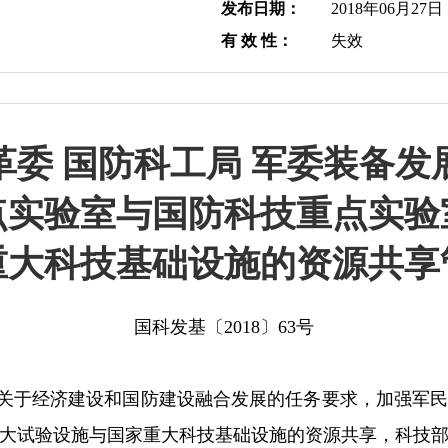
发布日期：
2018年06月27日
有 效 性：
失效
革委 国防科工局 军委装备发
点实验室与国防科技重点实验
重大科技基础设施的资源共享
国科发基〔2018〕63号
于经济建设和国防建设融合发展的任务要求，加强军民
大试验设施与国家重大科技基础设施的资源共享，科技