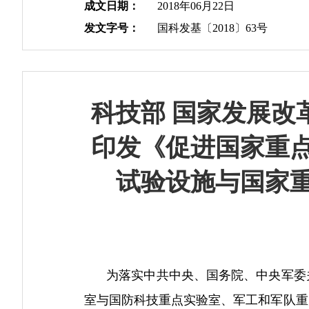
成文日期：
2018年06月22日
发文字号：
国科发基〔2018〕63号
科技部 国家发展改
印发《促进国家重
试验设施与国家
为落实中共中央、国务院、中央军委关
室与国防科技重点实验室、军工和军队重