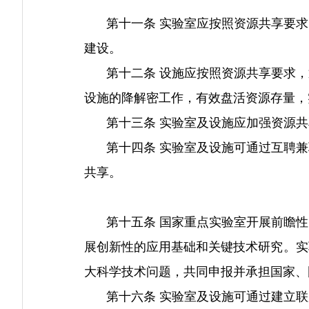
第十一条 实验室应按照资源共享要求
建设。
第十二条 设施应按照资源共享要求，
设施的降解密工作，有效盘活资源存量，
第十三条 实验室及设施应加强资源共
第十四条 实验室及设施可通过互聘兼
共享。
第十五条 国家重点实验室开展前瞻性
展创新性的应用基础和关键技术研究。实
大科学技术问题，共同申报并承担国家、
第十六条 实验室及设施可通过建立联