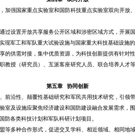
，加强国家重点实验室和国防科技重点实验室双向开放、
通过设置开放共享服务公开区域和涉密区域方式，开展国
实现军工和军队重大试验设施与国家重大科技基础设施的
享的供需对接，集中优质资源，为科技创新提供有针对性
职教授（研究员）、互派客座研究人员、联合培养人才等
第五章 协同创新
、前沿性、颠覆性基础研究和军民共用技术研究，引领带
验室及设施应聚焦经济建设和国防建设融合发展需求，
国防各类科技计划和军队科研计划项目。
盟等多种合作形式，促进交叉学科、相近领域、相同地域