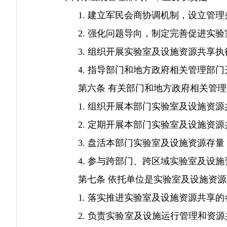
1. 建立军民会商协调机制，设立管理
2. 强化问题导向，制定完善促进实验
3. 组织开展实验室及设施资源共享执
4. 指导部门和地方政府相关管理部门
第六条 有关部门和地方政府相关管理
1. 组织开展本部门实验室及设施资源
2. 定期开展本部门实验室及设施资源
3. 盘活本部门实验室及设施资源存量
4. 参与跨部门、跨区域实验室及设施
第七条 依托单位是实验室及设施资源
1. 落实推进实验室及设施资源共享的
2. 负责实验室及设施运行管理和资源