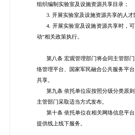
组织编制实验室及设施资源共享目录；
3. 开展实验室及设施资源共享的人才
4. 开展实验室及设施资源共享时，可
动”相关政策执行。
第八条 宏观管理部门将会同主管部门
络管理平台、国家军民融合公共服务平台
共享。
第九条 依托单位应按照分级分类原则
主管部门采取适当方式发布。
第十条 依托单位在相关网络信息平台
提供线上线下服务。