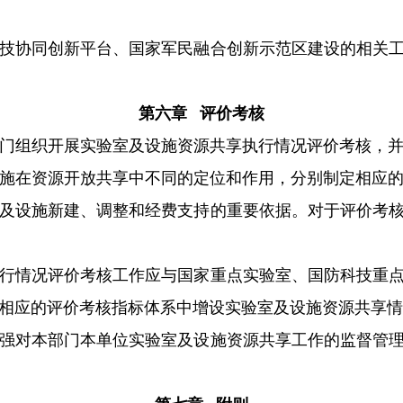
技协同创新平台、国家军民融合创新示范区建设的相关工
第六章 评价考核
门组织开展实验室及设施资源共享执行情况评价考核，并
施在资源开放共享中不同的定位和作用，分别制定相应的
及设施新建、调整和经费支持的重要依据。对于评价考核
行情况评价考核工作应与国家重点实验室、国防科技重点
相应的评价考核指标体系中增设实验室及设施资源共享情
强对本部门本单位实验室及设施资源共享工作的监督管理