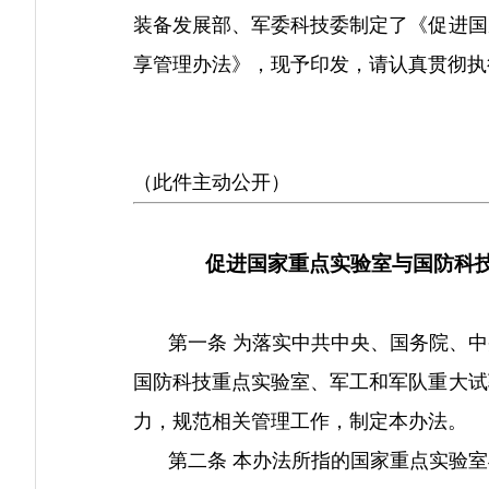
装备发展部、军委科技委制定了《促进国
享管理办法》，现予印发，请认真贯彻执
（此件主动公开）
促进国家重点实验室与国防科
第一条 为落实中共中央、国务院、中
国防科技重点实验室、军工和军队重大试
力，规范相关管理工作，制定本办法。
第二条 本办法所指的国家重点实验室