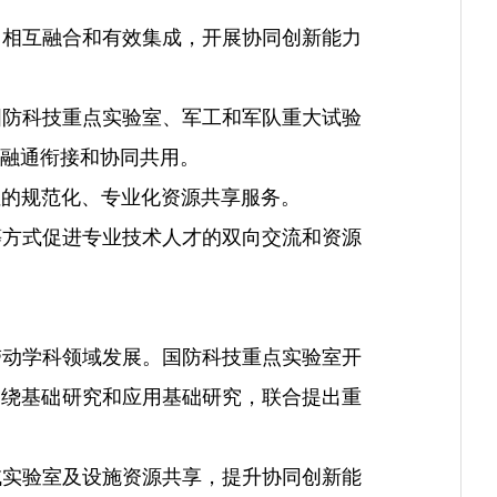
相互融合和有效集成，开展协同创新能力
防科技重点实验室、军工和军队重大试验
融通衔接和协同共用。
的规范化、专业化资源共享服务。
方式促进专业技术人才的双向交流和资源
动学科领域发展。国防科技重点实验室开
围绕基础研究和应用基础研究，联合提出重
实验室及设施资源共享，提升协同创新能