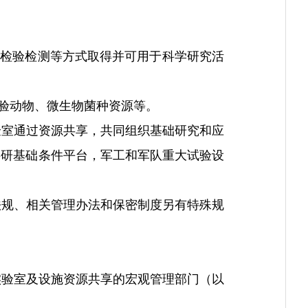
检验检测等方式取得并可用于科学研究活
验动物、微生物菌种资源等。
室通过资源共享，共同组织基础研究和应
科研基础条件平台，军工和军队重大试验设
规、相关管理办法和保密制度另有特殊规
验室及设施资源共享的宏观管理部门（以