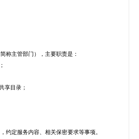
简称主管部门），主要职责是：
；
共享目录；
同，约定服务内容、相关保密要求等事项。