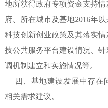
地所获得政府专项资金支持情
府、所在城市
及
基地
2016年
以
科技创新创业政策及其落实情
技
公共服务
平台建设情况、针
调机制建立和实施情况等。
四、基地建设发展中存在问
相关需求建议。