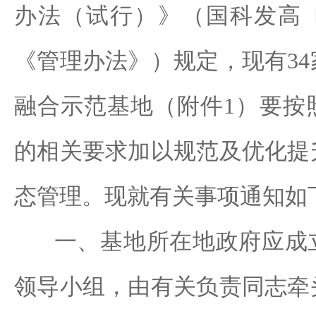
办法（试行）》（国科发高〔2
《管理办法》）规定，现有3
融合示范基地（附件1）要按
的相关要求加以规范及优化提
态管理。现就有关事项通知如
一、基地所在地政府应成立
领导小组，由有关负责同志牵