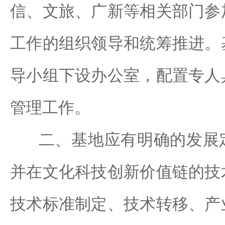
信、文旅、广新等相关部门参
工作的组织领导和统筹推进。
导小组下设办公室，配置专人
管理工作。
二、基地应有明确的发展定
并在文化科技创新价值链的技
技术标准制定、技术转移、产