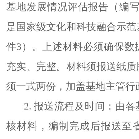
基地发展情况评估报告（编写
是国家级文化和科技融合示范
件3）。上述材料必须确保数
充实、完整。材料须报送纸质
须一式两份，加盖基地主管行
2. 报送流程及时间：由各
核材料，编制完成后报送至