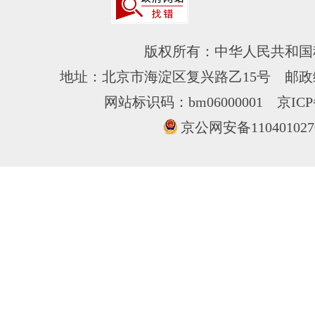
版权所有：中华人民共和国
地址：北京市海淀区复兴路乙15号 邮政编
网站标识码：bm06000001
京ICP
京公网安备110401027