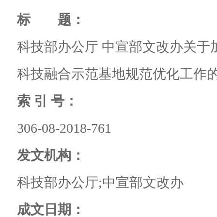
标 题：
科技部办公厅 中宣部文改办关于
科技融合示范基地规范优化工作
索 引 号：
306-08-2018-761
发文机构：
科技部办公厅;中宣部文改办
成文日期：