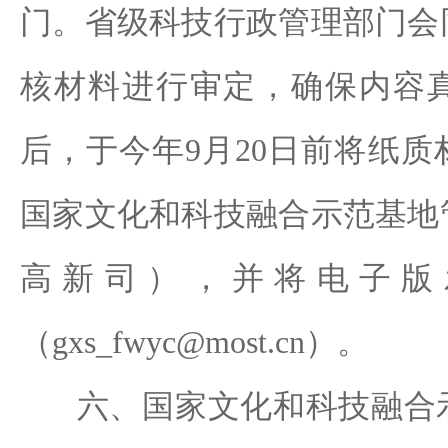
门。省级科技行政管理部门会
核材料进行审定，确保内容
后，于今年9月20日前将纸
国家文化和科技融合示范基地
高新司），并将电子版
（gxs_fwyc@most.cn）。
六、国家文化和科技融合示