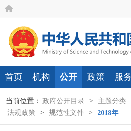
首页
机构
公开
政策
服
当前位置：
政府公开目录
>
主题分类
法规政策
>
规范性文件
>
2018年