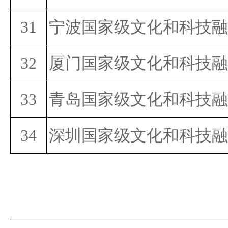
31
宁波国家级文化和科技融
32
厦门国家级文化和科技融
33
青岛国家级文化和科技融
34
深圳国家级文化和科技融