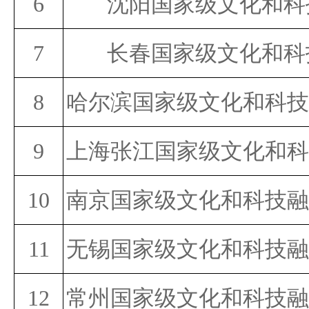
6
沈阳国家级文化和科
7
长春国家级文化和科
8
哈尔滨国家级文化和科技
9
上海张江国家级文化和科
10
南京国家级文化和科技融
11
无锡国家级文化和科技融
12
常州国家级文化和科技融