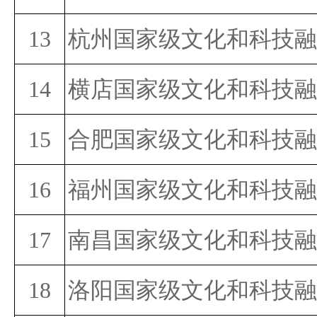
13
杭州国家级文化和科技融
14
横店国家级文化和科技融
15
合肥国家级文化和科技融
16
福州国家级文化和科技融
17
南昌国家级文化和科技融
18
洛阳国家级文化和科技融