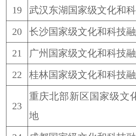
19
武汉东湖国家级文化和科
20
长沙国家级文化和科技融
21
广州国家级文化和科技融
22
桂林国家级文化和科技融
重庆北部新区国家级文
23
地