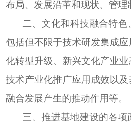
布局、发展沿革和现状、管理
二、文化和科技融合特色、
包括但不限于技术研发集成应
化转型升级、新兴文化产业业
技术产业化推广应用成效以及
融合发展产生的推动作用
等
。
三、推进基地建设的各项政