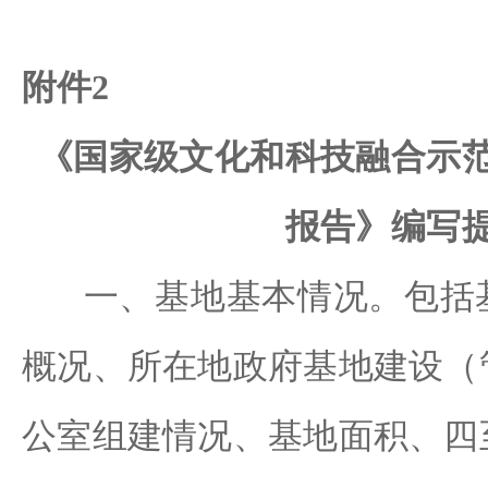
附件
2
《
国家级文化
和科技融合示
报告》编写
一、基地基本情况。包括
概况
、所在地政府基地建设（
公室组建情况
、基地面积、
四