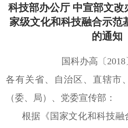
科技部办公厅 中宣部文改
家级文化和科技融合示范
的通知
国科办高〔2018
各有关省、自治区、直辖市
（委、局）、党委宣传部：
根据《国家文化和科技融合