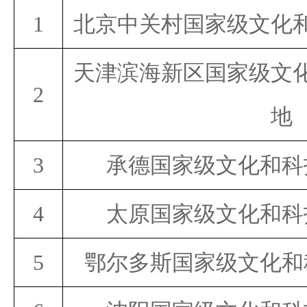
1
北京中关村国家级文化
天津滨海新区国家级文
2
地
3
承德国家级文化和科
4
太原国家级文化和科
5
鄂尔多斯国家级文化和