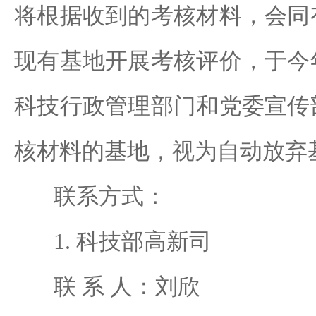
将根据收到的考核材料，会同
现有基地开展考核评价，于今
科技行政管理部门和党委宣传
核材料的基地，视为自动放弃
联系方式：
1. 科技部高新司
联 系 人：刘欣