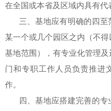
在全国或本省及区域内具有代
三、基地应有明确的四至范
某一个或几个园区之内（不得
基地范围），有专业化管理及
门和专职工作人员负责推进
作。
四、基地应搭建完善的专业