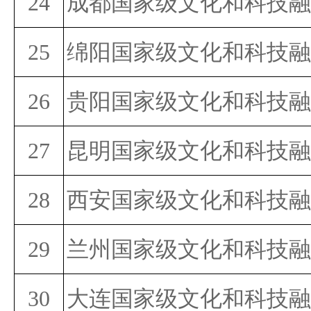
24
成都国家级文化和科技融
25
绵阳国家级文化和科技融
26
贵阳国家级文化和科技融
27
昆明国家级文化和科技融
28
西安国家级文化和科技融
29
兰州国家级文化和科技融
30
大连国家级文化和科技融