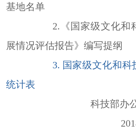
基地名单
2.《国家级文化和科
展情况评估报告》编写提纲
3. 国家级文化和
统计表
科技部办
20