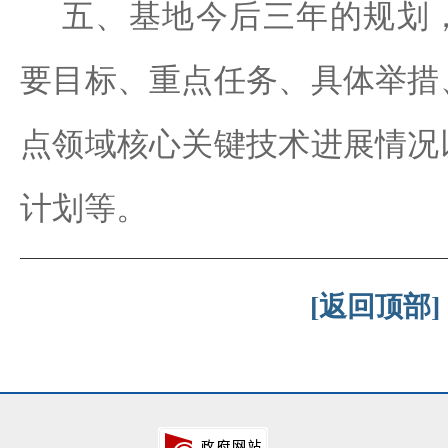
五、基地
今后三年的规划
要目标、重点任务、具体举措
点领域核心关键技术进展情况
计划等。
[返回顶部]