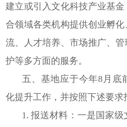
建立或引入文化科技产业基金
合领域各类机构提供创业孵化
流、人才培养、市场推广、管
护等多方面的服务。
五、基地应于今年8月底前
化提升工作，并按照下述要求
1. 报送材料：一是国家级