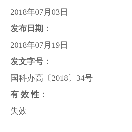
2018年07月03日
发布日期：
2018年07月19日
发文字号：
国科办高〔2018〕34号
有 效 性：
失效