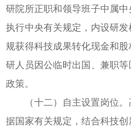
研院所正职和领导班子中属中
执行中央有关规定，内设研发
规获得科技成果转化现金和股
研人员因公临时出国、兼职等
政策。
（十二）自主设置岗位。高
据国家有关规定，结合科技创