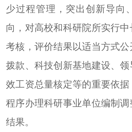
少过程管理，突出创新导向
向，对高校和科研院所实行中
考核，评价结果以适当方式公
拨款、科技创新基地建设、领
效工资总量核定等的重要依据
程序办理科研事业单位编制调
结果。