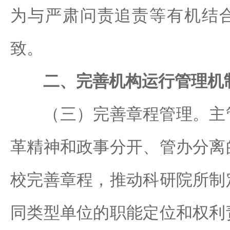
为与严肃问责追责等有机结
致。
二、完善机构运行管理机
（三）完善章程管理。主管
革精神和政事分开、管办分离
校完善章程，推动科研院所制
同类型单位的职能定位和权利