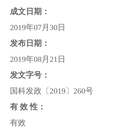
成文日期：
2019年07月30日
发布日期：
2019年08月21日
发文字号：
国科发政〔2019〕260号
有 效 性：
有效