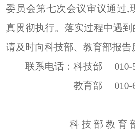
委员会第七次会议审议通过,
真贯彻执行。落实过程中遇到
请及时向科技部、教育部报告
联系电话：科技部 010-588
教育部 010-6609
科 技 部 教 