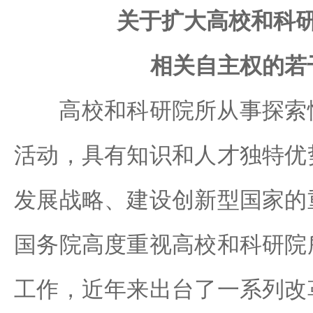
关于扩大高校和科
相关自主权的若
高校和科研院所从事探索性
活动，具有知识和人才独特优
发展战略、建设创新型国家的
国务院高度重视高校和科研院
工作，近年来出台了一系列改