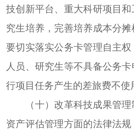
技创新平台、重大科研项目和
究生培养，完善培养成本分摊
要切实落实公务卡管理自主权
人员、研究生等不具备公务卡
行项目任务产生的差旅费不使
（十）改革科技成果管理制
资产评估管理方面的法律法规