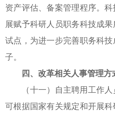
资产评估、备案管理程序。科
展赋予科研人员职务科技成果
试点，为进一步完善职务科技
子。
四、改革相关人事管理方
（十一）自主聘用工作人员
可根据国家有关规定和开展科