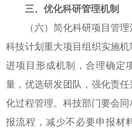
三、优化科研管理机制
（六）简化科研项目管理流
科技计划重大项目组织实施机
进项目形成机制，合理确定
量，优选研发团队，强化责任
化过程管理。科技部门要会同
报流程，减少不必要申报材