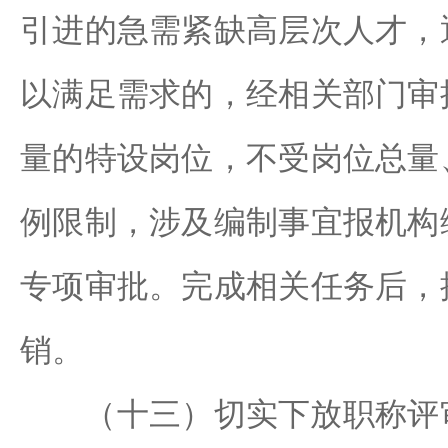
引进的急需紧缺高层次人才，
以满足需求的，经相关部门审
量的特设岗位，不受岗位总量
例限制，涉及编制事宜报机构
专项审批。完成相关任务后，
销。
（十三）切实下放职称评审