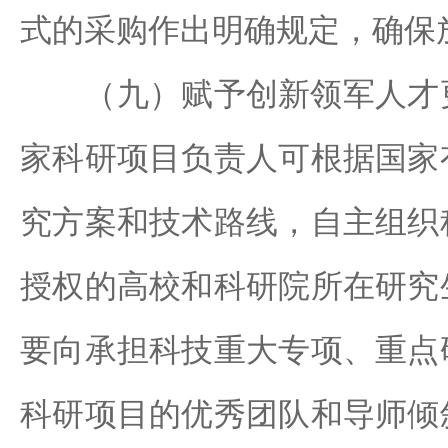
式的采购作出明确规定，确保
（九）赋予创新领军人才更
家科研项目负责人可根据国家
究方案和技术路线，自主组织
授权的高校和科研院所在研究
要向承担科技重大专项、重点
科研项目的优秀团队和导师倾