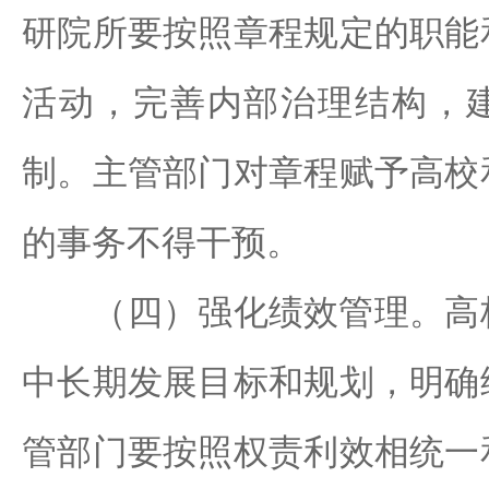
研院所要按照章程规定的职能
活动，完善内部治理结构，
制。主管部门对章程赋予高校
的事务不得干预。
（四）强化绩效管理。高校
中长期发展目标和规划，明确
管部门要按照权责利效相统一