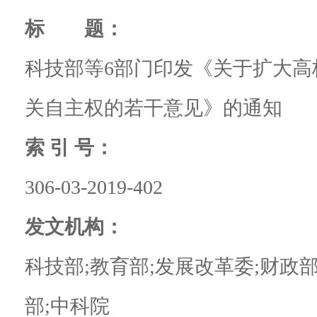
标 题：
科技部等6部门印发《关于扩大高
关自主权的若干意见》的通知
索 引 号：
306-03-2019-402
发文机构：
科技部;教育部;发展改革委;财政
部;中科院