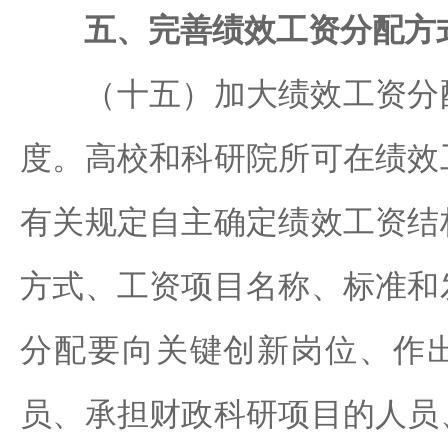
五、完善绩效工资分配方
（十五）加大绩效工资分配
度。高校和科研院所可在绩效
有关规定自主确定绩效工资结
方式、工资项目名称、标准和
分配要向关键创新岗位、作
员、承担财政科研项目的人员