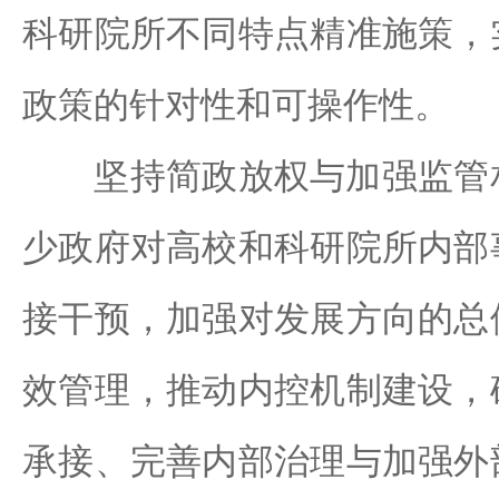
科研院所不同特点精准施策，
政策的针对性和可操作性。
坚持简政放权与加强监管相
少政府对高校和科研院所内部
接干预，加强对发展方向的总
效管理，推动内控机制建设，
承接、完善内部治理与加强外