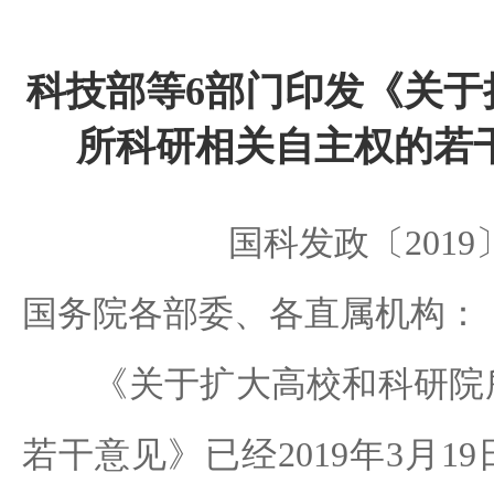
科技部等6部门印发《关于
所科研相关自主权的若
国科发政〔2019〕
国务院各部委、各直属机构：
《关于扩大高校和科研院所
若干意见》已经2019年3月1