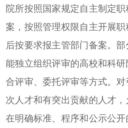
院所按照国家规定自主制定职
案，按照管理权限自主开展职
后按要求报主管部门备案。部
能独立组织评审的高校和科研
合评审、委托评审等方式。对
次人才和有突出贡献的人才，
在明确标准、程序和公示公开