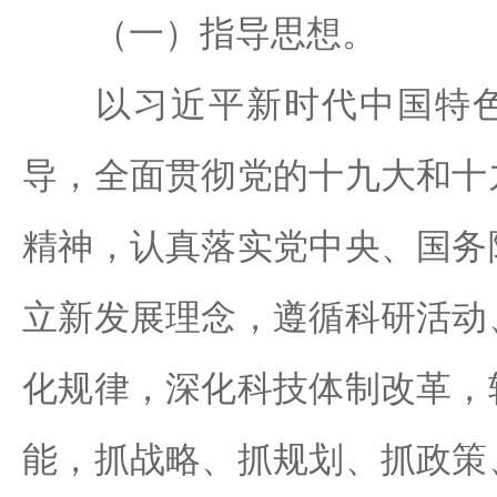
（一）指导思想。
以习近平新时代中国特色
导，全面贯彻党的十九大和十
精神，认真落实党中央、国务
立新发展理念，遵循科研活动
化规律，深化科技体制改革，
能，抓战略、抓规划、抓政策