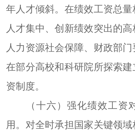
年人才倾斜。在绩效工资总量
人才集中、创新绩效突出的高
人力资源社会保障、财政部门
在部分高校和科研院所探索建
资制度。
（十六）强化绩效工资对
用。对全时承担国家关键领域