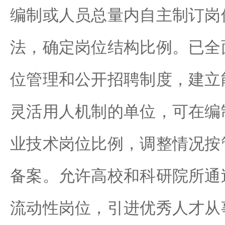
编制或人员总量内自主制订岗
法，确定岗位结构比例。已全
位管理和公开招聘制度，建立
灵活用人机制的单位，可在编
业技术岗位比例，调整情况按
备案。允许高校和科研院所通
流动性岗位，引进优秀人才从