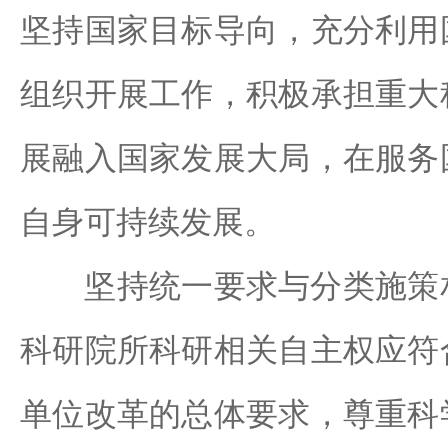
坚持国家目标导向，充分利用
组织开展工作，积极承担重大
展融入国家发展大局，在服务
自身可持续发展。
坚持统一要求与分类施策相
科研院所科研相关自主权应符
单位改革的总体要求，尊重科