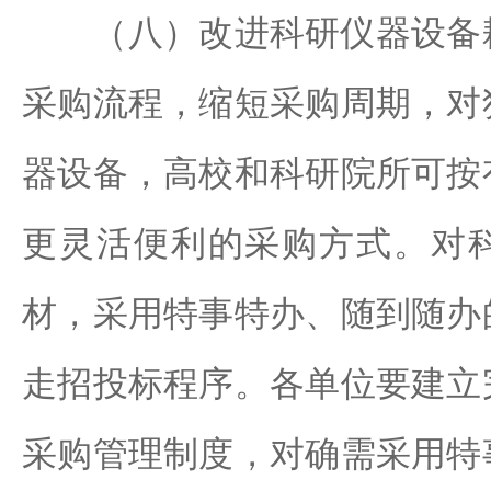
（八）改进科研仪器设备耗
采购流程，缩短采购周期，对
器设备，高校和科研院所可按
更灵活便利的采购方式。对
材，采用特事特办、随到随办
走招投标程序。各单位要建立
采购管理制度，对确需采用特