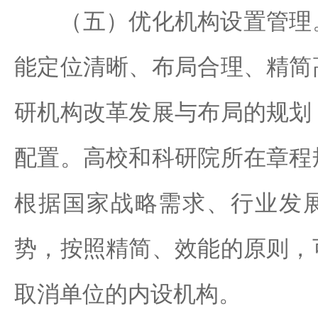
（五）优化机构设置管理。
能定位清晰、布局合理、精简
研机构改革发展与布局的规划
配置。高校和科研院所在章程
根据国家战略需求、行业发
势，按照精简、效能的原则，
取消单位的内设机构。