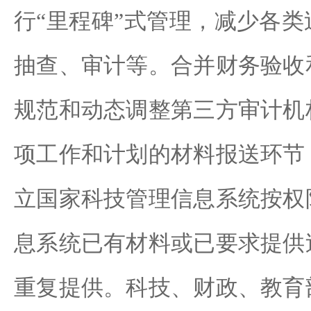
行“里程碑”式管理，减少各
抽查、审计等。合并财务验收
规范和动态调整第三方审计机
项工作和计划的材料报送环节
立国家科技管理信息系统按权
息系统已有材料或已要求提供
重复提供。科技、财政、教育