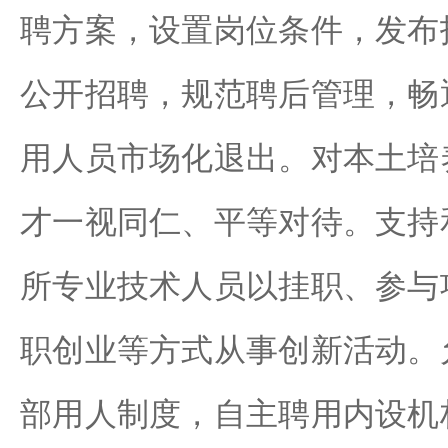
聘方案，设置岗位条件，发布
公开招聘，规范聘后管理，畅
用人员市场化退出。对本土培
才一视同仁、平等对待。支持
所专业技术人员以挂职、参与
职创业等方式从事创新活动。
部用人制度，自主聘用内设机