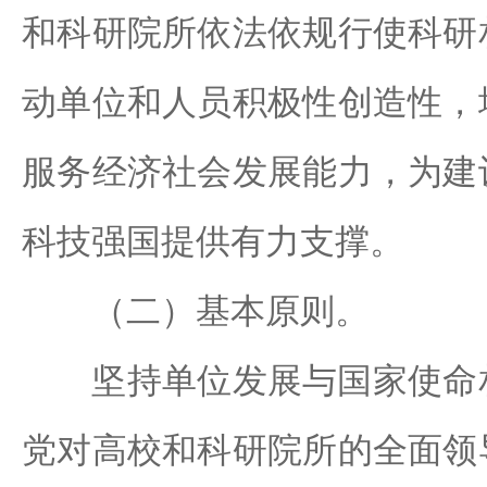
和科研院所依法依规行使科研
动单位和人员积极性创造性，
服务经济社会发展能力，为建
科技强国提供有力支撑。
（二）基本原则。
坚持单位发展与国家使命相
党对高校和科研院所的全面领