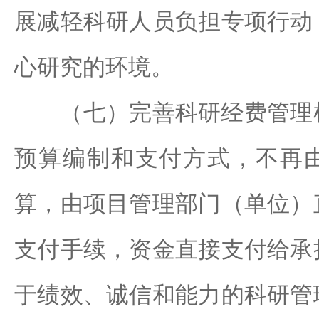
展减轻科研人员负担专项行动
心研究的环境。
（七）完善科研经费管理机
预算编制和支付方式，不再
算，由项目管理部门（单位）
支付手续，资金直接支付给承
于绩效、诚信和能力的科研管