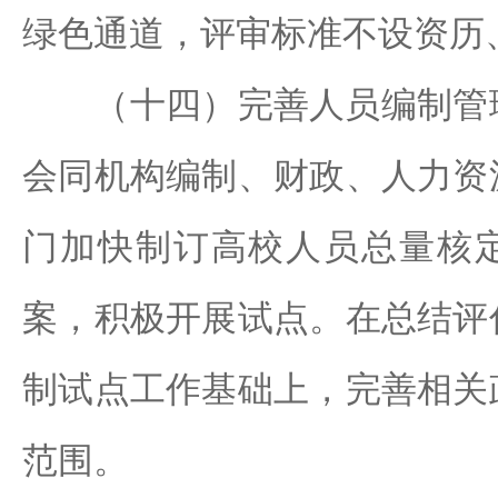
绿色通道，评审标准不设资历
（十四）完善人员编制管理
会同机构编制、财政、人力资
门加快制订高校人员总量核
案，积极开展试点。在总结评
制试点工作基础上，完善相关
范围。