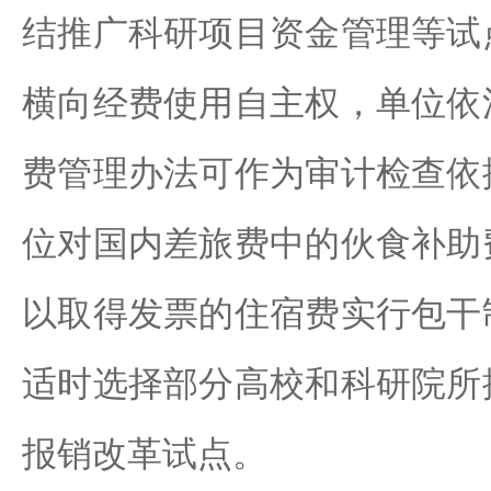
结推广科研项目资金管理等试
横向经费使用自主权，单位依
费管理办法可作为审计检查依
位对国内差旅费中的伙食补助
以取得发票的住宿费实行包干
适时选择部分高校和科研院所
报销改革试点。