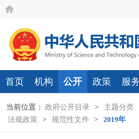
首页
机构
公开
政策
服
当前位置：
政府公开目录
>
主题分类
法规政策
>
规范性文件
>
2019年