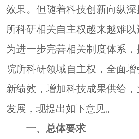
效果。但随着科技创新向纵深
所科研相关自主权越来越难以
为进一步完善相关制度体系，
院所科研领域自主权，全面增
新绩效，增加科技成果供给，
发展，现提出如下意见。
一、总体要求