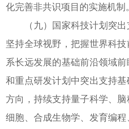
化完善非共识项目的实施机制
（九）国家科技计划突出支
坚持全球视野，把握世界科技
系长远发展的基础前沿领域前
和重点研发计划中突出支持基
方向，持续支持量子科学、脑
细胞、合成生物学、发育编程