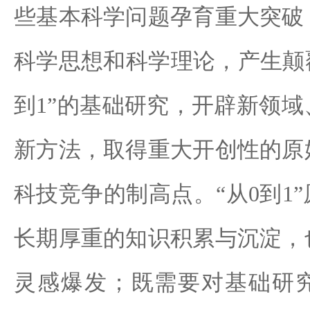
些基本科学问题孕育重大突破
科学思想和科学理论，产生颠
到1”的基础研究，开辟新领
新方法，取得重大开创性的原
科技竞争的制高点。“从0到1
长期厚重的知识积累与沉淀，
灵感爆发；既需要对基础研