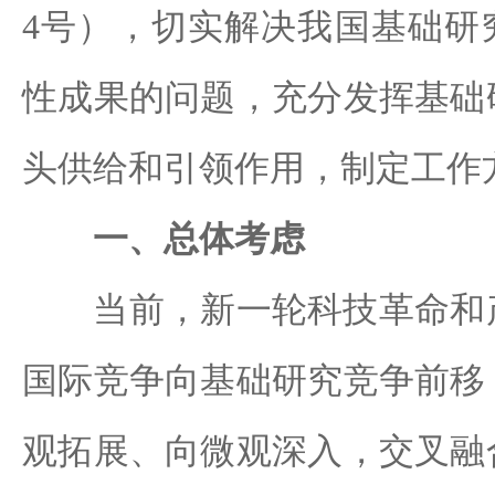
4号），切实解决我国基础研究
性成果的问题，充分发挥基础
头供给和引领作用，制定工作
一、总体考虑
当前，新一轮科技革命和产
国际竞争向基础研究竞争前移
观拓展、向微观深入，交叉融