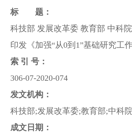
标 题：
科技部 发展改革委 教育部 中科
印发《加强“从0到1”基础研究工
索 引 号：
306-07-2020-074
发文机构：
科技部;发展改革委;教育部;中科
成文日期：