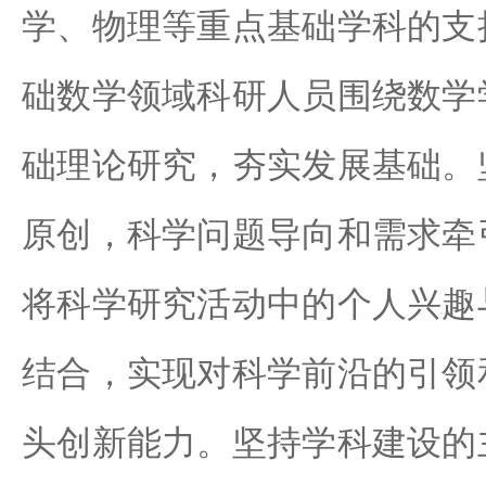
学、物理等重点基础学科的支
础数学领域科研人员围绕数学
础理论研究，夯实发展基础。
原创，科学问题导向和需求牵
将科学研究活动中的个人兴趣
结合，实现对科学前沿的引领
头创新能力。坚持学科建设的