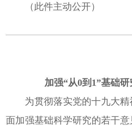
（此件主动公开）
加强“从0到1”基础
为贯彻落实党的十九大精神
面加强基础科学研究的若干意见