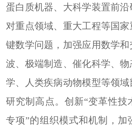
蛋白质机器、大科学装置前沿
对重点领域、重大工程等国家
键数学问题，加强应用数学和
波、极端制造、催化科学、物
学、人类疾病动物模型等领域
研究制高点。创新“变革性技
专项”的组织模式和机制，加