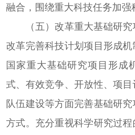
融合，围绕重大科技任务加强
（五）改革重大基础研究项
改革完善科技计划项目形成机
国家重大基础研究项目形成
式、有效竞争、开放性、项目
队伍建设等方面完善基础研究
方式。充分重视科学研究过程