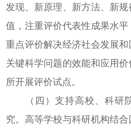
发现、新原理、新方法、新规
值，注重评价代表性成果水平
重点评价解决经济社会发展和
关键科学问题的效能和应用价
所开展评价试点。
（四）支持高校、科研院
究。高等学校与科研机构结合