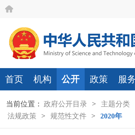
首页
机构
公开
政策
服
当前位置：
政府公开目录
>
主题分类
法规政策
>
规范性文件
>
2020年