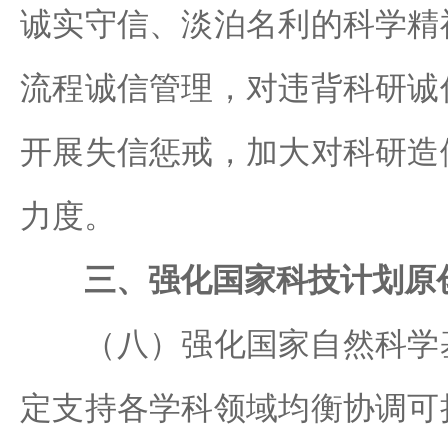
诚实守信、淡泊名利的科学精
流程诚信管理，对违背科研诚
开展失信惩戒，加大对科研造
力度。
三、强化国家科技计划原
（八）强化国家自然科学基
定支持各学科领域均衡协调可