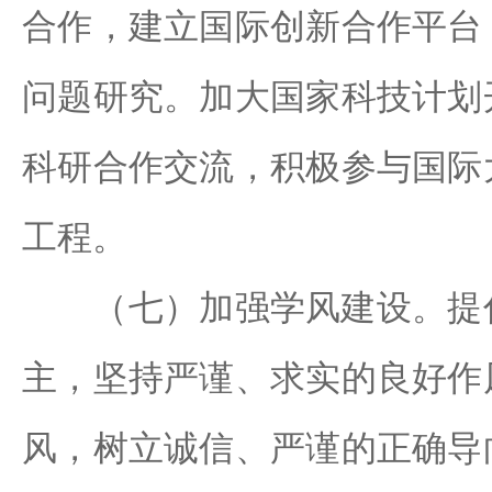
合作，建立国际创新合作平台
问题研究。加大国家科技计划
科研合作交流，积极参与国际
工程。
（七）加强学风建设。提倡
主，坚持严谨、求实的良好作
风，树立诚信、严谨的正确导