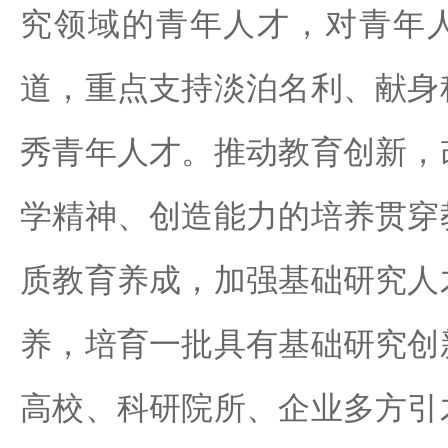
究领域的青年人才，对青年
道，重点支持淡泊名利、献身
秀青年人才。推动教育创新，
学精神、创造能力的培养贯穿
质教育养成，加强基础研究人
养，培育一批具有基础研究创
高校、科研院所、企业多方引