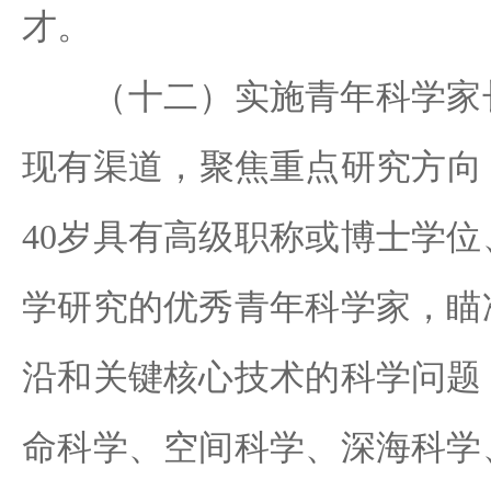
才。
（十二）实施青年科学家长
现有渠道，聚焦重点研究方向
40岁具有高级职称或博士学
学研究的优秀青年科学家，瞄
沿和关键核心技术的科学问题
命科学、空间科学、深海科学