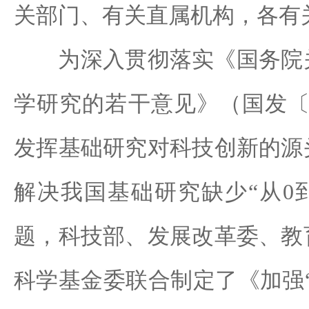
关部门、有关直属机构，各有
为深入贯彻落实《国务院关
学研究的若干意见》（国发〔2
发挥基础研究对科技创新的源
解决我国基础研究缺少“从0
题，科技部、发展改革委、教
科学基金委联合制定了《加强“