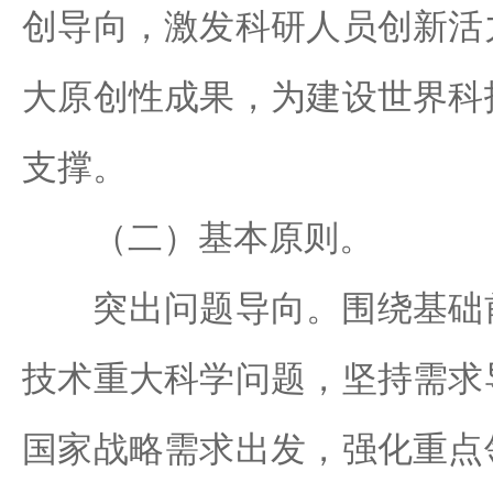
创导向，激发科研人员创新活
大原创性成果，为建设世界科
支撑。
（二）基本原则。
突出问题导向。围绕基础前
技术重大科学问题，坚持需求
国家战略需求出发，强化重点