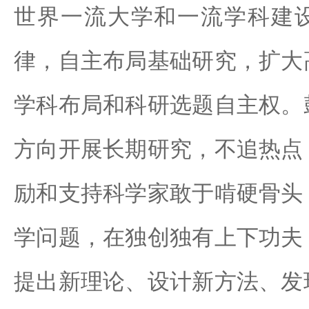
世界一流大学和一流学科建
律，自主布局基础研究，扩大
学科布局和科研选题自主权。
方向开展长期研究，不追热点
励和支持科学家敢于啃硬骨头
学问题，在独创独有上下功夫
提出新理论、设计新方法、发