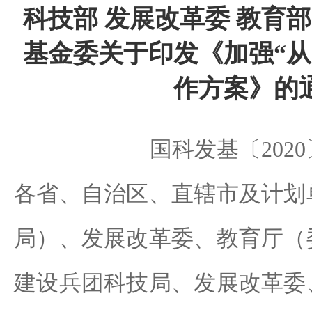
科技部 发展改革委 教育部
基金委关于印发《加强“从
作方案》的
国科发基〔2020
各省、自治区、直辖市及计划
局）、发展改革委、教育厅（
建设兵团科技局、发展改革委