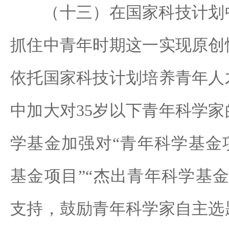
（十三）在国家科技计划中
抓住中青年时期这一实现原创
依托国家科技计划培养青年人
中加大对35岁以下青年科学
学基金加强对“青年科学基金
基金项目”“杰出青年科学基
支持，鼓励青年科学家自主选