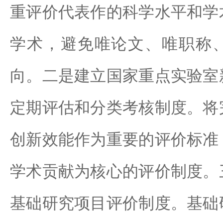
重评价代表作的科学水平和学
学术，避免唯论文、唯职称
向。二是建立国家重点实验室
定期评估和分类考核制度。将
创新效能作为重要的评价标准
学术贡献为核心的评价制度。
基础研究项目评价制度。基础