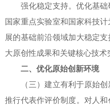
强化稳定支持。优化基础研
国家重点实验室和国家科技计
展的基础前沿领域加大稳定支
大原创性成果和关键核心技术
二、优化原始创新环境
（三）建立有利于原始创新
推行代表作评价制度。对人和