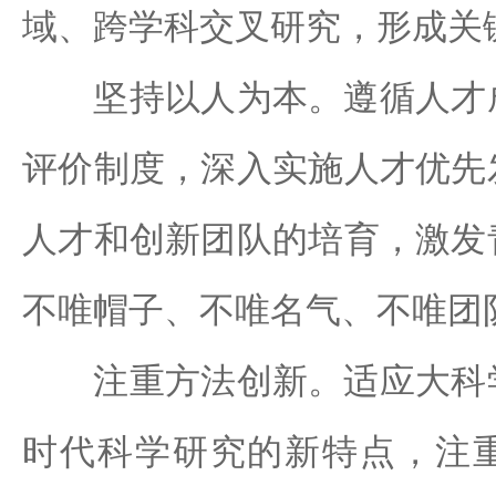
域、跨学科交叉研究，形成关
坚持以人为本。遵循人才成
评价制度，深入实施人才优先
人才和创新团队的培育，激发
不唯帽子、不唯名气、不唯团
注重方法创新。适应大科学
时代科学研究的新特点，注