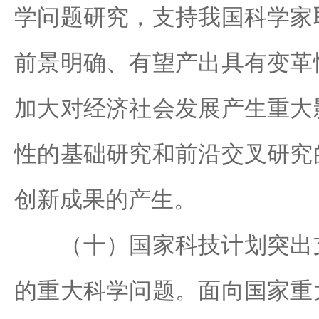
学问题研究，支持我国科学家
前景明确、有望产出具有变革
加大对经济社会发展产生重大
性的基础研究和前沿交叉研究
创新成果的产生。
（十）国家科技计划突出支
的重大科学问题。面向国家重