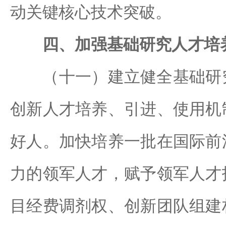
动关键核心技术突破。
四、加强基础研究人才培
（十一）建立健全基础研究
创新人才培养、引进、使用机
好人。加快培养一批在国际前
力的领军人才，赋予领军人才
目经费调剂权、创新团队组建