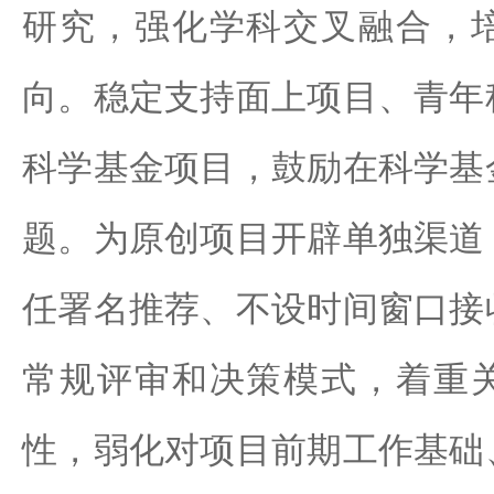
研究，强化学科交叉融合，
向。稳定支持面上项目、青年
科学基金项目，鼓励在科学基
题。为原创项目开辟单独渠道
任署名推荐、不设时间窗口接
常规评审和决策模式，着重
性，弱化对项目前期工作基础