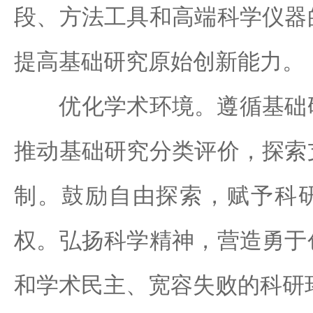
段、方法工具和高端科学仪器
提高基础研究原始创新能力。
优化学术环境。遵循基础研
推动基础研究分类评价，探索
制。鼓励自由探索，赋予科
权。弘扬科学精神，营造勇于
和学术民主、宽容失败的科研