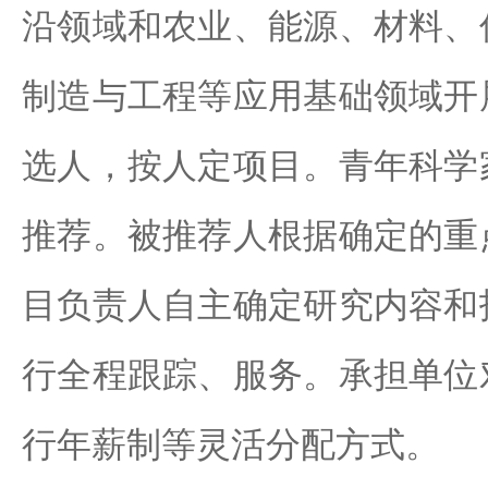
沿领域和农业、能源、材料、
制造与工程等应用基础领域开
选人，按人定项目。青年科学
推荐。被推荐人根据确定的重
目负责人自主确定研究内容和
行全程跟踪、服务。承担单位
行年薪制等灵活分配方式。