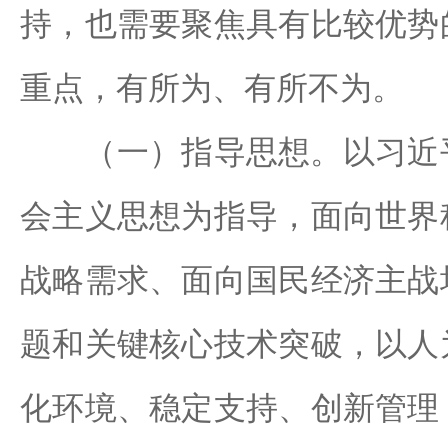
持，也需要聚焦具有比较优势
重点，有所为、有所不为。
（一）指导思想。以习近平
会主义思想为指导，面向世界
战略需求、面向国民经济主战
题和关键核心技术突破，以人
化环境、稳定支持、创新管理