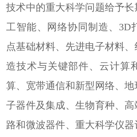
技术中的重大科学问题给予长
工智能、网络协同制造、3D
点基础材料、先进电子材料、
造技术与关键部件、云计算
算、宽带通信和新型网络、地
子器件及集成、生物育种、高
路和微波器件、重大科学仪器