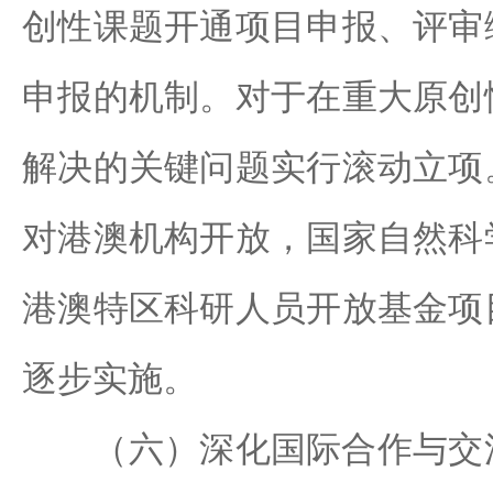
创性课题开通项目申报、评审
申报的机制。对于在重大原创
解决的关键问题实行滚动立项
对港澳机构开放，国家自然科
港澳特区科研人员开放基金项
逐步实施。
（六）深化国际合作与交流