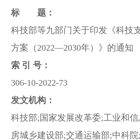
标 题：
科技部等九部门关于印发《科技
方案（2022—2030年）》的通知
索 引 号：
306-10-2022-73
发文机构：
科技部;国家发展改革委;工业和信
房城乡建设部;交通运输部;中科院