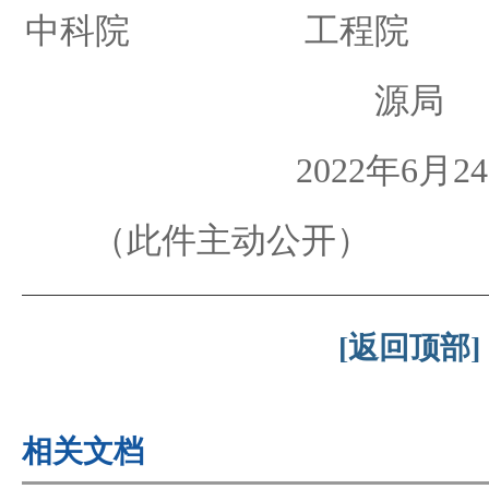
中科院 工程
源局
2022年6月2
（此件主动公开）
[返回顶部]
相关文档