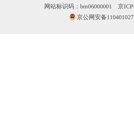
网站标识码：bm06000001
京ICP
京公网安备110401027