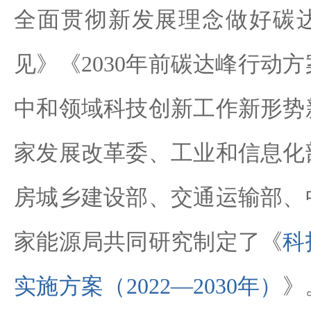
全面贯彻新发展理念做好碳
见》《2030年前碳达峰行动
中和领域科技创新工作新形势
家发展改革委、工业和信息化
房城乡建设部、交通运输部、
家能源局共同研究制定了《
科
实施方案（2022—2030年）
》