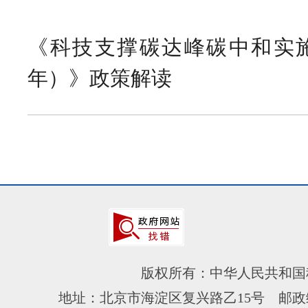
《科技支撑碳达峰碳中和实施方案
年）》政策解读
版权所有：中华人民共和国
地址：北京市海淀区复兴路乙15号 邮政编