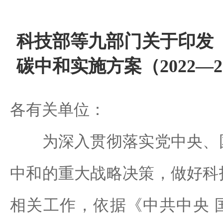
科技部等九部门关于印发
碳中和实施方案（2022—
各有关单位：
为深入贯彻落实党中央、国
中和的重大战略决策，做好科
相关工作，依据《中共中央 