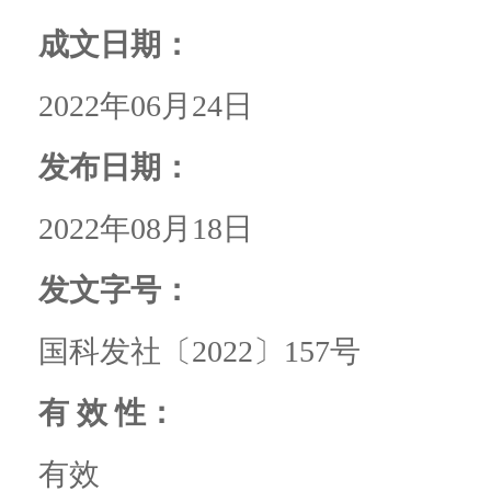
成文日期：
2022年06月24日
发布日期：
2022年08月18日
发文字号：
国科发社〔2022〕157号
有 效 性：
有效