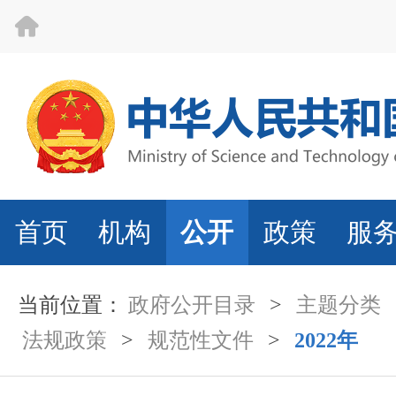
首页
机构
公开
政策
服
当前位置：
政府公开目录
>
主题分类
法规政策
>
规范性文件
>
2022年