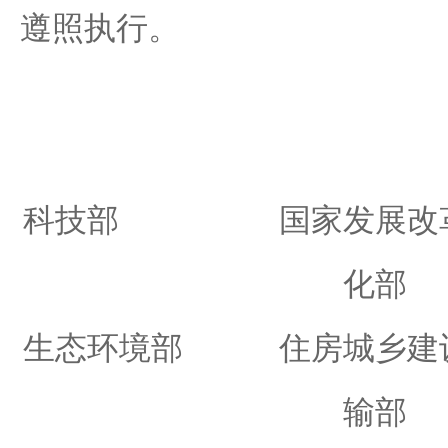
遵照执行。
科技部 国家发展改革
化部
生态环境部 住房城乡
输部