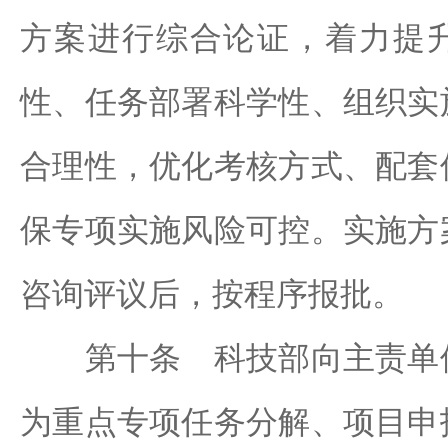
方案进行综合论证，着力提
性、任务部署科学性、组织实
合理性，优化考核方式、配套
保专项实施风险可控。实施方
咨询评议后，按程序报批。
第十条 科技部向主责单位
为重点专项任务分解、项目申