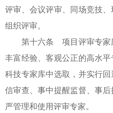
评审、会议评审、同场竞技、
组织评审。
第十六条 项目评审专家应
丰富经验、客观公正的高水平
科技专家库中选取，并实行回
信审查、事中提醒监督、事后
严管理和使用评审专家。