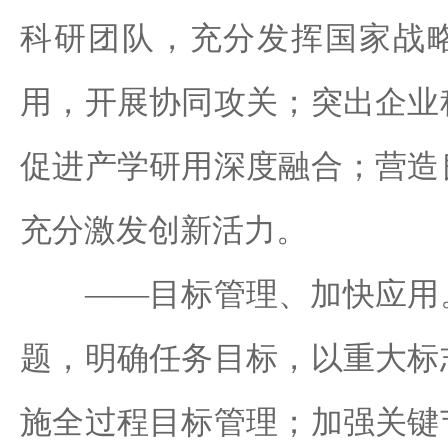
科研团队，充分发挥国家战
用，开展协同攻关；突出企业
促进产学研用深度融合；营造
充分激发创新活力。
——目标管理、加快应用。
题，明确任务目标，以重大标
施全过程目标管理；加强关键