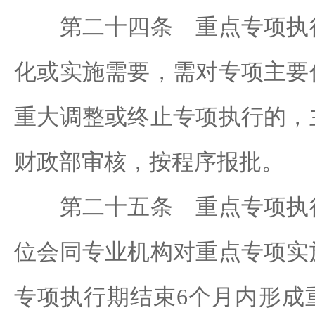
第二十四条 重点专项执行
化或实施需要，需对专项主要
重大调整或终止专项执行的，
财政部审核，按程序报批。
第二十五条 重点专项执行
位会同专业机构对重点专项实
专项执行期结束6个月内形成