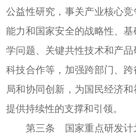
公益性研究，事关产业核心竞
能力和国家安全的战略性、基
学问题、关键共性技术和产品
科技合作等，加强跨部门、跨
局和协同创新，为国民经济和
提供持续性的支撑和引领。
第三条 国家重点研发计划