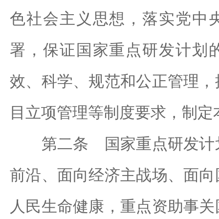
色社会主义思想，落实党中
署，保证国家重点研发计划
效、科学、规范和公正管理，
目立项管理等制度要求，制定
第二条 国家重点研发计划
前沿、面向经济主战场、面向
人民生命健康，重点资助事关