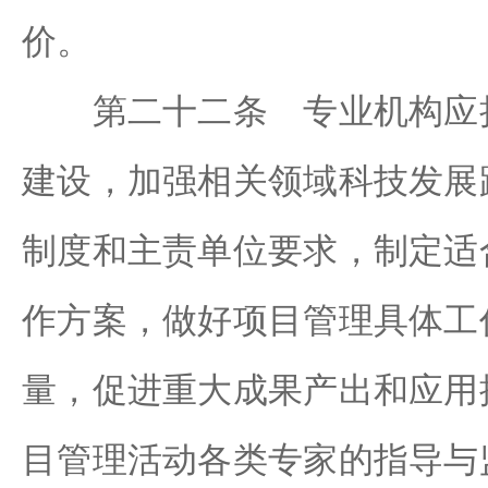
价。
第二十二条 专业机构应持
建设，加强相关领域科技发展
制度和主责单位要求，制定适
作方案，做好项目管理具体工
量，促进重大成果产出和应用
目管理活动各类专家的指导与