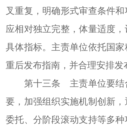
叉重复，明确形式审查条件和
应相对独立完整，体量适度，
具体指标。主责单位依托国家
重后发布指南，并合理安排发
第十三条 主责单位要结合
要，加强组织实施机制创新，
委托、分阶段滚动支持等多种