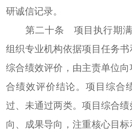
研诚信记录。
第二十条 项目执行期满6
组织专业机构依据项目任务书
综合绩效评价，由主责单位向
合绩效评价结论。项目综合
过、未通过两类。项目综合绩
向、成果导向，注重核心目标