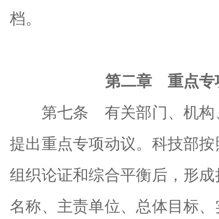
档。
第二章 重点专
第七条 有关部门、机构、
提出重点专项动议。科技部按
组织论证和综合平衡后，形成
名称、主责单位、总体目标、