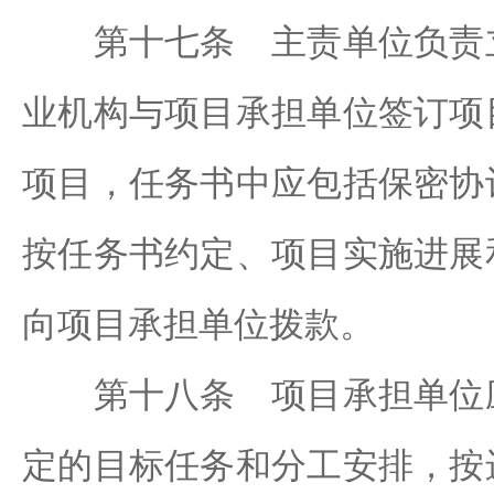
第十七条 主责单位负责立
业机构与项目承担单位签订项
项目，任务书中应包括保密协
按任务书约定、项目实施进展
向项目承担单位拨款。
第十八条 项目承担单位应
定的目标任务和分工安排，按