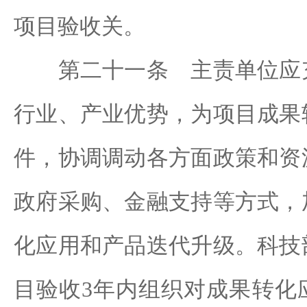
项目验收关。
第二十一条 主责单位应充
行业、产业优势，为项目成果
件，协调调动各方面政策和资
政府采购、金融支持等方式，
化应用和产品迭代升级。科技
目验收3年内组织对成果转化