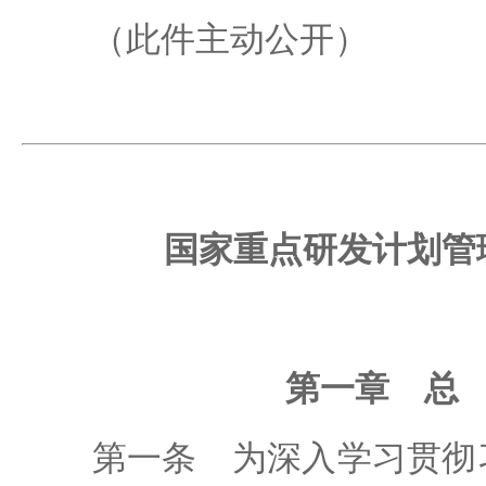
（此件主动公开）
国家重点研发计划管
第一章 总
第一条 为深入学习贯彻习