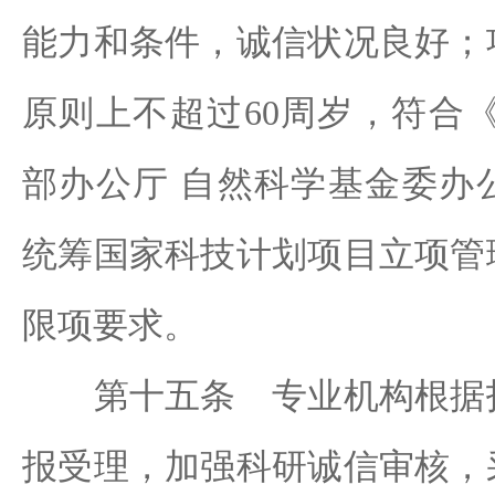
能力和条件，诚信状况良好；
原则上不超过60周岁，符合
部办公厅 自然科学基金委办
统筹国家科技计划项目立项管
限项要求。
第十五条 专业机构根据指
报受理，加强科研诚信审核，