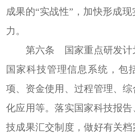
成果的“实战性”，加快形成
力。
第六条 国家重点研发计划
国家科技管理信息系统，包
项、资金使用、过程管理、综
化应用等。落实国家科技报告
技成果汇交制度，做好有关档