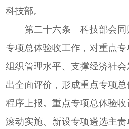
科技部。
第二十六条 科技部会同财
专项总体验收工作，对重点专
组织管理水平、支撑经济社会
出全面评价，形成重点专项总
程序上报。重点专项总体验收
滚动实施、新设专项遴选主责