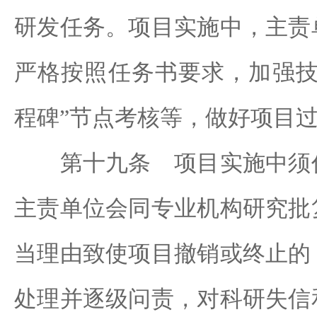
研发任务。项目实施中，主责
严格按照任务书要求，加强技
程碑”节点考核等，做好项目
第十九条 项目实施中须作
主责单位会同专业机构研究批
当理由致使项目撤销或终止的
处理并逐级问责，对科研失信