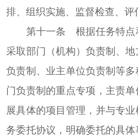
排、组织实施、监督检查、评
第十一条 根据任务特点和
采取部门（机构）负责制、地
负责制、业主单位负责制等多
门负责制的重点专项，主责单
展具体的项目管理，并与专业
务委托协议，明确委托的具体