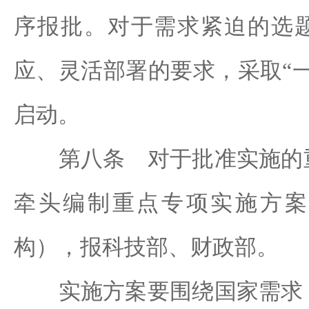
序报批。对于需求紧迫的选
应、灵活部署的要求，采取“
启动。
第八条 对于批准实施的重
牵头编制重点专项实施方案
构），报科技部、财政部。
实施方案要围绕国家需求，