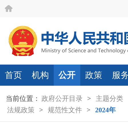
首页
机构
公开
政策
服
当前位置：
政府公开目录
>
主题分类
法规政策
>
规范性文件
>
2024年