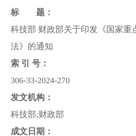
标 题：
科技部 财政部关于印发《国家重
法》的通知
索 引 号：
306-33-2024-270
发文机构：
科技部;财政部
成文日期：