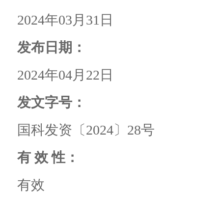
2024年03月31日
发布日期：
2024年04月22日
发文字号：
国科发资〔2024〕28号
有 效 性：
有效