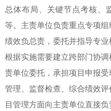
总体布局、关键节点考核、
等。主责单位负责重点专项组
绩效负总责，委托并指导专业
根据实施需要建立跨部门协调
责单位委托，承担项目申报受
管理、监督检查、综合绩效评
目管理方面向主责单位直接负