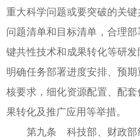
重大科学问题或要突破的关键
问题清单和目标清单，合理部
键共性技术和成果转化等研发
明确任务部署进度安排、预期
核要求，细化资源配置、配套
果转化及推广应用等举措。
第九条 科技部、财政部组