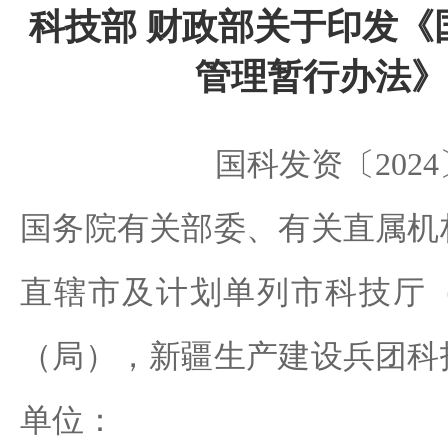
科技部 财政部关于印发《
管理暂行办法》
国科发资〔2024
国务院有关部委、有关直属机
直辖市及计划单列市科技厅
（局），新疆生产建设兵团科
单位：