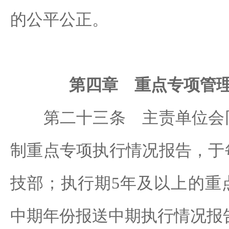
的公平公正。
第四章 重点专项管
第二十三条 主责单位会同
制重点专项执行情况报告，于
技部；执行期5年及以上的重
中期年份报送中期执行情况报