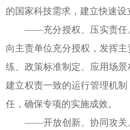
的国家科技需求，建立快速设
——充分授权、压实责任。
向主责单位充分授权，发挥主
练、政策标准制定、应用场景
建立权责一致的运行管理机制
任，确保专项的实施成效。
——开放创新、协同攻关。