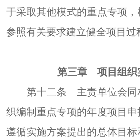
于采取其他模式的重点专项，
参照有关要求建立健全项目过
第三章 项目组织
第十二条 主责单位会同相
织编制重点专项的年度项目申
遵循实施方案提出的总体目标