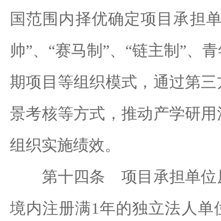
国范围内择优确定项目承担单
帅”、“赛马制”、“链主制”、
期项目等组织模式，通过第三
景考核等方式，推动产学研用
组织实施绩效。
第十四条 项目承担单位原
境内注册满1年的独立法人单