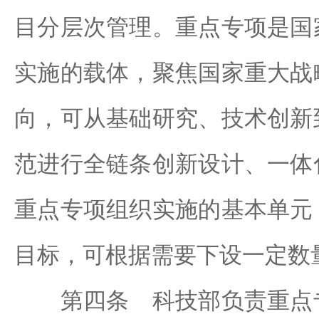
目分层次管理。重点专项是国
实施的载体，聚焦国家重大战
向，可从基础研究、技术创新
范进行全链条创新设计、一体
重点专项组织实施的基本单元
目标，可根据需要下设一定数
第四条 科技部负责重点专