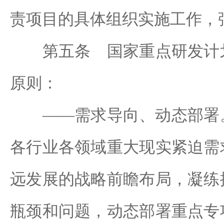
责项目的具体组织实施工作，
第五条 国家重点研发计划
原则：
——需求导向、动态部署。
各行业各领域重大现实紧迫需
远发展的战略前瞻布局，凝练
瓶颈和问题，动态部署重点专