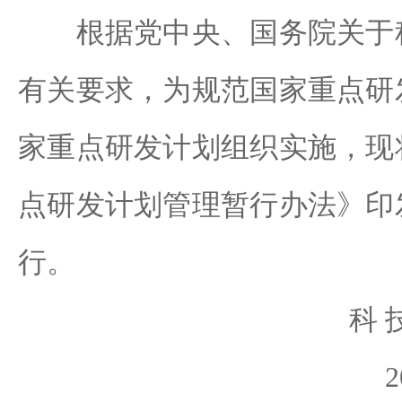
根据党中央、国务院关于科
有关要求，为规范国家重点研
家重点研发计划组织实施，现
点研发计划管理暂行办法》印
行。
科 