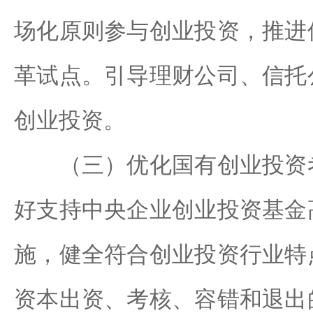
场化原则参与创业投资，推进
革试点。引导理财公司、信托
创业投资。
（三）优化国有创业投资考
好支持中央企业创业投资基金
施，健全符合创业投资行业特
资本出资、考核、容错和退出