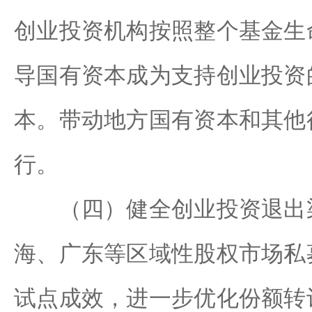
创业投资机构按照整个基金生
导国有资本成为支持创业投资
本。带动地方国有资本和其他
行。
（四）健全创业投资退出渠
海、广东等区域性股权市场私
试点成效，进一步优化份额转