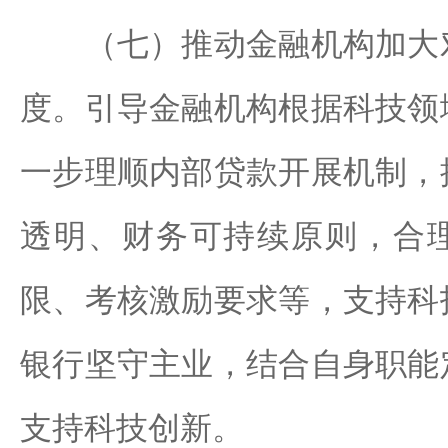
（七）推动金融机构加大对
度。引导金融机构根据科技领
一步理顺内部贷款开展机制，
透明、财务可持续原则，合
限、考核激励要求等，支持科
银行坚守主业，结合自身职能
支持科技创新。