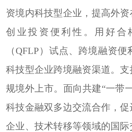
资境内科技型企业，提高外资
创业投资便利性。用好合
（QFLP）试点、跨境融资
科技型企业跨境融资渠道。支
规境外上市。面向共建“一带
科技金融双多边交流合作，促
企业、技术转移等领域的国际