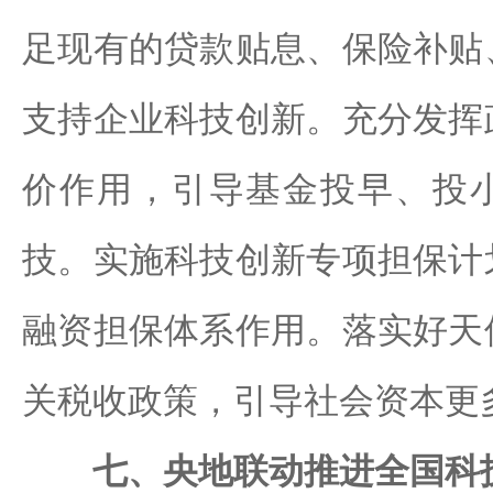
足现有的贷款贴息、保险补贴
支持企业科技创新。充分发挥
价作用，引导基金投早、投
技。实施科技创新专项担保计
融资担保体系作用。落实好天
关税收政策，引导社会资本更
七、央地联动推进全国科