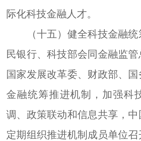
际化科技金融人才。
（十五）健全科技金融统筹
民银行、科技部会同金融监管
国家发展改革委、财政部、国
金融统筹推进机制，加强科
调、政策联动和信息共享，中
定期组织推进机制成员单位召