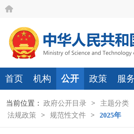
首页
机构
公开
政策
服
当前位置：
政府公开目录
>
主题分类
法规政策
>
规范性文件
>
2025年