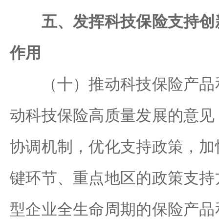
五、发挥科技保险支持创
作用
（十）推动科技保险产品和
动科技保险高质量发展的意见
协调机制，优化支持政策，加
键环节、重点地区的政策支持
型企业全生命周期的保险产品