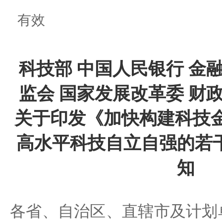
有效
科技部 中国人民银行 金
监会 国家发展改革委 财
关于印发《加快构建科技金
高水平科技自立自强的若
知
各省、自治区、直辖市及计划