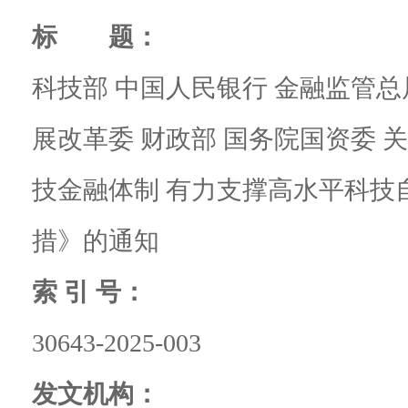
标 题：
科技部 中国人民银行 金融监管总
展改革委 财政部 国务院国资委 
技金融体制 有力支撑高水平科技
措》的通知
索 引 号：
30643-2025-003
发文机构：