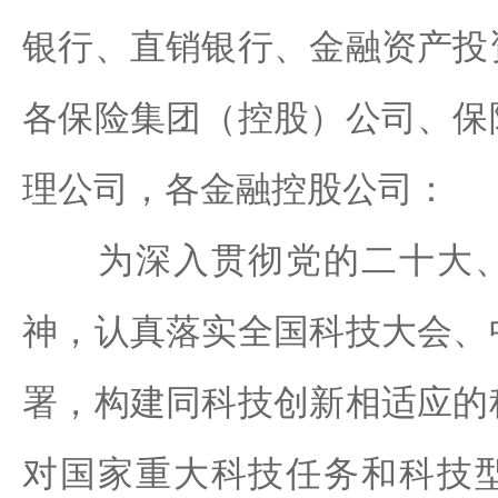
银行、直销银行、金融资产投
各保险集团（控股）公司、保
理公司，各金融控股公司：
为深入贯彻党的二十大、
神，认真落实全国科技大会、
署，构建同科技创新相适应的
对国家重大科技任务和科技