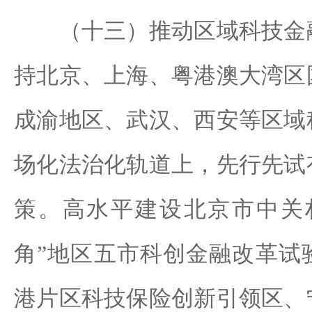
（十三）推动区域科技金融
持北京、上海、粤港澳大湾区
成渝地区、武汉、西安等区域
场化法治化轨道上，先行先试
策。高水平建设北京市中关
角”地区五市科创金融改革试
港片区科技保险创新引领区、