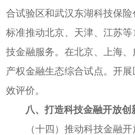
合试验区和武汉东湖科技保险
标准推动北京、天津、江苏等
技金融服务。在北京、上海、
产权金融生态综合试点。开展
效评价。
八、打造科技金融开放创
（十四）推动科技金融开放