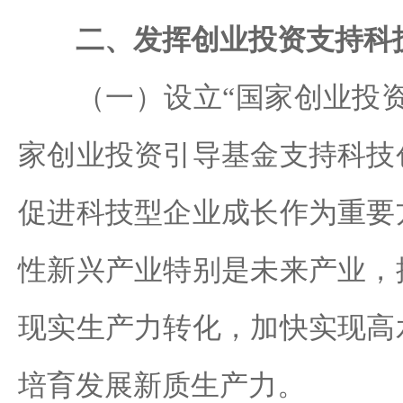
二、发挥创业投资支持科
（一）设立“国家创业投资
家创业投资引导基金支持科技
促进科技型企业成长作为重要
性新兴产业特别是未来产业，
现实生产力转化，加快实现高
培育发展新质生产力。