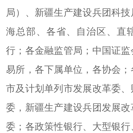
局）、新疆生产建设兵团科技
海总部、各省、自治区、直
行；各金融监管局；中国证监
易所，各下属单位，各协会；
市及计划单列市发展改革委、
委，新疆生产建设兵团发展改
委；各政策性银行、大型银行