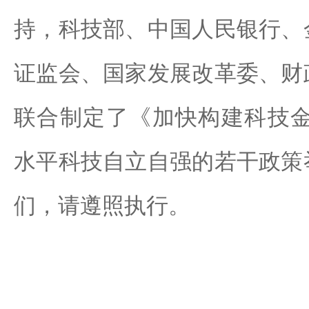
持，科技部、中国人民银行、
证监会、国家发展改革委、财
联合制定了《加快构建科技金
水平科技自立自强的若干政策
们，请遵照执行。
科