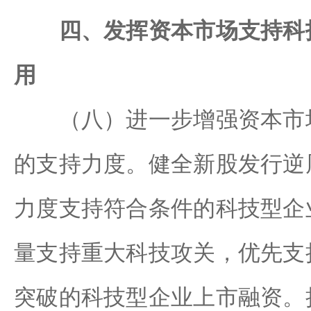
四、发挥资本市场支持科
用
（八）进一步增强资本市场
的支持力度。健全新股发行逆
力度支持符合条件的科技型企
量支持重大科技攻关，优先支
突破的科技型企业上市融资。