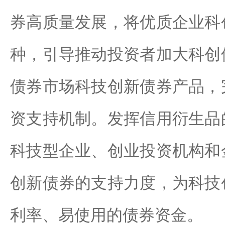
券高质量发展，将优质企业科
种，引导推动投资者加大科创
债券市场科技创新债券产品，
资支持机制。发挥信用衍生品
科技型企业、创业投资机构和
创新债券的支持力度，为科技
利率、易使用的债券资金。