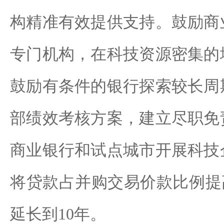
构精准有效提供支持。鼓励商
专门机构，在科技资源密集的
鼓励有条件的银行探索较长周
部绩效考核方案，建立尽职免
商业银行和试点城市开展科技
将贷款占并购交易价款比例提
延长到10年。