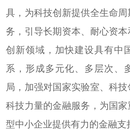
具，为科技创新提供全生命周
务，引导长期资本、耐心资本
创新领域，加快建设具有中
系，形成多元化、多层次、
局，加强对国家实验室、科技
科技力量的金融服务，为国家
型中小企业提供有力的金融支