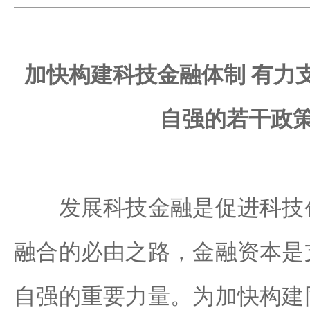
加快构建科技金融体制 有力
自强的若干政
发展科技金融是促进科技创
融合的必由之路，金融资本是
自强的重要力量。为加快构建