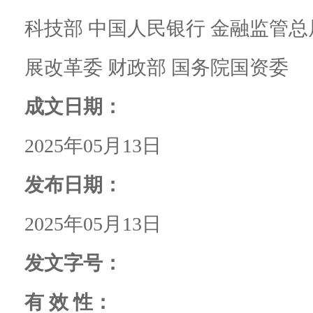
科技部 中国人民银行 金融监管总
展改革委 财政部 国务院国资委
成文日期：
2025年05月13日
发布日期：
2025年05月13日
发文字号：
有 效 性：