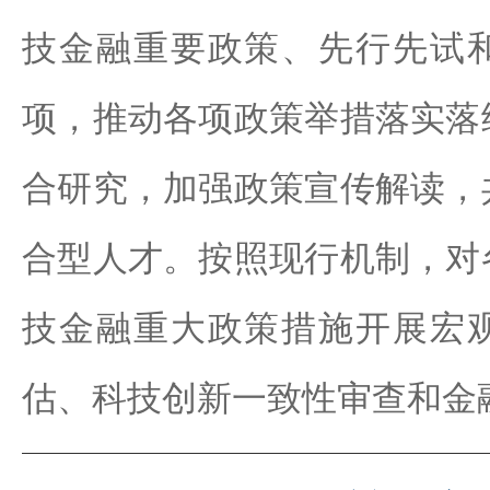
技金融重要政策、先行先试
项，推动各项政策举措落实落
合研究，加强政策宣传解读，
合型人才。按照现行机制，对
技金融重大政策措施开展宏
估、科技创新一致性审查和金