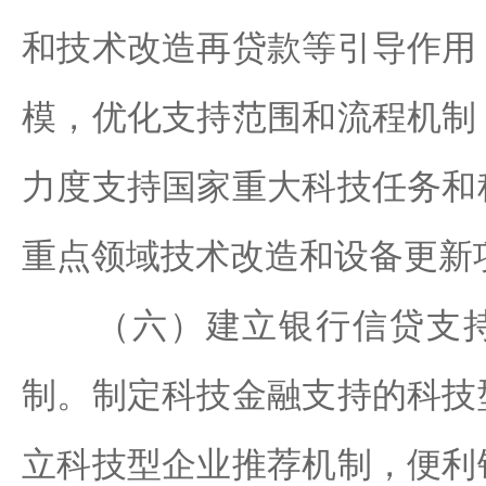
和技术改造再贷款等引导作用
模，优化支持范围和流程机制
力度支持国家重大科技任务和
重点领域技术改造和设备更新
（六）建立银行信贷支持
制。制定科技金融支持的科技
立科技型企业推荐机制，便利