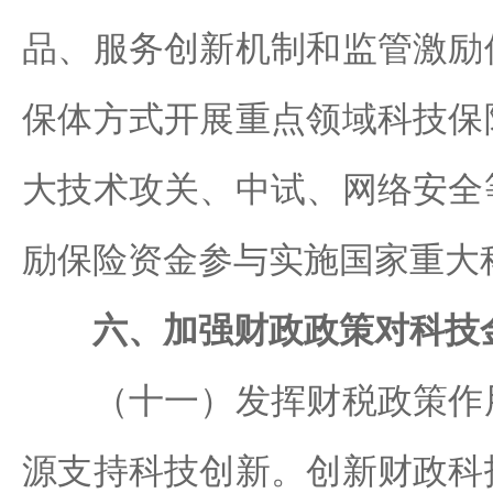
品、服务创新机制和监管激励
保体方式开展重点领域科技保
大技术攻关、中试、网络安全
励保险资金参与实施国家重大
六、加强财政政策对科技
（十一）发挥财税政策作用
源支持科技创新。创新财政科