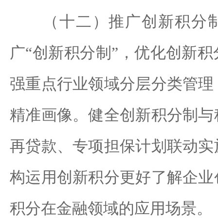
（十二）推广创新积分制
广“创新积分制”，优化创新
强重点行业领域分层分类管理
精准画像。健全创新积分制与
再贷款、专项担保计划联动实
构运用创新积分更好了解企业
积分在金融领域的应用场景。