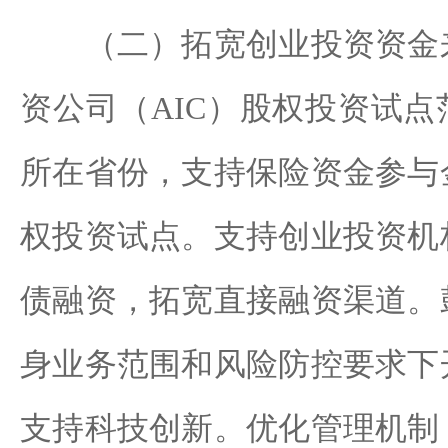
（二）拓宽创业投资资金来
资公司（AIC）股权投资试点
所在省份，支持保险资金参与
权投资试点。支持创业投资机
债融资，拓宽直接融资渠道。
身业务范围和风险防控要求下
支持科技创新。优化管理机制