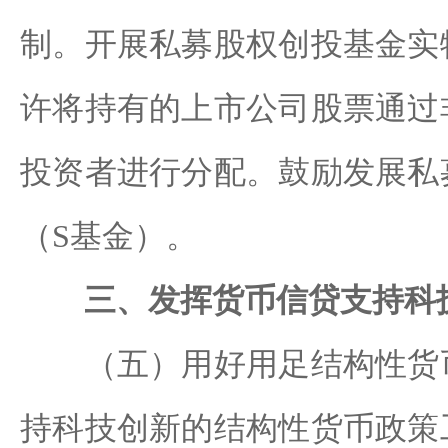
制。开展私募股权创投基金实
许将持有的上市公司股票通过
投资者进行分配。鼓励发展私
（S基金）。
三、发挥货币信贷支持科
（五）用好用足结构性货币
持科技创新的结构性货币政策