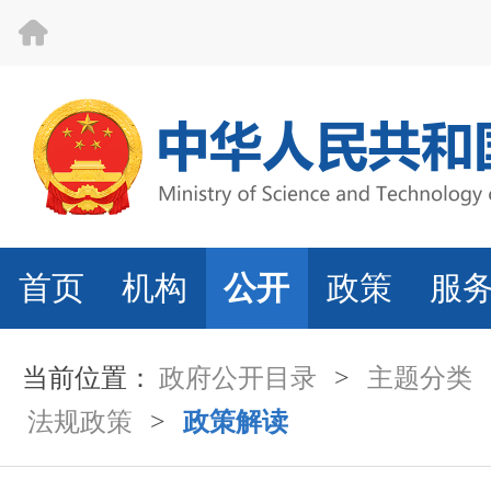
首页
机构
公开
政策
服
当前位置：
政府公开目录
>
主题分类
法规政策
>
政策解读