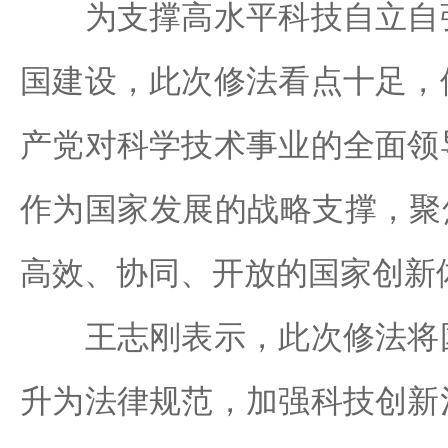
为支撑高水平科技自立自强
国建设，此次修法看点十足，
产党对科学技术事业的全面领
作为国家发展的战略支撑，聚
高效、协同、开放的国家创新
王志刚表示，此次修法将国
升为法律规范，加强科技创新