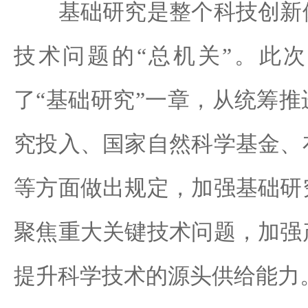
基础研究是整个科技创新体
技术问题的“总机关”。此
了“基础研究”一章，从统筹
究投入、国家自然科学基金、
等方面做出规定，加强基础研
聚焦重大关键技术问题，加强
提升科学技术的源头供给能力