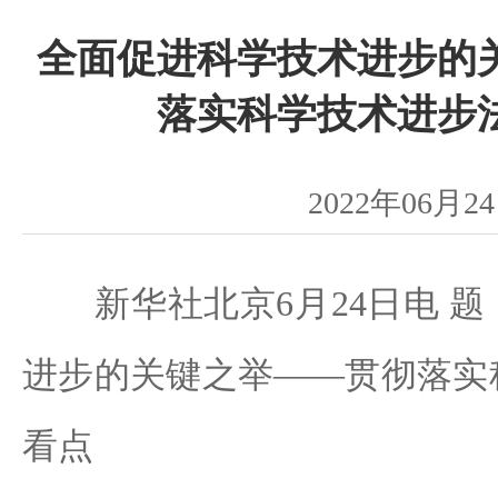
全面促进科学技术进步的
落实科学技术进步
2022年06月2
新华社北京6月24日电 题
进步的关键之举——贯彻落实
看点