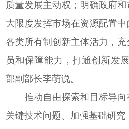
质量发展主动权；明确政府和
大限度发挥市场在资源配置中
各类所有制创新主体活力，充
员和保障能力，打通创新发展
部副部长李萌说。
推动自由探索和目标导向有
关键技术问题、加强基础研究