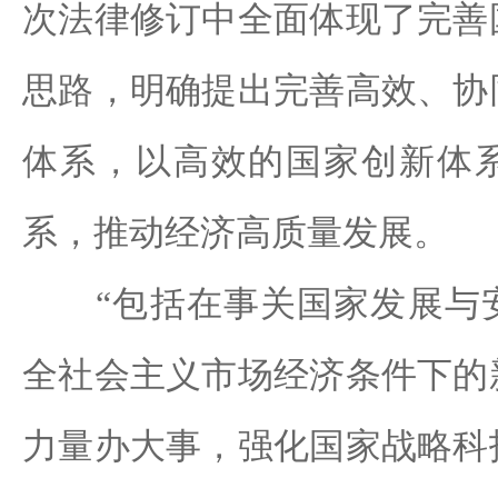
次法律修订中全面体现了完善
思路，明确提出完善高效、协
体系，以高效的国家创新体
系，推动经济高质量发展。
“包括在事关国家发展与安
全社会主义市场经济条件下的
力量办大事，强化国家战略科