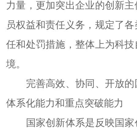
力量，更加突出企业的创新主
员权益和责任义务，规定了各
任和处罚措施，整体上为科技
境。
完善高效、协同、开放的国
体系化能力和重点突破能力
国家创新体系是反映国家创