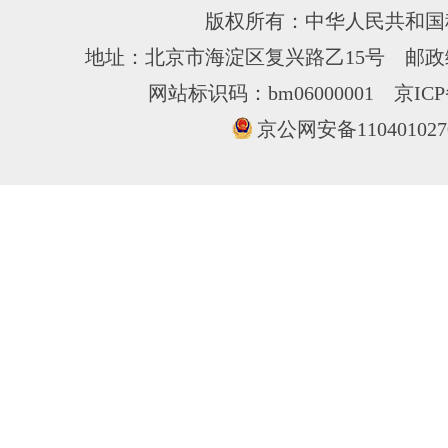
版权所有：中华人民共和国
地址：北京市海淀区复兴路乙15号 邮政编
网站标识码：bm06000001
京ICP
京公网安备110401027