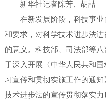
新华社记者陈芳、胡喆
在新发展阶段，科技事业面
和要求，对科学技术进步法进
的意义。科技部、司法部等八
于深入开展〈中华人民共和国
习宣传和贯彻实施工作的通知
技术进步法的宣传贯彻落实力