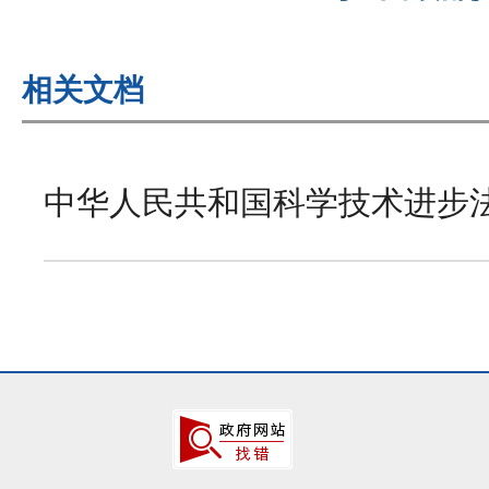
相关文档
中华人民共和国科学技术进步法(