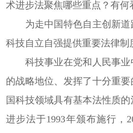
术进步法聚焦哪些重点？有何
为走中国特色自主创新道路
科技自立自强提供重要法律制
科技事业在党和人民事业中
的战略地位、发挥了十分重要
国科技领域具有基本法性质的
进步法于1993年颁布施行，2