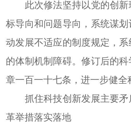
此次修法坚持以党的创新理
标导向和问题导向，系统谋划
动发展不适应的制度规定，系
的体制机制障碍。修订后的科
章一百一十七条，进一步健全
抓住科技创新发展主要矛盾
革举措落实落地