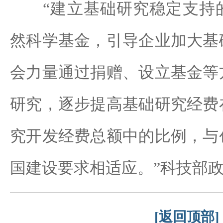
“建立基础研究稳定支持的
然科学基金，引导企业加大基
会力量通过捐赠、设立基金等
研究，逐步提高基础研究经费
究开发经费总额中的比例，与
国建设要求相适应。”科技部
[返回顶部]