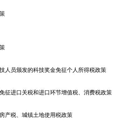
策
策
人员颁发的科技奖金免征个人所得税政策
征进口关税和进口环节增值税、消费税政策
房产税、城镇土地使用税政策