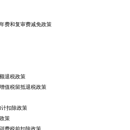
年费和复审费减免政策
额退税政策
增值税留抵退税政策
加计扣除政策
政策
训费税前扣除政策