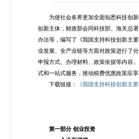
为使社会各界更加全面知悉科技创新税
创新主体，财政部会同科技部、海关总署
办法等，编写了《我国支持科技创新主要
业发展、全产业链等方面对政策进行了分
申报方式、办理材料、政策依据等内容。
式和一站式服务，推动税费优惠政策应享
下载链接：
《我国支持科技创新主要
第一部分 创业投资