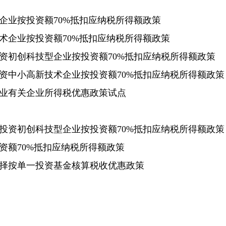
业按投资额70%抵扣应纳税所得额政策
企业按投资额70%抵扣应纳税所得额政策
初创科技型企业按投资额70%抵扣应纳税所得额政策
中小高新技术企业按投资额70%抵扣应纳税所得额政策
业有关企业所得税优惠政策试点
资初创科技型企业按投资额70%抵扣应纳税所得额政策
额70%抵扣应纳税所得额政策
按单一投资基金核算税收优惠政策