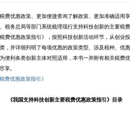
费优惠政策、更加便捷查询了解政策、更加准确适用享
、税务总局等部门系统梳理现行支持科技创新的主要税
税费优惠政策指引》，按照科技创新活动环节，从创业
类，并详细列明了每项优惠的政策类型、涉及税种、优
为便利各类创新主体对照适用，本书一并附有相关税费
尽享。
税费优惠政策指引》
《我国支持科技创新主要税费优惠政策指引》目录