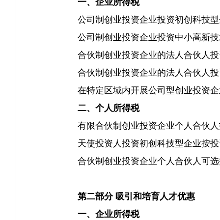
一、企业所得税
公司制创业投资企业投资初创科技型企
公司制创业投资企业投资中小高新技术
合伙制创业投资企业的法人合伙人投资
合伙制创业投资企业的法人合伙人投资
在特定区域内开展公司型创业投资企
二、个人所得税
有限合伙制创业投资企业个人合伙人投
天使投资人投资初创科技型企业按投资
合伙制创业投资企业个人合伙人可选择
第二部分 吸引和培育人才优惠
一、企业所得税