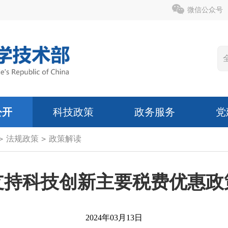
微信公众号
公开
科技政策
政务服务
党
>
法规政策
>
政策解读
支持科技创新主要税费优惠政
2024年03月13日