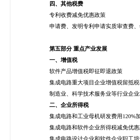
四、其他税费
专利收费减免优惠政策
申请费、发明专利申请实质审查费、
第五部分 重点产业发展
一、增值税
软件产品增值税即征即退政策
集成电路重大项目企业增值税留抵税
制造业、科学技术服务业等行业企业
二、企业所得税
集成电路和工业母机研发费用120%
集成电路和软件企业所得税减免优惠
集成电路设计企业和软件企业职工培