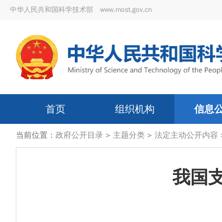
中华人民共和国科学技术部 www.most.gov.cn
首页
组织机构
信息
当前位置：
政府公开目录
>
主题分类
>
法定主动公开内容
我国