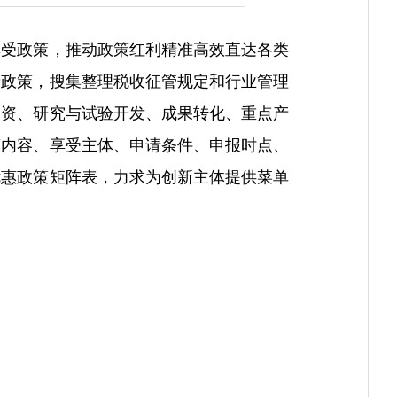
受政策，推动政策红利精准高效直达各类
费政策，搜集整理税收征管规定和行业管理
投资、研究与试验开发、成果转化、重点产
惠内容、享受主体、申请条件、申报时点、
优惠政策矩阵表，力求为创新主体提供菜单