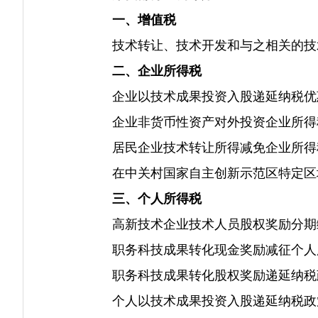
一、增值税
技术转让、技术开发和与之相关的技术
二、企业所得税
企业以技术成果投资入股递延纳税优
企业非货币性资产对外投资企业所得
居民企业技术转让所得减免企业所得
在中关村国家自主创新示范区特定区域
三、个人所得税
高新技术企业技术人员股权奖励分期
职务科技成果转化现金奖励减征个人
职务科技成果转化股权奖励递延纳税
个人以技术成果投资入股递延纳税政