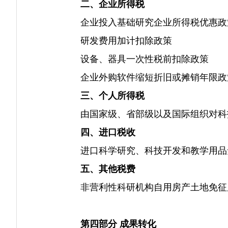
二、企业所得税
企业投入基础研究企业所得税优惠政
研发费用加计扣除政策
设备、器具一次性税前扣除政策
企业外购软件缩短折旧或摊销年限政
三、个人所得税
由国家级、省部级以及国际组织对科技
四、进口税收
进口科学研究、科技开发和教学用品免
五、其他税费
非营利性科研机构自用房产土地免征
第四部分 成果转化