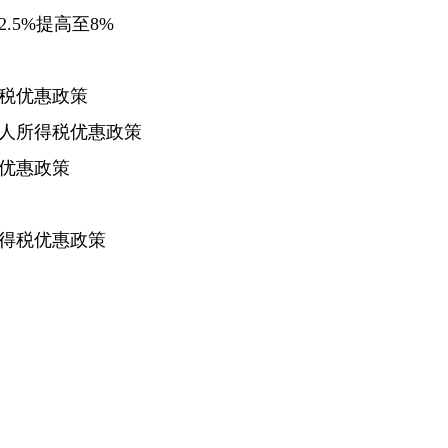
5%提高至8%
税优惠政策
人所得税优惠政策
优惠政策
得税优惠政策