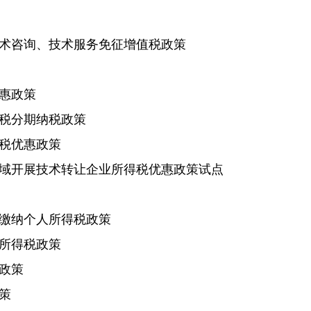
咨询、技术服务免征增值税政策
惠政策
税分期纳税政策
税优惠政策
开展技术转让企业所得税优惠政策试点
缴纳个人所得税政策
所得税政策
政策
策