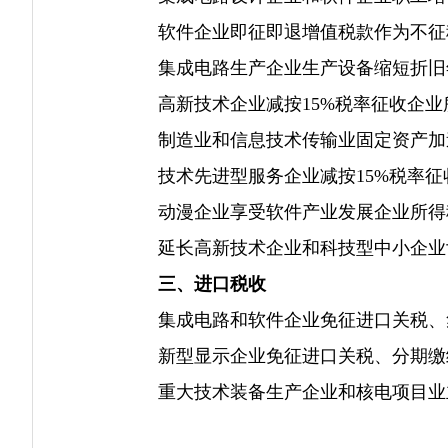
软件企业即征即退增值税款作为不征
集成电路生产企业生产设备缩短折旧
高新技术企业减按15%税率征收企业
制造业和信息技术传输业固定资产加
技术先进型服务企业减按15%税率征
动漫企业享受软件产业发展企业所得
延长高新技术企业和科技型中小企业
三、进口税收
集成电路和软件企业免征进口关税、集
新型显示企业免征进口关税、分期缴
重大技术装备生产企业和核电项目业主