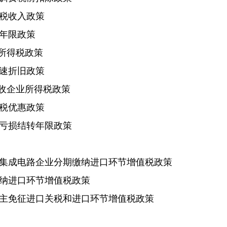
税收入政策
年限政策
所得税政策
速折旧政策
收企业所得税政策
税优惠政策
亏损结转年限政策
成电路企业分期缴纳进口环节增值税政策
纳进口环节增值税政策
免征进口关税和进口环节增值税政策