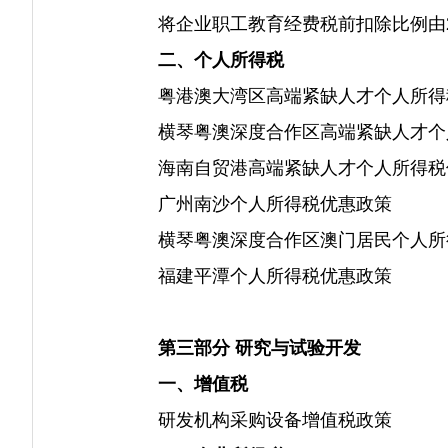
将企业职工教育经费税前扣除比例由2.
二、个人所得税
粤港澳大湾区高端紧缺人才个人所得
横琴粤澳深度合作区高端紧缺人才个
海南自贸港高端紧缺人才个人所得税
广州南沙个人所得税优惠政策
横琴粤澳深度合作区澳门居民个人所
福建平潭个人所得税优惠政策
第三部分 研究与试验开发
一、增值税
研发机构采购设备增值税政策