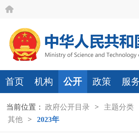
首页
机构
公开
政策
服
当前位置：
政府公开目录
>
主题分类
其他
>
2023年