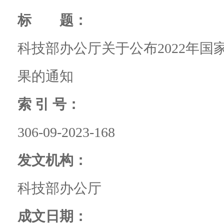
标 题：
科技部办公厅关于公布2022年
果的通知
索 引 号：
306-09-2023-168
发文机构：
科技部办公厅
成文日期：