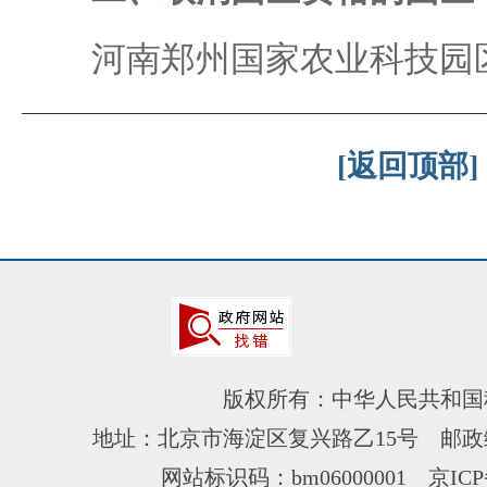
河南郑州国家农业科技园
[返回顶部]
版权所有：中华人民共和国
地址：北京市海淀区复兴路乙15号 邮政编
网站标识码：bm06000001
京ICP