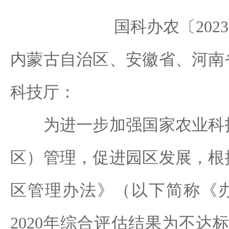
国科办农〔202
内蒙古自治区、安徽省、河南
科技厅：
为进一步加强国家农业科技
区）管理，促进园区发展，根
区管理办法》（以下简称《
2020年综合评估结果为不达