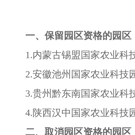
一、保留园区资格的园区
1.内蒙古锡盟国家农业科
2.安徽池州国家农业科技
3.贵州黔东南国家农业科
4.陕西汉中国家农业科技
二、取消园区资格的园区