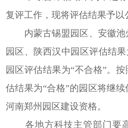
复评工作，现将评估结果予以
内蒙古锡盟园区、安徽池州
园区、陕西汉中园区评估结果
园区评估结果为“不合格”。
估结果为“合格”的园区将继
河南郑州园区建设资格。
各地方科技主管部门要高