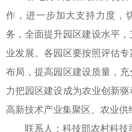
作，进一步加大支持力度，
务，全面提升园区建设水平，
业发展。各园区要按照评估专
布局，提高园区建设质量，充
力把园区建设成为农业创新驱
高新技术产业集聚区、农业供
联系人：科技部农村科技司