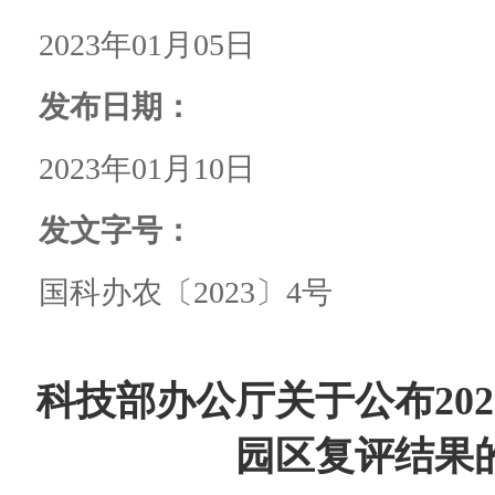
2023年01月05日
发布日期：
2023年01月10日
发文字号：
国科办农〔2023〕4号
科技部办公厅关于公布20
园区复评结果