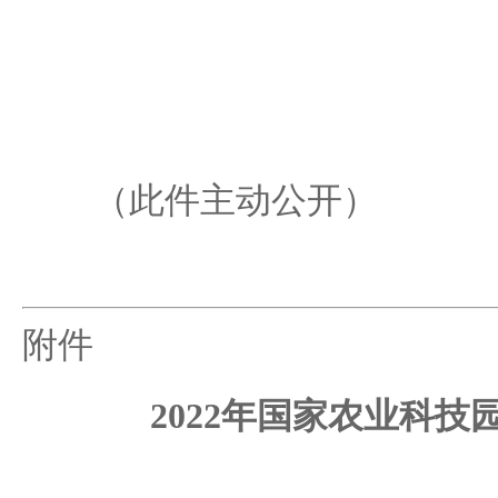
（此件主动公开）
附件
2022年国家农业科技