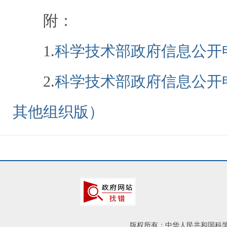
附：
1.
科学技术部政府信息公开
2.
科学技术部政府信息公开
其他组织版）
版权所有：中华人民共和国科