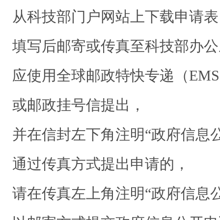
从科技部门户网站上下载申请表
填写后邮寄或传真至科技部办公
应使用全球邮政特快专递（EMS
或邮政挂号信提出，
并在信封左下角注明“政府信息
通过传真方式提出申请的，
请在传真左上角注明“政府信息