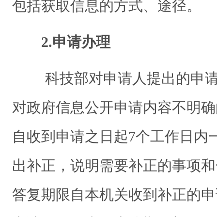
包括获取信息的方式、途径。
2.申请办理
科技部对申请人提出的申请
对政府信息公开申请内容不明确
自收到申请之日起7个工作日内
出补正，说明需要补正的事项和
答复期限自本机关收到补正的申