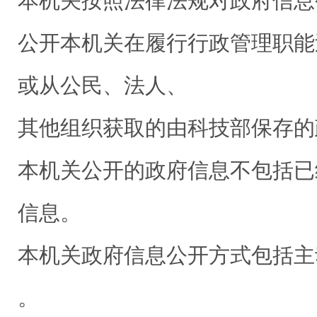
本机关按照法律法规对政府信息
公开本机关在履行行政管理职能
或从公民、法人、
其他组织获取的由科技部保存的
本机关公开的政府信息不包括已
信息。
本机关政府信息公开方式包括主
。