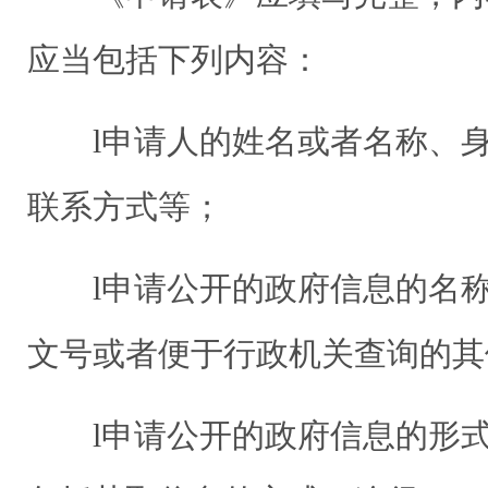
应当包括下列内容：
l
申请人的姓名或者名称、
联系方式等；
l
申请公开的政府信息的名
文号或者便于行政机关查询的其
l
申请公开的政府信息的形