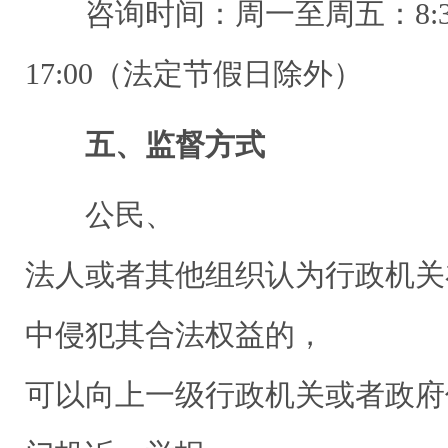
咨询时间：周一至周五：8:30－1
17:00（法定节假日除外）
五、监督方式
公民、
法人或者其他组织认为行政机关
中侵犯其合法权益的，
可以向上一级行政机关或者政府