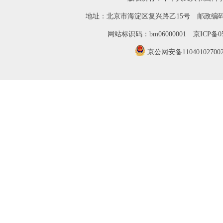
地址：北京市海淀区复兴路乙15号 邮政编码：
网站标识码：bm06000001
京ICP备05
京公网安备11040102700