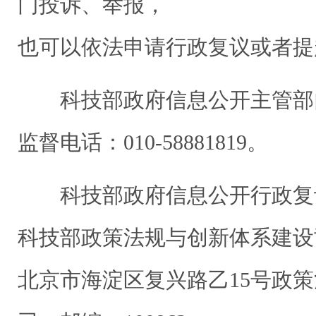
门投诉、举报，
也可以依法申请行政复议或者提
科技部政府信息公开主管部
监督电话：010-58881819。
科技部政府信息公开行政复
科技部政策法规与创新体系建设
北京市海淀区复兴路乙15号政