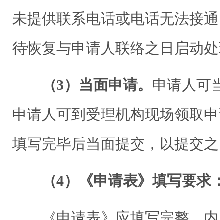
未提供联系电话或电话无法接通
待恢复与申请人联络之日启动处
（3）当面申请。
申请人可
申请人可到受理机构现场领取申
填写完毕后当面提交，以提交之
（4）《申请表》填写要求
《申请表》应填写完整，内