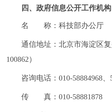
四、政府信息公开工作机构
名 称：科技部办公厅
通信地址：北京市海淀区复兴
100862）
咨询电话：010-58884968、58
传 真：010-58881878