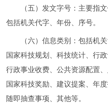
（五）发文字号：主要指文
包括机关代字、年份、序号。
（六）信息类别：包括机关
国家科技规划、科技统计、行政
行政事业收费、公共资源配置、
国家科技奖励、建议提案、年度
随即抽查事项、其他等。