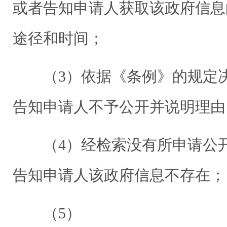
或者告知申请人获取该政府信息
途径和时间；
（3）依据《条例》的规定决
告知申请人不予公开并说明理由
（4）经检索没有所申请公
告知申请人该政府信息不存在；
（5）