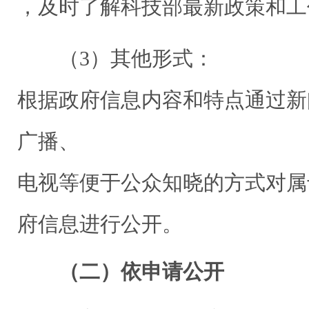
，及时了解科技部最新政策和工
（3）其他形式：
根据政府信息内容和特点通过新
广播、
电视等便于公众知晓的方式对属
府信息进行公开。
（二）依申请公开