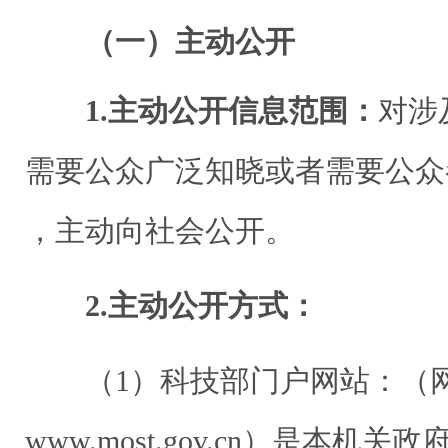
（一）主动公开
1.主动公开信息范围：
对涉
需要公众广泛知晓或者需要公众
，主动向社会公开。
2.主动公开方式：
（1）科技部门户网站：（
www.most.gov.cn）是本