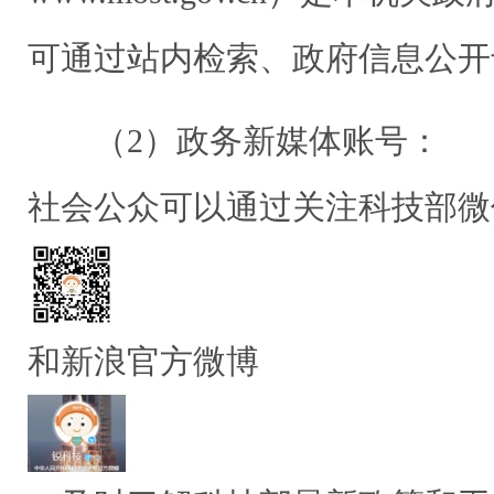
可通过站内检索、政府信息公开
（2）政务新媒体账号：
社会公众可以通过关注科技部微
和新浪官方微博