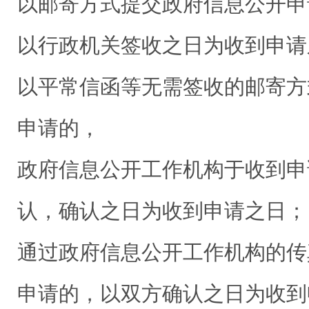
以邮寄方式提交政府信息公开申
以行政机关签收之日为收到申请
以平常信函等无需签收的邮寄方
申请的，
政府信息公开工作机构于收到申
认，确认之日为收到申请之日；
通过政府信息公开工作机构的传
申请的，以双方确认之日为收到