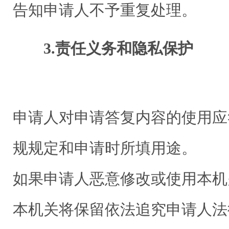
告知申请人不予重复处理。
3.责任义务和隐私保护
申请人对申请答复内容的使用应
规规定和申请时所填用途。
如果申请人恶意修改或使用本机
本机关将保留依法追究申请人法