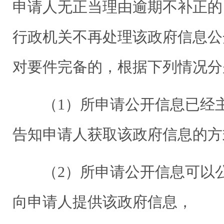
申请人无正当理由逾期不补正的
行政机关不再处理该政府信息公
对要件完备的，根据下列情况分
（1）所申请公开信息已经主
告知申请人获取该政府信息的方
（2）所申请公开信息可以
向申请人提供该政府信息，