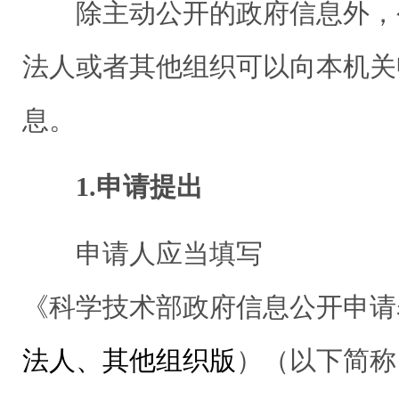
除主动公开的政府信息外，
法人或者其他组织可以向本机关
息。
1.申请提出
申请人应当填写
《科学技术部政府信息公开申请
法人、其他组织版
）（以下简称