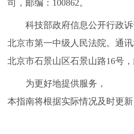
司，邮编：100862。
科技部政府信息公开行政诉
北京市第一中级人民法院。通讯
北京市石景山区石景山路16号，邮
为更好地提供服务，
本指南将根据实际情况及时更新