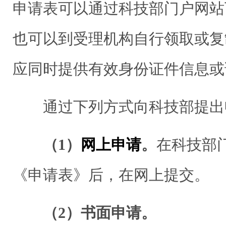
申请表可以通过科技部门户网站
也可以到受理机构自行领取或复
应同时提供有效身份证件信息或
通过下列方式向科技部提出
（1）
网上申请
。
在科技部
《申请表》后，在网上提交。
（2）书面申请。