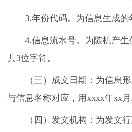
3.年份代码。为信息生成的
4.信息流水号。为随机产生
共3位字符。
（三）成文日期：为信息形
与信息名称对应，用xxxx年xx月
（四）发文机构：为发文行