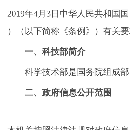
2019年4月3日中华人民共和国
）（以下简称《条例》）有关要
一、科技部简介
科学技术部是国务院组成部
二、政府信息公开范围