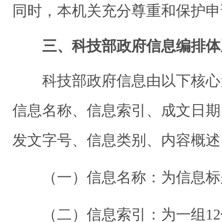
同时，本机关充分尊重和保护申
三、科技部政府信息编排体
科技部政府信息由以下核心
信息名称、信息索引、成文日期
发文字号、信息类别、内容概述
（一）信息名称：为信息标
（二）信息索引：为一组12