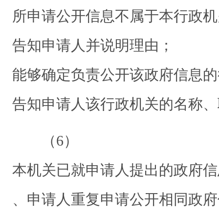
所申请公开信息不属于本行政机
告知申请人并说明理由；
能够确定负责公开该政府信息的
告知申请人该行政机关的名称、
（6）
本机关已就申请人提出的政府信
、申请人重复申请公开相同政府