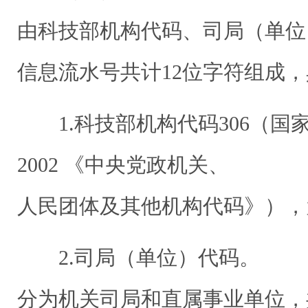
由科技部机构代码、司局（单位
信息流水号共计12位字符组成
1.科技部机构代码306（国家标准
2002 《中央党政机关、
人民团体及其他机构代码》），
2.司局（单位）代码。
分为机关司局和直属事业单位，