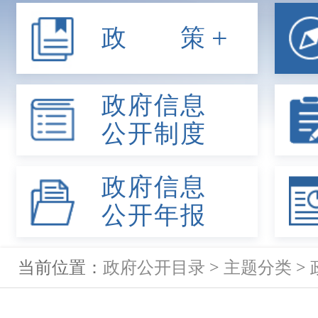
+
政 策
政府信息
公开制度
政府信息
公开年报
当前位置：
政府公开目录
>
主题分类
>