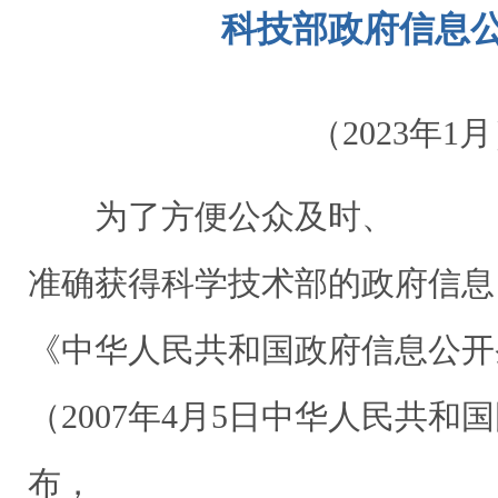
科技部政府信息
（2023年1
为了方便公众及时、
准确获得科学技术部的政府信息
《中华人民共和国政府信息公开
（2007年4月5日中华人民共和
布，