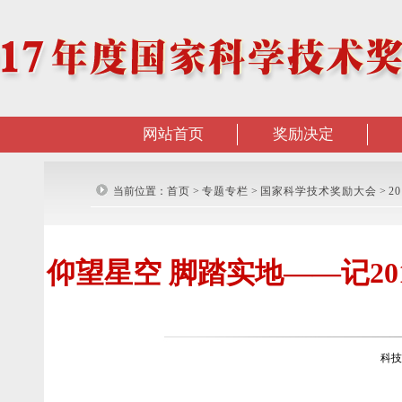
网站首页
奖励决定
当前位置：
首页
>
专题专栏
>
国家科学技术奖励大会
>
2
仰望星空 脚踏实地——记2
科技部