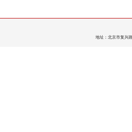
地址：北京市复兴路乙15