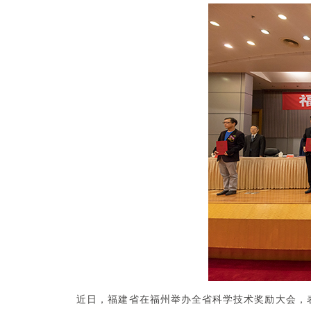
近日，福建省在福州举办全省科学技术奖励大会，表